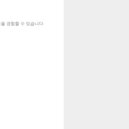
을 경험할 수 있습니다.