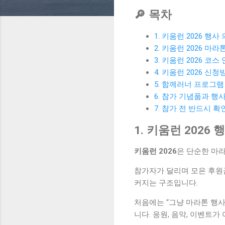
🔎 목차
1. 키움런 2026 행
2. 키움런 2026 마
3. 키움런 2026 코스 안
4. 키움런 2026 신청
5. 함께러너 프로그램
6. 참가 기념품과 행
7. 참가 전 반드시 
1. 키움런 2026
키움런 2026
은 단순한 마
참가자가 달리며 모은 후원금
커지는 구조입니다.
처음에는 “그냥 마라톤 행
니다. 응원, 음악, 이벤트