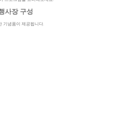
 행사장 구성
한 기념품이 제공됩니다.