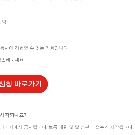
선택
동시에 경험할 수 있는 기회입니다.
 확인해보세요.
기
 신청 바로가기
제 시작되나요?
페이지에서 공지됩니다. 보통 대회 몇 달 전부터 접수가 시작됩니다.