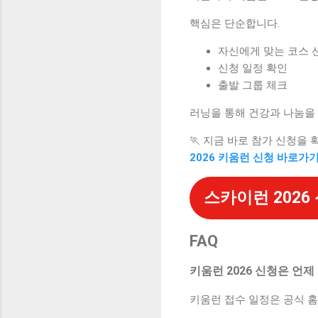
핵심은 단순합니다.
자신에게 맞는 코스 
신청 일정 확인
출발 그룹 체크
러닝을 통해 건강과 나눔을 
🏃 지금 바로 참가 신청을
2026 키움런 신청 바로가
스카이런 2026
FAQ
키움런 2026 신청은 언
키움런 접수 일정은 공식 홈