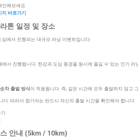
 확인해보세요.
페이지 바로가기
 마라톤 일정 및 장소
도심에서 진행되는 대규모 러닝 이벤트입니다.
에서 진행됩니다. 한강과 도심 풍경을 동시에 즐길 수 있는 인기 러
순차 출발 방식
이 적용됩니다. 즉, 같은 시간에 모두 출발하지 않고
니다. 따라서 참가자는 반드시 자신의 출발 시간을 확인해야 합니다.
하기
기
스 안내 (5km / 10km)