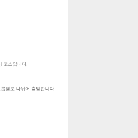
닝 코스입니다.
 그룹별로 나뉘어 출발합니다.