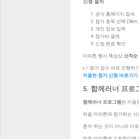
신청 절차
공식 홈페이지 접속
참가 종목 선택 (5km /
개인 정보 입력
참가비 결제
신청 완료 확인
마라톤 행사 특성상
선착순
👉 참가 접수 바로 진행하
키움런 참가 신청 바로가기
5. 함께러너 프로
함께러너 프로그램
은 키움
처음 마라톤에 참가하는 사
혼자 뛰는 것이 아니라 서
처음 마라톤에 도전한다면 