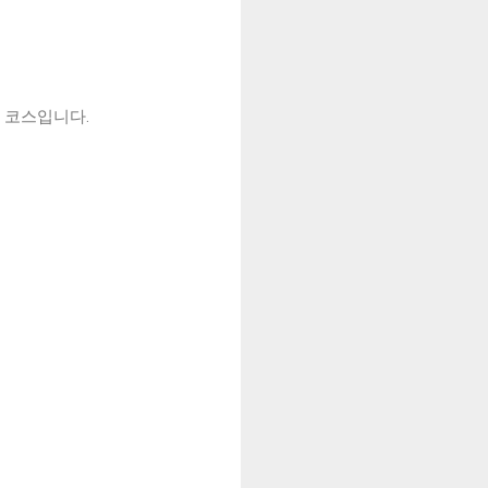
 코스입니다.