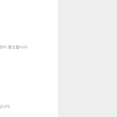
것이 중요합니다.
입니다.