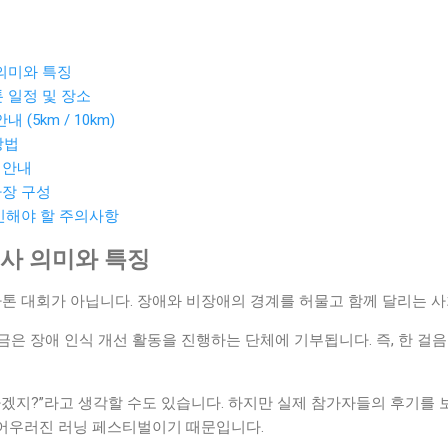
사 의미와 특징
라톤 일정 및 장소
내 (5km / 10km)
방법
 안내
사장 구성
확인해야 할 주의사항
 행사 의미와 특징
라톤 대회가 아닙니다. 장애와 비장애의 경계를 허물고 함께 달리는 사
은 장애 인식 개선 활동을 진행하는 단체에 기부됩니다. 즉, 한 걸
사겠지?”라고 생각할 수도 있습니다. 하지만 실제 참가자들의 후기를 
가 어우러진 러닝 페스티벌이기 때문입니다.