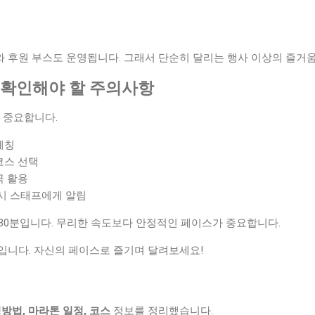
 후원 부스도 운영됩니다. 그래서 단순히 달리는 행사 이상의 즐거움
시 확인해야 할 주의사항
 중요합니다.
레칭
코스 선택
극 활용
즉시 스태프에게 알림
 30분입니다. 무리한 속도보다 안정적인 페이스가 중요합니다.
입니다. 자신의 페이스로 즐기며 달려보세요!
청방법, 마라톤 일정, 코스
정보를 정리했습니다.