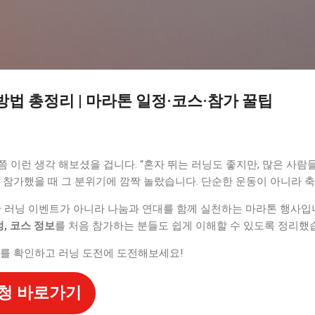
기본 콘텐츠로 건너뛰기
방법 총정리 | 마라톤 일정·코스·참가 꿀팁
 이런 생각 해보셨을 겁니다. “혼자 뛰는 러닝도 좋지만, 많은 사람
 참가했을 때 그 분위기에 깜짝 놀랐습니다. 단순한 운동이 아니라 
 러닝 이벤트가 아니라 나눔과 연대를 함께 실천하는 마라톤 행사입
정, 코스 정보
를 처음 참가하는 분들도 쉽게 이해할 수 있도록 정리했
스를 확인하고 러닝 도전에 도전해보세요!
신청 바로가기