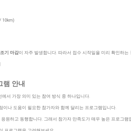
 10km)
 조기 마감
이 자주 발생합니다. 따라서 접수 시작일을 미리 확인하는 
기
그램 안내
런에서 가장 의미 있는 참여 방식 중 하나입니다.
람이나 도움이 필요한 참가자와 함께 달리는 프로그램입니다.
로 응원하고 동행합니다. 그래서 참가자 만족도가 매우 높은 프로그램
이 프로그램을 고려해보세요.