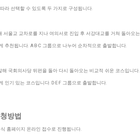
 따라 선택할 수 있도록 두 가지로 구성됩니다.
 서울교 교차로를 지나 여의서로 진입 후 서강대교를 거쳐 돌아오는
 추천됩니다. A·B·C 그룹으로 나누어 순차적으로 출발합니다.
해 국회의사당 뒤편을 돌아 다시 돌아오는 비교적 쉬운 코스입니다.
 인기 있는 코스입니다. D·E·F 그룹으로 출발합니다.
 신청방법
공식 홈페이지 온라인 접수로 진행됩니다.