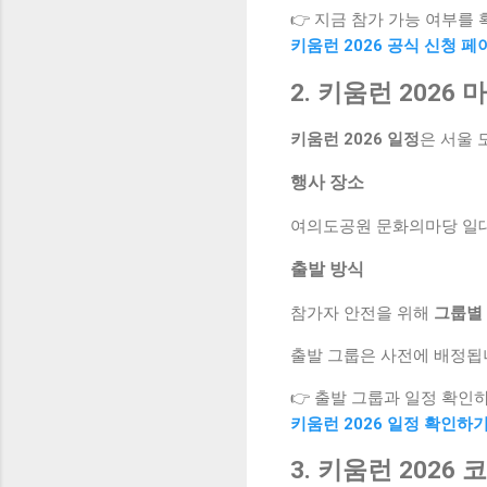
👉 지금 참가 가능 여부를
키움런 2026 공식 신청 
2. 키움런 2026
키움런 2026 일정
은 서울 
행사 장소
여의도공원 문화의마당 일대
출발 방식
참가자 안전을 위해
그룹별 
출발 그룹은 사전에 배정됩
👉 출발 그룹과 일정 확인
키움런 2026 일정 확인하
3. 키움런 2026 코