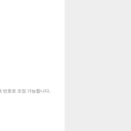
대 번호로 조정 가능합니다.