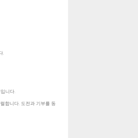
다.
청
입니다.
강렬합니다. 도전과 기부를 동