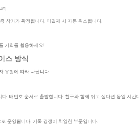
일부터
종 참가가 확정됩니다. 미결제 시 자동 취소됩니다.
플 기회를 활용하세요!
레이스 방식
자 유형에 따라 나뉩니다.
다. 배번호 순서로 출발합니다. 친구와 함께 뛰고 싶다면 동일 시간
으로 운영됩니다. 기록 경쟁이 치열한 부문입니다.