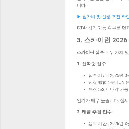
니다.
▶ 참가비 및 신청 조건 확
CTA:
참가 가능 여부를 먼
3. 스카이런 202
스카이런 접수
는 두 가지 
1. 선착순 접수
접수 기간 : 2026년 3
신청 방법 : 롯데ON
특징 : 조기 마감 가능
인기가 매우 높습니다. 실제
2. 래플 추첨 접수
응모 기간 : 2026년 3