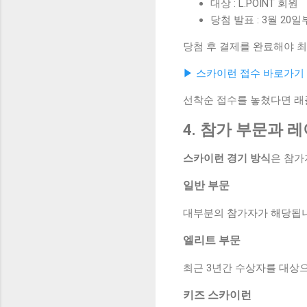
대상 : L.POINT 회원
당첨 발표 : 3월 20
당첨 후 결제를 완료해야 최
▶ 스카이런 접수 바로가기
선착순 접수를 놓쳤다면 래
4. 참가 부문과 
스카이런 경기 방식
은 참가
일반 부문
대부분의 참가자가 해당됩니
엘리트 부문
최근 3년간 수상자를 대상
키즈 스카이런