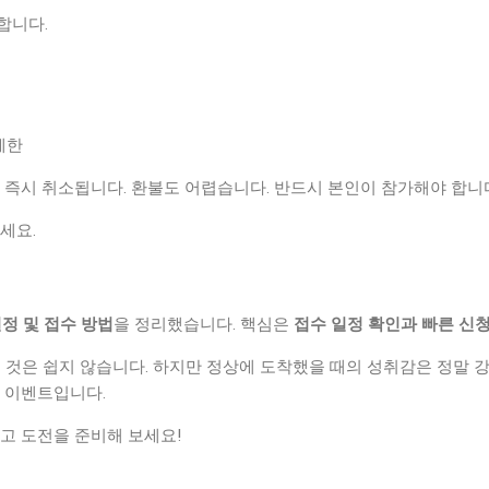
합니다.
제한
 즉시 취소됩니다. 환불도 어렵습니다. 반드시 본인이 참가해야 합니
세요.
일정 및 접수 방법
을 정리했습니다. 핵심은
접수 일정 확인과 빠른 신
 것은 쉽지 않습니다. 하지만 정상에 도착했을 때의 성취감은 정말 
한 이벤트입니다.
고 도전을 준비해 보세요!