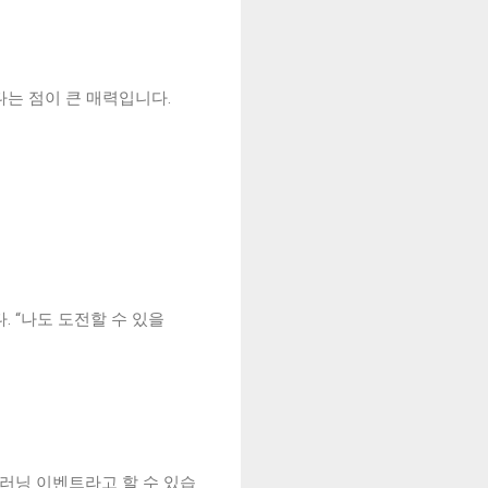
는 점이 큰 매력입니다.
 “나도 도전할 수 있을
 러닝 이벤트라고 할 수 있습