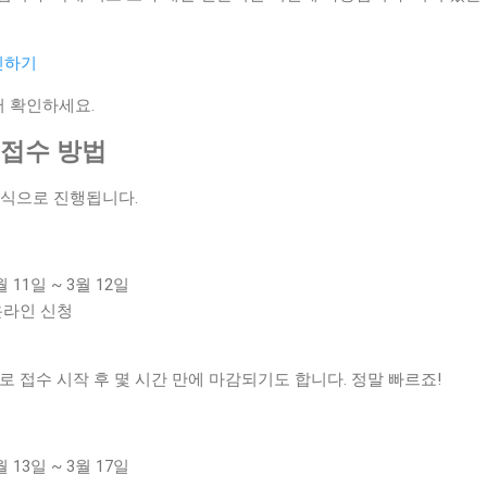
인하기
저 확인하세요.
6 접수 방법
방식으로 진행됩니다.
월 11일 ~ 3월 12일
 온라인 신청
로 접수 시작 후 몇 시간 만에 마감되기도 합니다. 정말 빠르죠!
월 13일 ~ 3월 17일