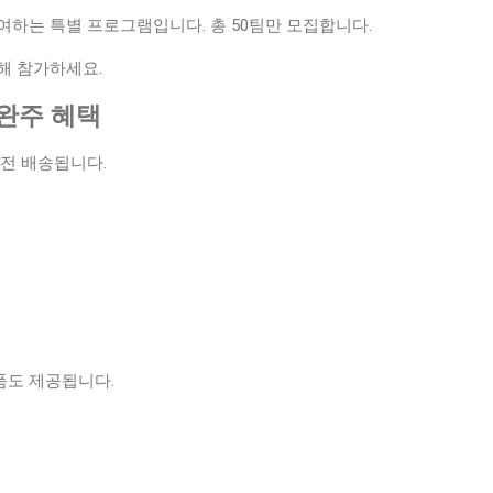
여하는 특별 프로그램입니다. 총 50팀만 모집합니다.
해 참가하세요.
 완주 혜택
 전 배송됩니다.
품도 제공됩니다.