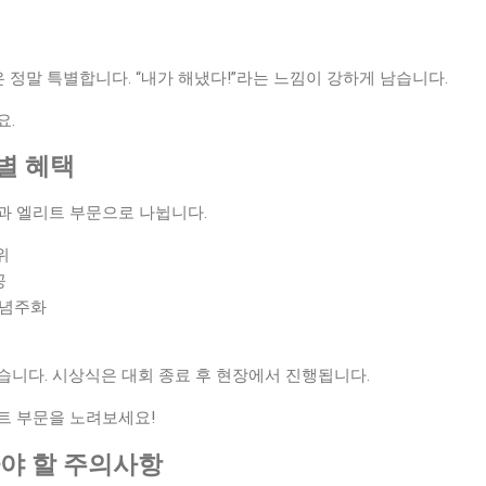
은 정말 특별합니다. “내가 해냈다!”라는 느낌이 강하게 남습니다.
요.
특별 혜택
과 엘리트 부문으로 나뉩니다.
위
공
기념주화
습니다. 시상식은 대회 종료 후 현장에서 진행됩니다.
트 부문을 노려보세요!
알아야 할 주의사항