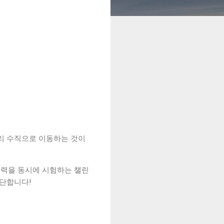
리 수직으로 이동하는 것이
정신력을 동시에 시험하는 챌린
대단합니다!