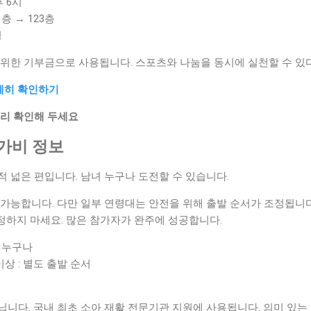
후 6시
층 → 123층
명
 위한 기부금으로 사용됩니다. 스포츠와 나눔을 동시에 실천할 수 있다
자세히 확인하기
미리 확인해 두세요
참가비 정보
적 넓은 편입니다. 남녀 누구나 도전할 수 있습니다.
가능합니다. 다만 일부 연령대는 안전을 위해 출발 순서가 조정됩니다.
정하지 마세요. 많은 참가자가 완주에 성공합니다.
인 누구나
 이상 : 별도 출발 순서
니다. 국내 최초 소아 재활 전문기관 지원에 사용됩니다. 의미 있는