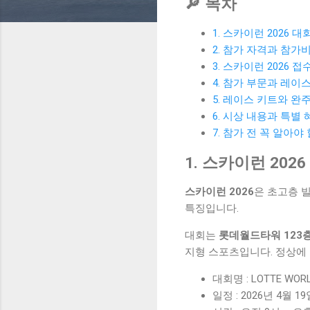
🔎 목차
1. 스카이런 2026 대
2. 참가 자격과 참가
3. 스카이런 2026 접
4. 참가 부문과 레이
5. 레이스 키트와 완
6. 시상 내용과 특별 
7. 참가 전 꼭 알아야
1. 스카이런 202
스카이런 2026
은 초고층 
특징입니다.
대회는
롯데월드타워 123
지형 스포츠입니다. 정상에 
대회명 : LOTTE WORL
일정 : 2026년 4월 19