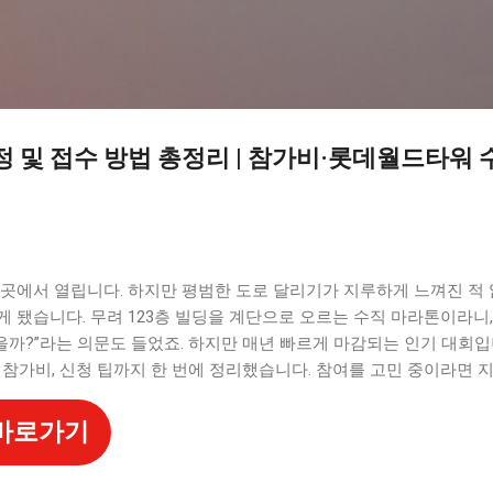
기본 콘텐츠로 건너뛰기
일정 및 접수 방법 총정리 | 참가비·롯데월드타워
곳에서 열립니다. 하지만 평범한 도로 달리기가 지루하게 느껴진 적 
게 됐습니다. 무려 123층 빌딩을 계단으로 오르는 수직 마라톤이라니,
있을까?”라는 의문도 들었죠. 하지만 매년 빠르게 마감되는 인기 대회
, 참가비, 신청 팁까지 한 번에 정리했습니다. 참여를 고민 중이라면 
 바로가기