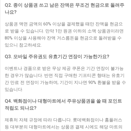
Q2. 종이 상품권 쓰고 남은 잔액은 무조건 현금으로 돌려주
나요?
상품권 액면 금액의 60% 이상을 결제했을 때만 잔액을 현금으
로 받을 수 있습니다. 만약 1만 원권 이하의 소액 상품권이라면
80% 이상을 사용해야 잔액 거스름돈을 현금으로 돌려받을 수
있으니 참고하세요.
Q3. 모바일 주유권도 유효기간 연장이 가능한가요?
이벤트나 경품으로 받은 무상 제공 쿠폰은 기간 연장이 불가능
한 경우가 많습니다. 반면 직접 구매한 기프티콘 형태는 유효기
간 만료 전 연장이 가능하며, 기간이 지나면 90% 환불을 받을 수
있습니다.
Q4. 백화점이나 대형마트에서 주유상품권을 쓸 때 포인트
적립도 되나요?
제휴처 자체 규정에 따라 다릅니다. 롯데백화점이나 홈플러스
등 대부분의 대형마트에서는 상품권 결제 시에도 해당 마트의