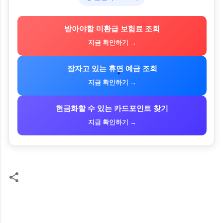
받아야할 미환급 보험료 조회
지금 확인하기 →
잠자고 있는 휴면 예금 조회
지금 확인하기 →
현금화할 수 있는 카드포인트 찾기
지금 확인하기 →
댓
글