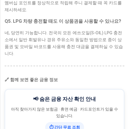
멤버십 포인트를 정상적으로 적립해 주니 결제할 때 꼭 카드를
제시하세요.
Q5. LPG 차량 충전할 때도 이 상품권을 사용할 수 있나요?
네, 당연히 가능합니다. 전국의 모든 에쓰오일(S-OIL) LPG 충전
소에서 일반 휘발유나 경유 주유소와 동일한 방법으로 종이 상
품권 및 모바일 바코드를 사용해 충전 대금을 결제하실 수 있습
니다.
🔗 함께 보면 좋은 금융 정보
📢 숨은 금융 자산 확인 안내
아직 찾아가지 않은 보험금 · 휴면 예금 · 카드포인트가 있을 수
있습니다.
⏱ 간단 무료 조회