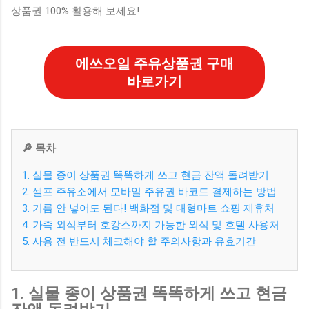
상품권 100% 활용해 보세요!
에쓰오일 주유상품권 구매
바로가기
🔎 목차
1. 실물 종이 상품권 똑똑하게 쓰고 현금 잔액 돌려받기
2. 셀프 주유소에서 모바일 주유권 바코드 결제하는 방법
3. 기름 안 넣어도 된다! 백화점 및 대형마트 쇼핑 제휴처
4. 가족 외식부터 호캉스까지 가능한 외식 및 호텔 사용처
5. 사용 전 반드시 체크해야 할 주의사항과 유효기간
1. 실물 종이 상품권 똑똑하게 쓰고 현금