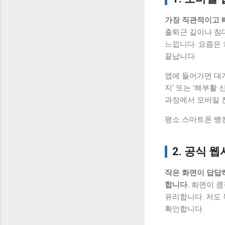
가장 직관적이고 
출퇴근 길이나 침
느낍니다. 요즘은 
끝납니다.
앱에 들어가면 대개
지' 또는 '해부활
과정에서 모바일 
평소 스마트폰 뱅
2. 공식 
작은 화면이 답답
합니다.
화면이 큼
유리합니다. 저도
확인합니다.