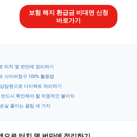
보험 해지 환급금 비대면 신청
바로가기
으로 터치 몇 번만에 정리하기
이트 사이버창구 100% 활용법
화 상담원으로 다이렉트 처리하기
 시 반드시 확인해야 할 치명적인 불이익
 손실 줄이는 꿀팁 세 가지
 앱으로 터치 몇 번만에 정리하기