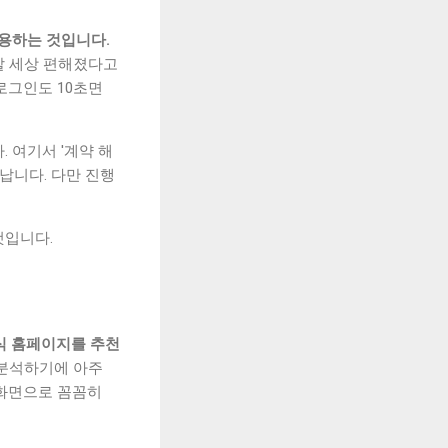
용하는 것입니다.
말 세상 편해졌다고
로그인도 10초면
 여기서 '계약 해
납니다. 다만 진행
것입니다.
식 홈페이지를 추천
 분석하기에 아주
 화면으로 꼼꼼히