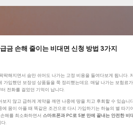
기본 콘텐츠로 건너뛰기
환급금 손해 줄이는 비대면 신청 방법 3가지
 팍팍해지면서 숨만 쉬어도 나가는 고정 비용을 들여다보게 됩니다. 저
에 가입했던 보장성 상품들을 쭉 정리했는데요. 매달 나가는 보험료
터 전화를 걸었던 기억이 납니다.
보지 않고 급하게 계약을 깨면 나중에 땅을 치고 후회할 수 있습니다
중에 몸이 아플 때 똑같은 조건으로 다시 가입하기는 하늘의 별 따기이
려 손해를 최소화하면서
스마트폰과 PC로 5분 만에 끝내는 안전한 비
다.