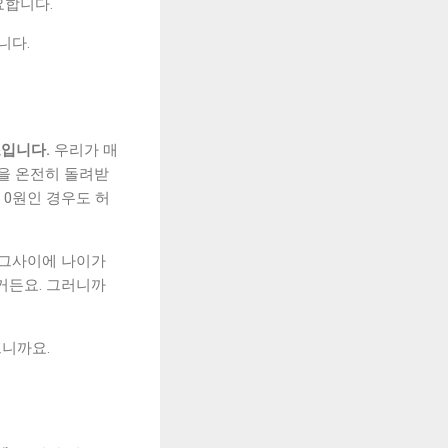
요합니다.
니다.
조입니다.
우리가 매
금을 온전히 돌려받
 0원인 경우도 허
 그사이에 나이가
거든요. 그러니까
으니까요.