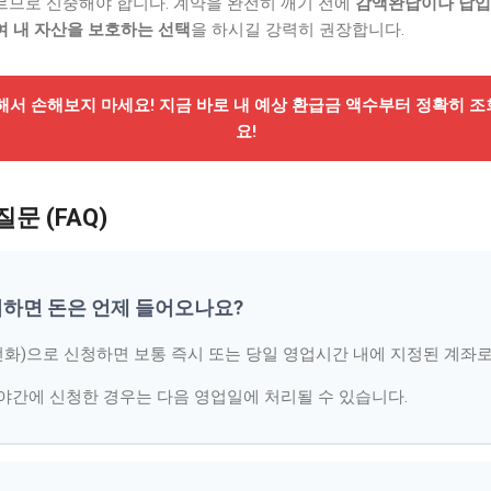
르므로 신중해야 합니다. 계약을 완전히 깨기 전에
감액완납이나 납입
여 내 자산을 보호하는 선택
을 하시길 강력히 권장합니다.
지해서 손해보지 마세요! 지금 바로 내 예상 환급금 액수부터 정확히 
요!
문 (FAQ)
해지하면 돈은 언제 들어오나요?
 전화)으로 신청하면 보통 즉시 또는 당일 영업시간 내에 지정된 계좌
 야간에 신청한 경우는 다음 영업일에 처리될 수 있습니다.