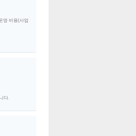
운영 비용(사업
니다.