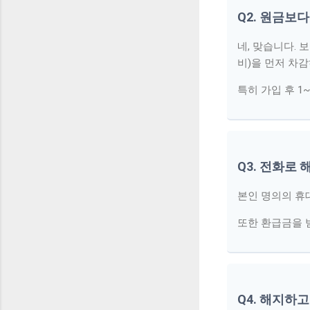
Q2. 원금보
네, 맞습니다.
비)을 먼저 차감
특히 가입 후 1
Q3. 전화로
본인 명의의 휴
또한 환급금을 
Q4. 해지하