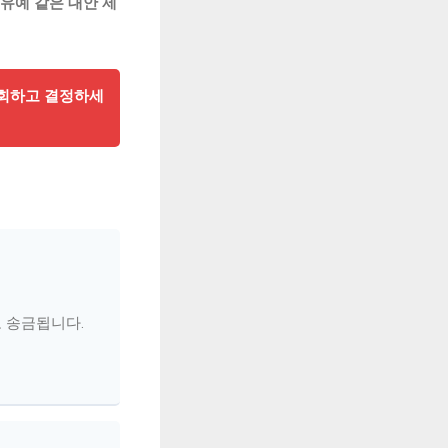
유예 같은 대안 제
조회하고 결정하세
로 송금됩니다.