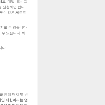
세요.
매달 내는 고
를 신청하면 됩니
원투수 같은 제도도
지할 수 있습니다.
 수 있습니다. 해
니다.
를 통해 터치 몇 번
가입 제한이라는 엄