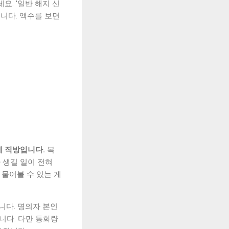
요. '일반 해지 신
됩니다. 액수를 보면
게 직방입니다.
복
 생길 일이 전혀
 물어볼 수 있는 게
니다. 명의자 본인
니다. 다만 통화량