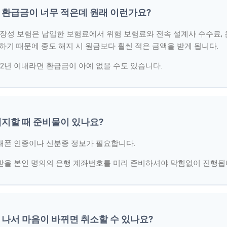
다 환급금이 너무 적은데 원래 이런가요?
 보장성 보험은 납입한 보험료에서 위험 보험료와 전속 설계사 수수료, 
하기 때문에 중도 해지 시 원금보다 훨씬 적은 금액을 받게 됩니다.
~2년 이내라면 환급금이 아예 없을 수도 있습니다.
 해지할 때 준비물이 있나요?
대폰 인증이나 신분증 정보가 필요합니다.
받을 본인 명의의 은행 계좌번호를 미리 준비하셔야 막힘없이 진행됩
고 나서 마음이 바뀌면 취소할 수 있나요?