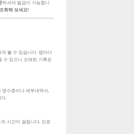
문
하셔야 발급이 가능합니
 조회해 보세요!
게 볼 수 있습니다. 앱마다
울 수 있으니 오래된 기록은
비 영수증이나 세부내역서,
다.
의 시간이 걸립니다. 진료