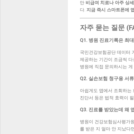
만
비급여 치료나 아주 상세
다.
지금 즉시 스마트폰에 앱
자주 묻는 질문 (F
Q1. 병원 진료기록은 최대
국민건강보험공단 데이터 기준
제공하는 기간이 조금씩 다
병원에 직접 문의하시는 게
Q2. 실손보험 청구용 서
아쉽게도 앱에서 조회하는 
진단서 등은 법적 효력이 
Q3. 진료를 받았는데 왜
병원이 건강보험심사평가원에
를 받은 지 얼마 안 지났다