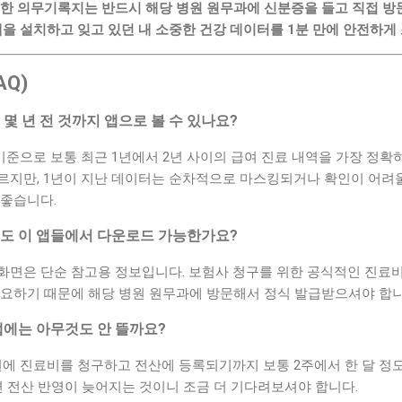
한 의무기록지는 반드시 해당 병원 원무과에 신분증을 들고 직접 방
을 설치하고 잊고 있던 내 소중한 건강 데이터를 1분 만에 안전하게
AQ)
 몇 년 전 것까지 앱으로 볼 수 있나요?
으로 보통 최근 1년에서 2년 사이의 급여 진료 내역을 가장 정확하
르지만, 1년이 지난 데이터는 순차적으로 마스킹되거나 확인이 어려
 좋습니다.
류도 이 앱들에서 다운로드 가능한가요?
화면은 단순 참고용 정보입니다. 보험사 청구를 위한 공식적인 진료
필요하기 때문에 해당 병원 원무과에 방문해서 정식 발급받으셔야 합니
 앱에는 아무것도 안 뜰까요?
 진료비를 청구하고 전산에 등록되기까지 보통 2주에서 한 달 정도
면 전산 반영이 늦어지는 것이니 조금 더 기다려보셔야 합니다.