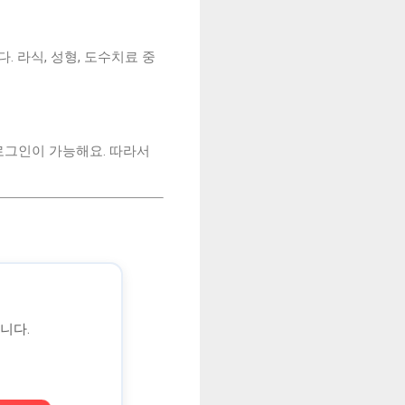
. 라식, 성형, 도수치료 중
로그인이 가능해요. 따라서
니다.