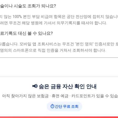
수술이나 시술도 조회가 되나요?
 않는 100% 본인 부담 비급여 항목은 공단 전산망에 잡히지 않습니다
시려면 무조건 해당 병원에 가셔서 의무기록지를 때셔야 합니다.
진료기록도 대신 볼 수 있나요?
롭습니다. 모바일 앱 조회사비스는 무조건 '본인 명의' 인증서로만 
 명의의 스마트폰으로 직접 인증을 거쳐서 조회하셔야 합니다.
📢 숨은 금융 자산 확인 안내
아직 찾아가지 않은 보험금 · 휴면 예금 · 카드포인트가 있을 수 있습
⏱ 간단 무료 조회