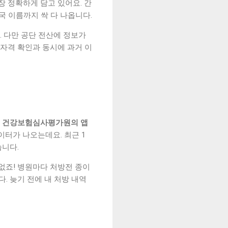
장 정확하게 담고 있어요. 간
국 이름까지 싹 다 나옵니다.
. 다만 공단 전산에 정보가
 자격 확인과 동시에 과거 이
면 건강보험심사평가원의 앱
데이터가 나오는데요. 최근 1
니다.
없죠! 병원마다 처방전 종이
. 늦기 전에 내 처방 내역