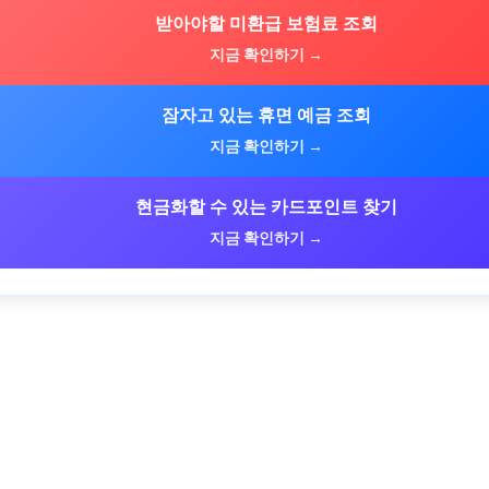
받아야할 미환급 보험료 조회
지금 확인하기 →
잠자고 있는 휴면 예금 조회
지금 확인하기 →
현금화할 수 있는 카드포인트 찾기
지금 확인하기 →