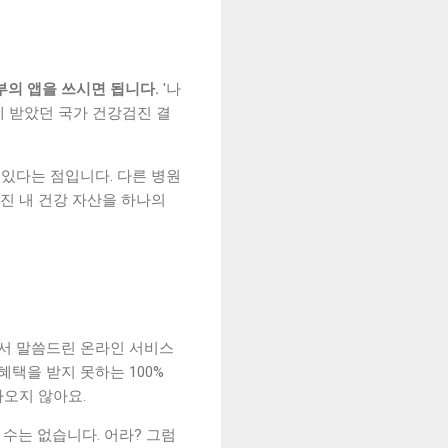
부의 앱을 쓰시면 됩니다.
'나
에 받았던 국가 건강검진 결
 있다는 점입니다. 다른 병원
진 내 건강 자산을 하나의
서 말씀드린 온라인 서비스
혜택을 받지 못하는 100%
나오지 않아요.
수는 없습니다. 어라? 그럼