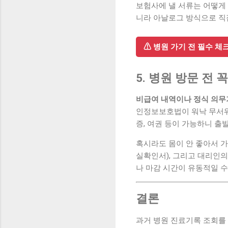
보험사에 낼 서류는 어떻게
니라 아날로그 방식으로 직
⚠ 병원 가기 전 필수 
5. 병원 방문 전
비급여 내역이나 정식 의무
인정보보호법이 워낙 무서워
증, 여권 등이 가능하니 출
혹시라도 몸이 안 좋아서 
실확인서), 그리고 대리인
나 마감 시간이 유동적일 수
결론
과거 병원 진료기록 조회를