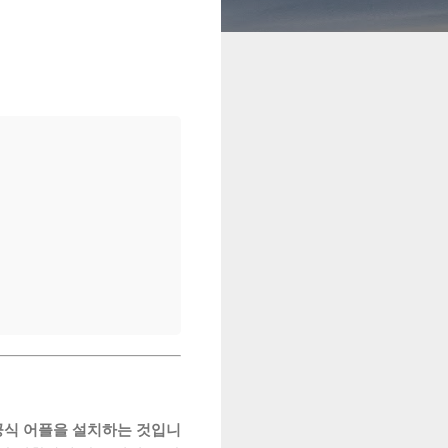
공식 어플을 설치하는 것입니