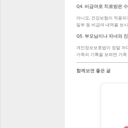
Q4. 비급여로 치료받은 
아니요, 건강보험이 적용되지
일부 등 비급여 내역을 보
Q5. 부모님이나 자녀의 
개인정보보호법이 정말 까다
가족의 기록을 보려면 가족
함께보면 좋은 글