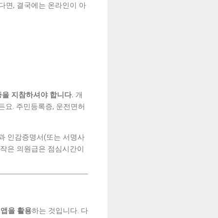
다면, 결국에는 온라인이 아
증을 지참하셔야 합니다.
개
요. 주민등록증, 운전면허
장과 인감증명서(또는 서명사
네 작은 의원급은 점심시간이
 앱을 활용
하는 것입니다. 다