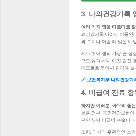
3. 나의건강기록
여러 가지 앱을 따로따로 
의건강기록'이라는 어플인데
과 수치나 어릴 때 맞은 예
게다가 이 앱의 가장 큰 장
으로 옮겨서 내 예전 검진 
리포트로 묶어서 관리해 보
🔗 보건복지부 나의건강기
4. 비급여 진료 
하지만 여러분, 아무리 좋
들은 전부 '국민건강보험이 
본인 부담 비급여 수술이나 
또한, 의사의 주관적인 소