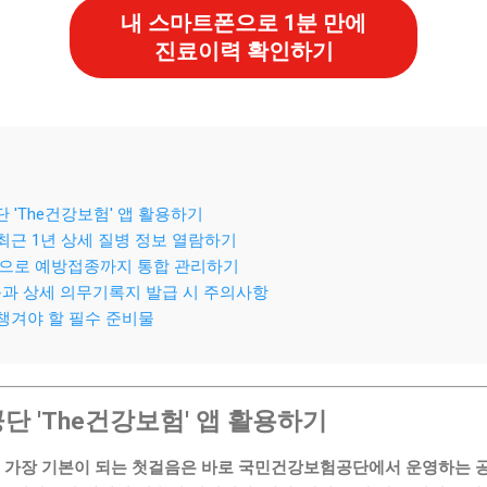
내 스마트폰으로 1분 만에
진료이력 확인하기
 'The건강보험' 앱 활용하기
 최근 1년 상세 질병 정보 열람하기
앱으로 예방접종까지 통합 관리하기
항목과 상세 의무기록지 발급 시 주의사항
꼭 챙겨야 할 필수 준비물
단 'The건강보험' 앱 활용하기
때 가장 기본이 되는 첫걸음은 바로 국민건강보험공단에서 운영하는 