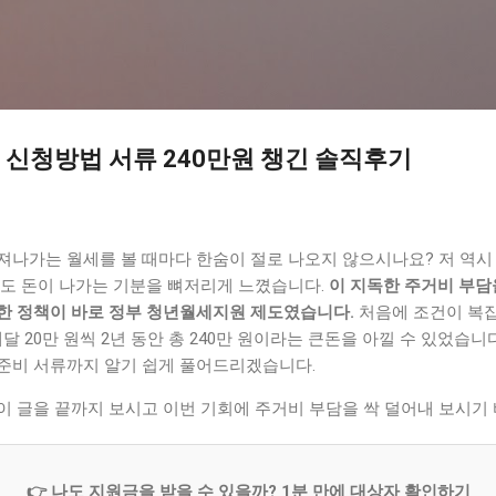
기본 콘텐츠로 건너뛰기
신청방법 서류 240만원 챙긴 솔직후기
나가는 월세를 볼 때마다 한숨이 절로 나오지 않으시나요? 저 역시 
어도 돈이 나가는 기분을 뼈저리게 느꼈습니다.
이 지독한 주거비 부담
한 정책이 바로 정부 청년월세지원 제도였습니다.
처음에 조건이 복
달 20만 원씩 2년 동안 총 240만 원이라는 큰돈을 아낄 수 있었습니
준비 서류까지 알기 쉽게 풀어드리겠습니다.
이 글을 끝까지 보시고 이번 기회에 주거비 부담을 싹 덜어내 보시기
👉 나도 지원금을 받을 수 있을까? 1분 만에 대상자 확인하기