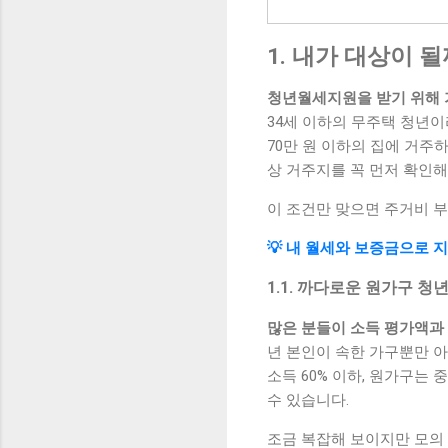
1. 내가 대상이 
청년월세지원을 받기 위해 가
34세 이하의 무주택 청년이
70만 원 이하의 집에 거주
상 거주지를 꼭 먼저 확인해
이 조건만 맞으면 주거비 부
💡 내 월세와 보증금으로 
1.1. 까다로운 원가구 청
많은 분들이 소득 평가액과
년 본인이 속한 가구뿐만 
소득 60% 이하, 원가구는
수 있습니다.
조금 복잡해 보이지만 모의