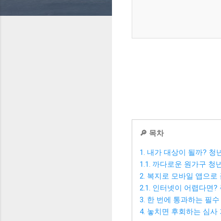
🔎 목차
1. 내가 대상이 될까? 
1.1. 까다로운 원가구 
2. 복지로 모바일 앱으
2.1. 인터넷이 어렵다면
3. 한 번에 통과하는 필
4. 놓치면 후회하는 심사