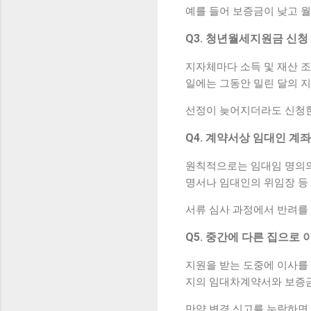
예를 들어 보증금이 낮고 
Q3. 청년월세지원금 신청
지자체마다 소득 및 재산 조
일에는 그동안 밀린 달의 
선정이 늦어지더라도 신청한
Q4. 계약서상 임대인 계
원칙적으로는 임대임 명의의
명서나 임대인의 위임장 등 
서류 심사 과정에서 반려를
Q5. 중간에 다른 집으로
지원을 받는 도중에 이사를
지의 임대차계약서와 보증금
만약 변경 신고를 누락하면