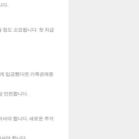
니다.
 정도 소요됩니다. 첫 지급
에게 입금했다면 가족관계증
장 안전합니다.
하셔야 합니다. 새로운 주거
셔야 합니다.