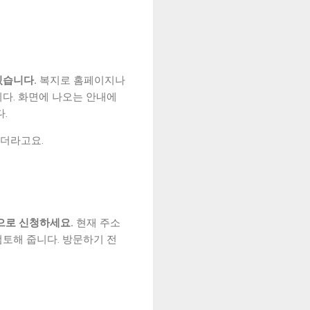
있습니다.
복지로 홈페이지나
다. 화면에 나오는 안내에
.
하더라고요.
으로 신청하세요.
현재 주소
토해 줍니다. 방문하기 전