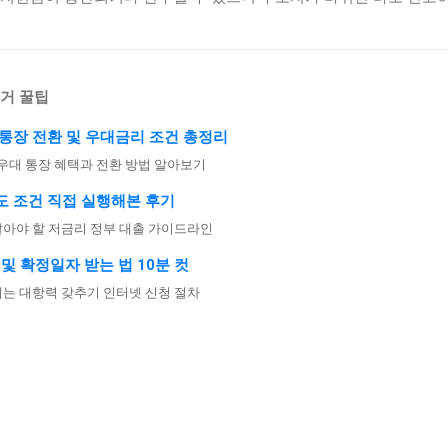
주거 꿀팁
 통장 전환 및 우대금리 조건 총정리
 우대 통장 혜택과 전환 방법 알아보기
도 조건 직접 실행해본 후기
알아야 할 저금리 정부 대출 가이드라인
 및 확정일자 받는 법 10분 컷
키는 대항력 갖추기 인터넷 신청 절차