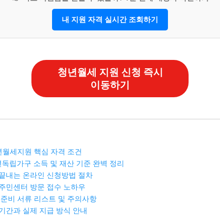
내 지원 자격 실시간 조회하기
청년월세 지원 신청 즉시
이동하기
청년월세지원 핵심 자격 조건
청년독립가구 소득 및 재산 기준 완벽 정리
로 끝내는 온라인 신청방법 절차
? 주민센터 방문 접수 노하우
수 준비 서류 리스트 및 주의사항
 기간과 실제 지급 방식 안내