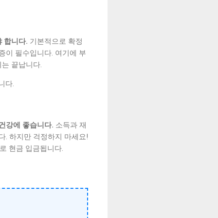
 합니다.
기본적으로 확정
증이 필수입니다. 여기에 부
는 끝납니다.
니다.
 건강에 좋습니다.
소득과 재
다. 하지만 걱정하지 마세요!
으로 현금 입금됩니다.