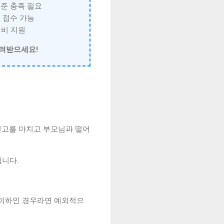
기준 충족 필요
 접수 가능
거비 지원
돌려받으세요!
신고를 마치고 부모님과 떨어
니다.
 이하인 경우라면 예외적으