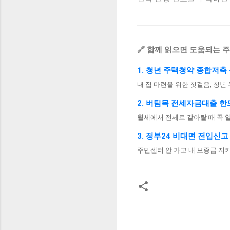
🔗 함께 읽으면 도움되는 
1. 청년 주택청약 종합저축
내 집 마련을 위한 첫걸음, 청년
2. 버팀목 전세자금대출 한
월세에서 전세로 갈아탈 때 꼭 
3. 정부24 비대면 전입신고
주민센터 안 가고 내 보증금 지
댓
글