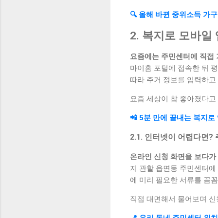
🔍 올해 바뀐 중위소득 가
2. 복지로 모바
요즘에는 주민센터에 직접 
마이홈 포털에 접속한 뒤 
따라 주거 정보를 입력하고
요즘 세상이 참 좋아졌다고 
📲 5분 만에 끝내는 복지로
2.1. 인터넷이 어렵다면
온라인 신청 화면을 보다가
지 관할 읍면동 주민센터에
에 미리 필요한 서류를 꼼
직접 대면해서 물어보며 신청
📍 우리 동네 주민센터 위치