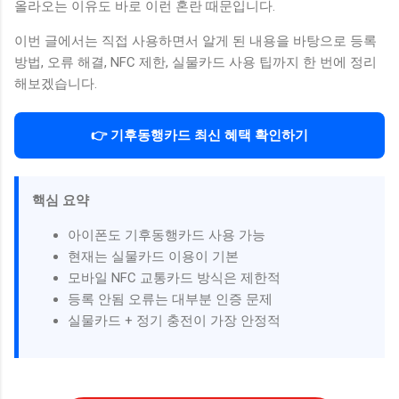
올라오는 이유도 바로 이런 혼란 때문입니다.
이번 글에서는 직접 사용하면서 알게 된 내용을 바탕으로 등록
방법, 오류 해결, NFC 제한, 실물카드 사용 팁까지 한 번에 정리
해보겠습니다.
👉 기후동행카드 최신 혜택 확인하기
핵심 요약
아이폰도 기후동행카드 사용 가능
현재는 실물카드 이용이 기본
모바일 NFC 교통카드 방식은 제한적
등록 안됨 오류는 대부분 인증 문제
실물카드 + 정기 충전이 가장 안정적