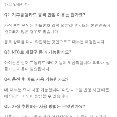
하고 있습니다.
Q2. 기후동행카드 등록 안됨 이유는 뭔가요?
가장 흔한 원인은 카드번호 입력 오류입니다. 또는 본인인증이
완료되지 않은 경우도 많습니다.
등록 상태를 다시 확인하는 것만으로도 대부분 해결됩니다.
Q3. NFC로 개찰구 통과 가능한가요?
아이폰은 현재 교통카드 NFC 기능이 제한적입니다. 따라서 실
물카드 사용이 필요합니다.
Q4. 충전 후 바로 사용 가능한가요?
네, 대부분 즉시 사용 가능합니다. 다만 시스템 반영 시간 때문
에 약간의 지연이 발생할 수 있습니다.
Q5. 가장 추천하는 사용 방법은 무엇인가요?