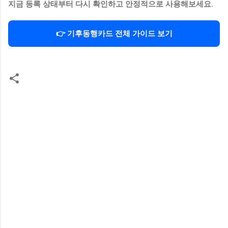
지금 등록 상태부터 다시 확인하고 안정적으로 사용해보세요.
👉 기후동행카드 전체 가이드 보기
댓
글