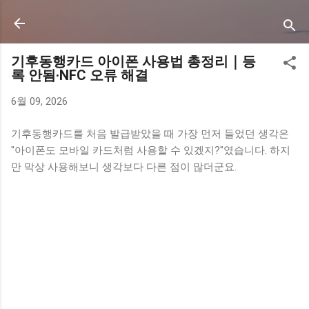
기본 콘텐츠로 건너뛰기
기후동행카드 아이폰 사용법 총정리｜등
록 안됨·NFC 오류 해결
6월 09, 2026
기후동행카드를 처음 발급받았을 때 가장 먼저 들었던 생각은
"아이폰도 모바일 카드처럼 사용할 수 있겠지?"였습니다. 하지
만 막상 사용해보니 생각보다 다른 점이 많더군요.