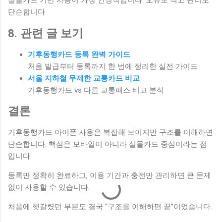
실물카드 기반 사용이 가장 안정적입니다. 오류도 적고 관리도
단순합니다.
8. 관련 글 보기
기후동행카드 등록 완벽 가이드
처음 발급부터 등록까지 한 번에 정리한 실전 가이드
서울 지하철 무제한 교통카드 비교
기후동행카드 vs 다른 교통패스 비교 분석
결론
기후동행카드 아이폰 사용은 복잡해 보이지만 구조를 이해하면
단순합니다. 핵심은 모바일이 아니라 실물카드 중심이라는 점
입니다.
등록만 정확히 완료하고, 이용 기간과 충전만 관리하면 큰 문제
없이 사용할 수 있습니다.
처음에 헷갈렸던 부분도 결국 “구조를 이해하면 끝”이었습니다.