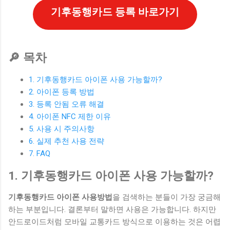
기후동행카드 등록 바로가기
🔎 목차
1. 기후동행카드 아이폰 사용 가능할까?
2. 아이폰 등록 방법
3. 등록 안됨 오류 해결
4. 아이폰 NFC 제한 이유
5. 사용 시 주의사항
6. 실제 추천 사용 전략
7. FAQ
1. 기후동행카드 아이폰 사용 가능할까?
기후동행카드 아이폰 사용방법
을 검색하는 분들이 가장 궁금해
하는 부분입니다. 결론부터 말하면 사용은 가능합니다. 하지만
안드로이드처럼 모바일 교통카드 방식으로 이용하는 것은 어렵