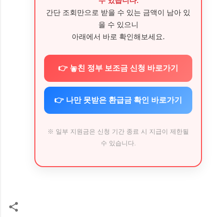
수 있습니다.
간단 조회만으로 받을 수 있는 금액이 남아 있
을 수 있으니
아래에서 바로 확인해보세요.
👉 놓친 정부 보조금 신청 바로가기
👉 나만 못받은 환급금 확인 바로가기
※ 일부 지원금은 신청 기간 종료 시 지급이 제한될
수 있습니다.