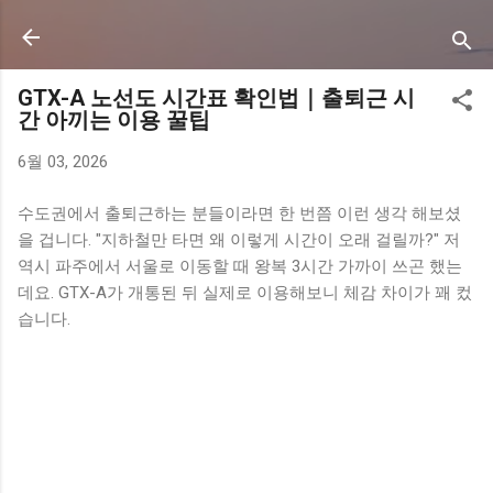
기본 콘텐츠로 건너뛰기
GTX-A 노선도 시간표 확인법｜출퇴근 시
간 아끼는 이용 꿀팁
6월 03, 2026
수도권에서 출퇴근하는 분들이라면 한 번쯤 이런 생각 해보셨
을 겁니다. "지하철만 타면 왜 이렇게 시간이 오래 걸릴까?" 저
역시 파주에서 서울로 이동할 때 왕복 3시간 가까이 쓰곤 했는
데요. GTX-A가 개통된 뒤 실제로 이용해보니 체감 차이가 꽤 컸
습니다.