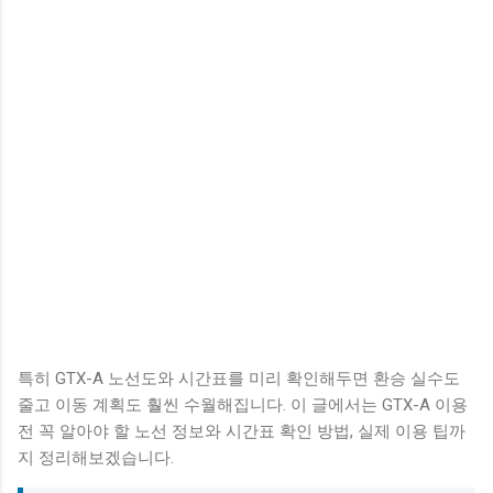
특히 GTX-A 노선도와 시간표를 미리 확인해두면 환승 실수도
줄고 이동 계획도 훨씬 수월해집니다. 이 글에서는 GTX-A 이용
전 꼭 알아야 할 노선 정보와 시간표 확인 방법, 실제 이용 팁까
지 정리해보겠습니다.