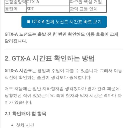
운정중앙역
GTX-A
파주권 핵심 거점
동탄역
SRT
광역 교통 연계
🚆 GTX-A 전체 노선도 시간표 바로 보기
GTX-A 노선도는 출발 전 한 번만 확인해도 이동 효율이 크게
달라집니다.
2. GTX-A 시간표 확인하는 방법
GTX-A 시간표
는 평일과 주말이 다를 수 있습니다. 그래서 이동
직전에 확인하는 습관이 생각보다 중요합니다.
저도 처음에는 일반 지하철처럼 생각했다가 열차 간격 때문에
당황했던 적이 있었는데요. 특히 첫차와 막차 시간은 역마다 차
이가 있습니다.
2.1 확인해야 할 항목
첫차 시간