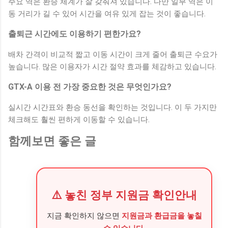
주요 역은 환승 체계가 잘 갖춰져 있습니다. 다만 일부 역은 이
동 거리가 길 수 있어 시간을 여유 있게 잡는 것이 좋습니다.
출퇴근 시간에도 이용하기 편한가요?
배차 간격이 비교적 짧고 이동 시간이 크게 줄어 출퇴근 수요가
높습니다. 많은 이용자가 시간 절약 효과를 체감하고 있습니다.
GTX-A 이용 전 가장 중요한 것은 무엇인가요?
실시간 시간표와 환승 동선을 확인하는 것입니다. 이 두 가지만
체크해도 훨씬 편하게 이동할 수 있습니다.
함께보면 좋은 글
⚠️ 놓친 정부 지원금 확인안내
지금 확인하지 않으면
지원금과 환급금을 놓칠