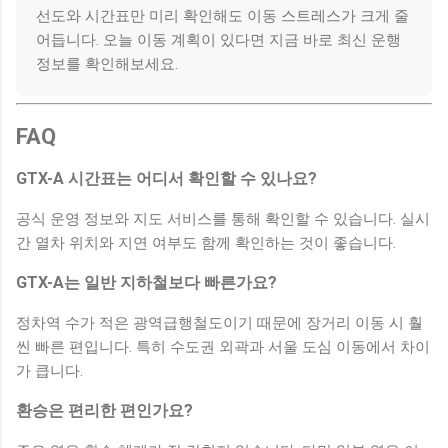
선도와 시간표만 미리 확인해도 이동 스트레스가 크게 줄
어듭니다. 오늘 이동 계획이 있다면 지금 바로 최신 운행
정보를 확인해보세요.
FAQ
GTX-A 시간표는 어디서 확인할 수 있나요?
공식 운영 정보와 지도 서비스를 통해 확인할 수 있습니다. 실시
간 열차 위치와 지연 여부도 함께 확인하는 것이 좋습니다.
GTX-A는 일반 지하철보다 빠른가요?
정차역 수가 적은 광역급행철도이기 때문에 장거리 이동 시 훨
씬 빠른 편입니다. 특히 수도권 외곽과 서울 도심 이동에서 차이
가 큽니다.
환승은 편리한 편인가요?