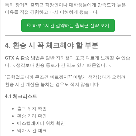
특히 장거리 출퇴근 직장인이나 대학생들에게 만족도가 높은
이유를 직접 경험하고 나서 이해하게 됐습니다.
⏰ 하루 1시간 절약하는 출퇴근 전략 보기
4. 환승 시 꼭 체크해야 할 부분
GTX-A 환승 방법
은 일반 지하철과 조금 다르게 느껴질 수 있습
니다. 생각보다 환승 통로가 긴 역도 있기 때문입니다.
"급행철도니까 무조건 빠르겠지?" 이렇게 생각했다가 오히려
환승 시간 계산을 놓치는 경우도 적지 않습니다.
4.1 체크리스트
출구 위치 확인
환승 거리 확인
에스컬레이터 위치 확인
막차 시간 체크