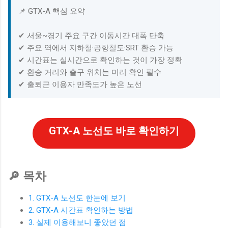
📌 GTX-A 핵심 요약
✔ 서울~경기 주요 구간 이동시간 대폭 단축
✔ 주요 역에서 지하철·공항철도·SRT 환승 가능
✔ 시간표는 실시간으로 확인하는 것이 가장 정확
✔ 환승 거리와 출구 위치는 미리 확인 필수
✔ 출퇴근 이용자 만족도가 높은 노선
GTX-A 노선도 바로 확인하기
🔎 목차
1. GTX-A 노선도 한눈에 보기
2. GTX-A 시간표 확인하는 방법
3. 실제 이용해보니 좋았던 점