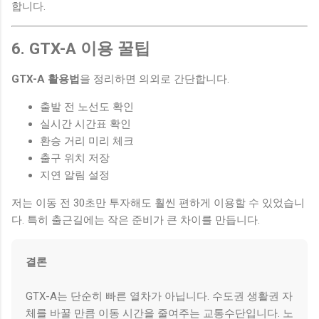
합니다.
6. GTX-A 이용 꿀팁
GTX-A 활용법
을 정리하면 의외로 간단합니다.
출발 전 노선도 확인
실시간 시간표 확인
환승 거리 미리 체크
출구 위치 저장
지연 알림 설정
저는 이동 전 30초만 투자해도 훨씬 편하게 이용할 수 있었습니
다. 특히 출근길에는 작은 준비가 큰 차이를 만듭니다.
결론
GTX-A는 단순히 빠른 열차가 아닙니다. 수도권 생활권 자
체를 바꿀 만큼 이동 시간을 줄여주는 교통수단입니다. 노