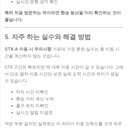
실시간 운행 공지 확인
특히 처음 방문하는 역이라면 환승 동선을 미리 확인하는 것이
좋습니다.
5. 자주 하는 실수와 해결 방법
GTX-A 이용 시 주의사항
가운데 가장 흔한 실수는 총 이동 시
간을 계산하지 않는 것입니다.
GTX 구간은 빠르지만 역 내부 이동 시간이 길 수 있습니다. 그래
서 단순 열차 이동 시간만 보면 실제 도착 시간과 차이가 생길
수 있습니다.
막차 시간 미확인
환승 거리 계산 누락
출구 위치 미확인
실시간 알림 미설정
작은 부분 같지만 실제로는 이 차이가 이동 만족도를 크게 좌우