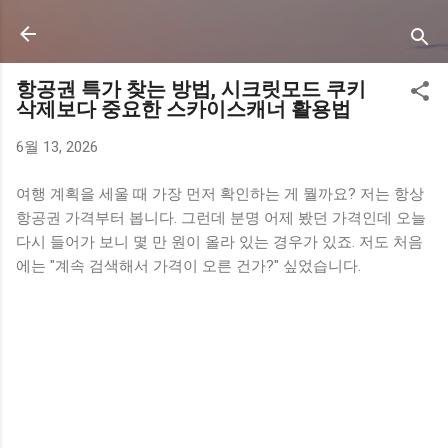
기본 콘텐츠로 건너뛰기
항공권 특가 찾는 방법, 시크릿모드 쿠키
삭제보다 중요한 스카이스캐너 활용법
6월 13, 2026
여행 계획을 세울 때 가장 먼저 확인하는 게 뭘까요? 저는 항상
항공권 가격부터 봅니다. 그런데 분명 어제 봤던 가격인데 오늘
다시 들어가 보니 몇 만 원이 올라 있는 경우가 있죠. 저도 처음
에는 "계속 검색해서 가격이 오른 건가?" 싶었습니다.