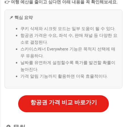
👉 여행 예산을 줄이고 싶다면 아래 내용을 꼭 확인해보세요.
📌 핵심 요약
쿠키 삭제와 시크릿 모드는 일부 도움이 될 수 있다.
항공권 가격은 수요, 좌석 수, 판매 채널 등 다양한 요
소로 결정된다.
스카이스캐너 Everywhere 기능은 목적지 선택에 매
우 유용하다.
날짜를 유연하게 설정할수록 특가를 발견할 확률이
높아진다.
가격 알림 기능까지 활용하면 더욱 효율적이다.
항공권 가격 비교 바로가기