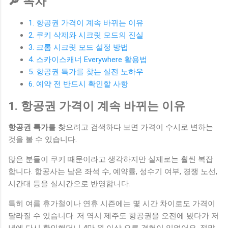
🔎 목차
1. 항공권 가격이 계속 바뀌는 이유
2. 쿠키 삭제와 시크릿 모드의 진실
3. 크롬 시크릿 모드 설정 방법
4. 스카이스캐너 Everywhere 활용법
5. 항공권 특가를 찾는 실전 노하우
6. 예약 전 반드시 확인할 사항
1. 항공권 가격이 계속 바뀌는 이유
항공권 특가
를 찾으려고 검색하다 보면 가격이 수시로 변하는
것을 볼 수 있습니다.
많은 분들이 쿠키 때문이라고 생각하지만 실제로는 훨씬 복잡
합니다. 항공사는 남은 좌석 수, 예약률, 성수기 여부, 경쟁 노선,
시간대 등을 실시간으로 반영합니다.
특히 여름 휴가철이나 연휴 시즌에는 몇 시간 차이로도 가격이
달라질 수 있습니다. 저 역시 제주도 항공권을 오전에 봤다가 저