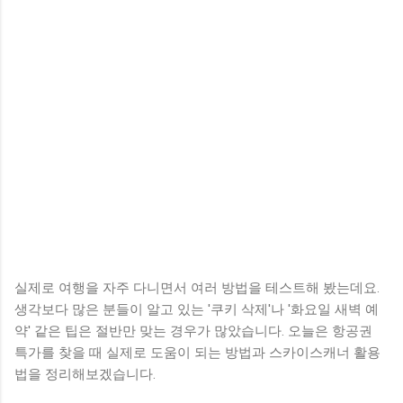
실제로 여행을 자주 다니면서 여러 방법을 테스트해 봤는데요.
생각보다 많은 분들이 알고 있는 '쿠키 삭제'나 '화요일 새벽 예
약' 같은 팁은 절반만 맞는 경우가 많았습니다. 오늘은 항공권
특가를 찾을 때 실제로 도움이 되는 방법과 스카이스캐너 활용
법을 정리해보겠습니다.