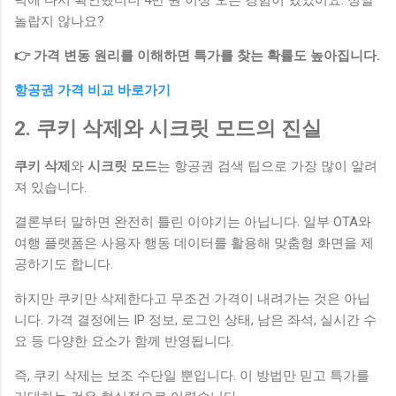
녁에 다시 확인했더니 4만 원 이상 오른 경험이 있었어요. 정말
놀랍지 않나요?
👉 가격 변동 원리를 이해하면 특가를 찾는 확률도 높아집니다.
항공권 가격 비교 바로가기
2. 쿠키 삭제와 시크릿 모드의 진실
쿠키 삭제
와
시크릿 모드
는 항공권 검색 팁으로 가장 많이 알려
져 있습니다.
결론부터 말하면 완전히 틀린 이야기는 아닙니다. 일부 OTA와
여행 플랫폼은 사용자 행동 데이터를 활용해 맞춤형 화면을 제
공하기도 합니다.
하지만 쿠키만 삭제한다고 무조건 가격이 내려가는 것은 아닙
니다. 가격 결정에는 IP 정보, 로그인 상태, 남은 좌석, 실시간 수
요 등 다양한 요소가 함께 반영됩니다.
즉, 쿠키 삭제는 보조 수단일 뿐입니다. 이 방법만 믿고 특가를