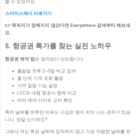
할 수 있었어요.
스카이스캐너 바로가기
👉 목적지가 정해지지 않았다면 Everywhere 검색부터 해보세
요.
5. 항공권 특가를 찾는 실전 노하우
항공권 예약 팁
은 생각보다 단순합니다.
출발일 전후 2~3일 비교 검색
월 단위 가격 조회 활용
가격 알림 기능 설정
LCC와 대형 항공사 함께 비교
여러 예약 사이트 교차 확인
특히 날짜를 하루만 바꿔도 수십만 원이 차이 나는 경우가 있습
니다. 정말 신기하죠?
그래서 저는 특정 날짜에 집착하지 않고 가장 저렴한 날짜를 먼