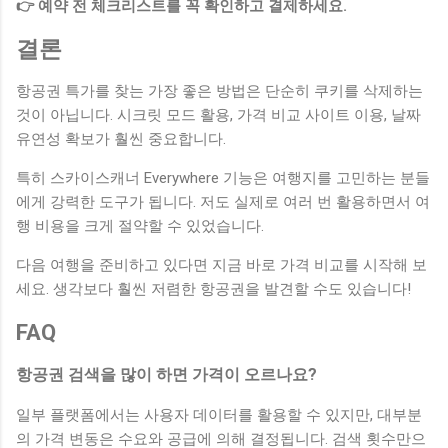
👉 예약 전 체크리스트를 꼭 확인하고 결제하세요.
결론
항공권 특가를 찾는 가장 좋은 방법은 단순히 쿠키를 삭제하는
것이 아닙니다. 시크릿 모드 활용, 가격 비교 사이트 이용, 날짜
유연성 확보가 훨씬 중요합니다.
특히 스카이스캐너 Everywhere 기능은 여행지를 고민하는 분들
에게 강력한 도구가 됩니다. 저도 실제로 여러 번 활용하면서 여
행 비용을 크게 절약할 수 있었습니다.
다음 여행을 준비하고 있다면 지금 바로 가격 비교를 시작해 보
세요. 생각보다 훨씬 저렴한 항공권을 발견할 수도 있습니다!
FAQ
항공권 검색을 많이 하면 가격이 오르나요?
일부 플랫폼에서는 사용자 데이터를 활용할 수 있지만, 대부분
의 가격 변동은 수요와 공급에 의해 결정됩니다. 검색 횟수만으