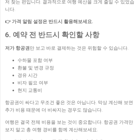
저 찾는 편입니다. 결과적으로 여행 예산을 크게 줄일 수 있었습
니다.
👉 가격 알림 설정은 반드시 활용해보세요.
6. 예약 전 반드시 확인할 사항
저가 항공권
만 보고 바로 결제하는 것은 위험할 수 있습니다.
수하물 포함 여부
환불 및 변경 규정
경유 시간
비자 필요 여부
현지 교통비
항공권이 싸다고 무조건 좋은 것은 아닙니다. 막상 계산해 보면
추가 비용 때문에 더 비싸지는 경우도 많습니다.
여행은 결국 전체 비용을 보는 것이 중요합니다. 항공권 가격만
보지 말고 총 여행 경비를 함께 계산해보세요.