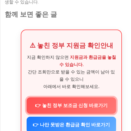
생할 수 있습니다.
함께 보면 좋은 글
⚠️ 놓친 정부 지원금 확인안내
지금 확인하지 않으면
지원금과 환급금을 놓칠
수 있습니다.
간단 조회만으로 받을 수 있는 금액이 남아 있
을 수 있으니
아래에서 바로 확인해보세요.
👉 놓친 정부 보조금 신청 바로가기
👉 나만 못받은 환급금 확인 바로가기