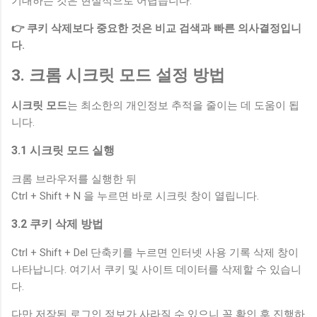
기대하는 것은 현실적으로 어렵습니다.
👉 쿠키 삭제보다 중요한 것은 비교 검색과 빠른 의사결정입니
다.
3. 크롬 시크릿 모드 설정 방법
시크릿 모드
는 최소한의 개인정보 추적을 줄이는 데 도움이 됩
니다.
3.1 시크릿 모드 실행
크롬 브라우저를 실행한 뒤
Ctrl + Shift + N 을 누르면 바로 시크릿 창이 열립니다.
3.2 쿠키 삭제 방법
Ctrl + Shift + Del 단축키를 누르면 인터넷 사용 기록 삭제 창이
나타납니다. 여기서 쿠키 및 사이트 데이터를 삭제할 수 있습니
다.
다만 저장된 로그인 정보가 사라질 수 있으니 꼭 확인 후 진행하