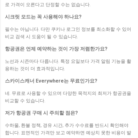
로 가격이 오른다고 단정할 수는 없습니다.
시크릿 모드는 꼭 사용해야 하나요?
필수는 아닙니다. 다만 쿠키나 로그인 정보를 최소화할 수 있어
비교 검색 시 도움이 될 수 있습니다.
항공권은 언제 예약하는 것이 가장 저렴한가요?
노선과 시즌마다 다릅니다. 특정 요일보다 가격 알림 기능을 활
용하는 것이 더 효과적입니다.
스카이스캐너 Everywhere는 무료인가요?
네. 무료로 사용할 수 있으며 다양한 목적지의 최저가 항공권을
비교할 수 있습니다.
저가 항공권 구매 시 주의할 점은?
수하물, 환불 정책, 경유 시간, 추가 수수료를 반드시 확인해야
합니다. 표면적인 가격만 보고 예약하면 예상치 못한 비용이 발