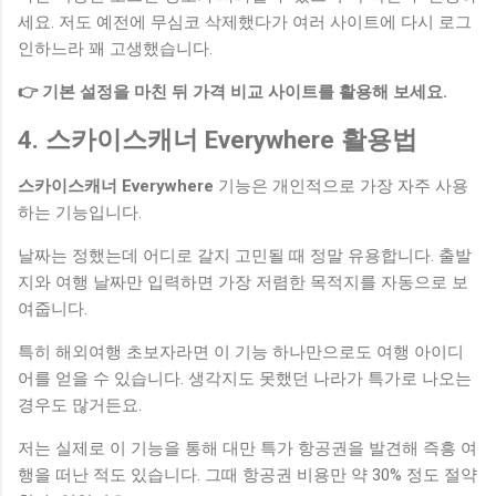
세요. 저도 예전에 무심코 삭제했다가 여러 사이트에 다시 로그
인하느라 꽤 고생했습니다.
👉 기본 설정을 마친 뒤 가격 비교 사이트를 활용해 보세요.
4. 스카이스캐너 Everywhere 활용법
스카이스캐너 Everywhere
기능은 개인적으로 가장 자주 사용
하는 기능입니다.
날짜는 정했는데 어디로 갈지 고민될 때 정말 유용합니다. 출발
지와 여행 날짜만 입력하면 가장 저렴한 목적지를 자동으로 보
여줍니다.
특히 해외여행 초보자라면 이 기능 하나만으로도 여행 아이디
어를 얻을 수 있습니다. 생각지도 못했던 나라가 특가로 나오는
경우도 많거든요.
저는 실제로 이 기능을 통해 대만 특가 항공권을 발견해 즉흥 여
행을 떠난 적도 있습니다. 그때 항공권 비용만 약 30% 정도 절약