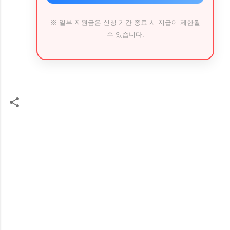
※ 일부 지원금은 신청 기간 종료 시 지급이 제한될
수 있습니다.
댓
글