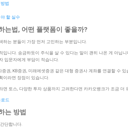
 방법
법
해야 할 실수
식하는법, 어떤 플랫폼이 좋을까?
색하는 분들이 가장 먼저 고민하는 부분입니다.
입니다. 송금하듯이 주식을 살 수 있다는 말이 괜히 나온 게 아닙니
자 입문자에게 부담이 적습니다.
권, KB증권, 미래에셋증권 같은 대형 증권사 계좌를 연결할 수 있
획이라면 장점이 있습니다.
라면 토스, 다양한 투자 상품까지 고려한다면 카카오뱅크가 조금 더 
운로드
설하는 방법
 간단합니다.