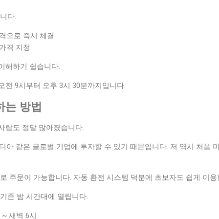
니다.
가격으로 즉시 체결
 가격 지정
이해하기 쉽습니다.
전 9시부터 오후 3시 30분까지입니다.
하는 방법
사람도 정말 많아졌습니다.
디아 같은 글로벌 기업에 투자할 수 있기 때문입니다. 저 역시 처음
로 주문이 가능합니다. 자동 환전 시스템 덕분에 초보자도 쉽게 이용
기준 밤 시간대에 열립니다.
 ~ 새벽 6시