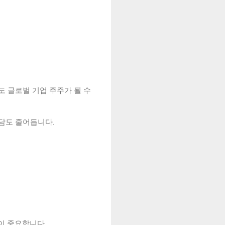
도 글로벌 기업 주주가 될 수
담도 줄어듭니다.
것이 중요합니다.