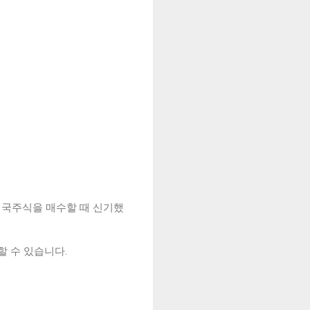
 미국주식을 매수할 때 신기했
할 수 있습니다.