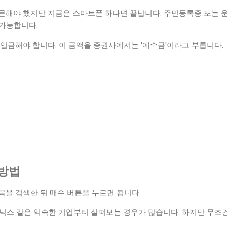
문해야 했지만 지금은 스마트폰 하나면 끝납니다. 주민등록증 또는 
 가능합니다.
입금해야 합니다. 이 금액을 증권사에서는 '예수금'이라고 부릅니다.
 방법
목을 검색한 뒤 매수 버튼을 누르면 됩니다.
이닉스 같은 익숙한 기업부터 살펴보는 경우가 많습니다. 하지만 무조