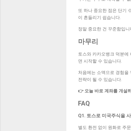
또 하나 중요한 점은 단기
이 흔들리기 쉽습니다.
정말 중요한 건 꾸준함입니다
마무리
토스와 카카오뱅크 덕분에 
면 시작할 수 있습니다.
처음에는 소액으로 경험을 
전략이 될 수 있습니다.
👉 오늘 바로 계좌를 개설
FAQ
Q1. 토스로 미국주식을 
별도 환전 없이 원화로 주문