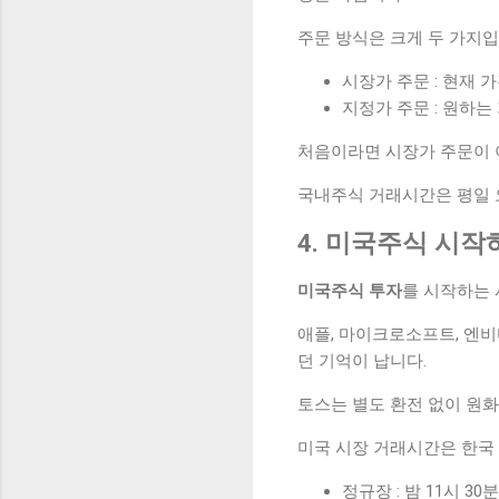
주문 방식은 크게 두 가지입
시장가 주문 : 현재 
지정가 주문 : 원하는
처음이라면 시장가 주문이 
국내주식 거래시간은 평일 오
4. 미국주식 시작
미국주식 투자
를 시작하는 
애플, 마이크로소프트, 엔비
던 기억이 납니다.
토스는 별도 환전 없이 원화
미국 시장 거래시간은 한국 
정규장 : 밤 11시 30분