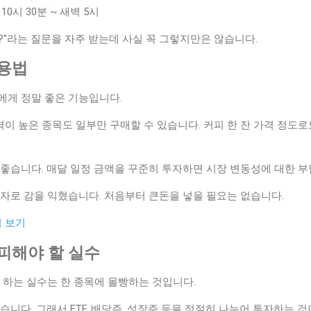
10시 30분 ~ 새벽 5시
"라는 질문을 자주 받는데 사실 꼭 그렇지만은 않습니다.
활용법
에게 정말 좋은 기능입니다.
 높은 종목도 일부만 구매할 수 있습니다. 커피 한 잔 가격 정도로
 좋습니다. 매달 일정 금액을 꾸준히 투자하면 시장 변동성에 대한 부
자로 감을 익혔습니다. 처음부터 큰돈을 넣을 필요는 없습니다.
히 보기
 피해야 할 실수
 하는 실수는 한 종목에 몰빵하는 것입니다.
습니다. 그래서 ETF, 배당주, 성장주 등을 적절히 나누어 투자하는 