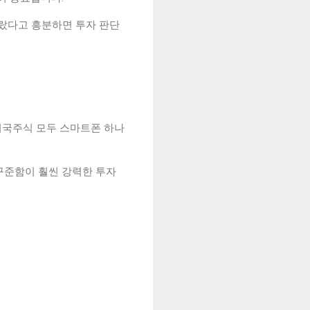
올랐다고 흥분하면 투자 판단
미국주식 모두 스마트폰 하나
꾸준함이 훨씬 강력한 투자