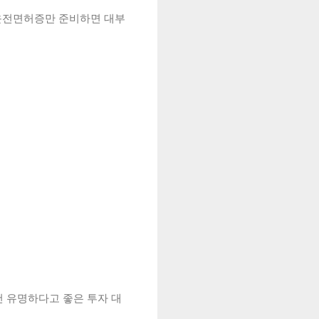
운전면허증만 준비하면 대부
건 유명하다고 좋은 투자 대