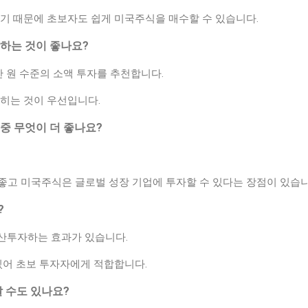
되기 때문에 초보자도 쉽게 미국주식을 매수할 수 있습니다.
작하는 것이 좋나요?
만 원 수준의 소액 투자를 추천합니다.
익히는 것이 우선입니다.
 중 무엇이 더 좋나요?
좋고 미국주식은 글로벌 성장 기업에 투자할 수 있다는 장점이 있습니
?
분산투자하는 효과가 있습니다.
있어 초보 투자자에게 적합합니다.
날 수도 있나요?