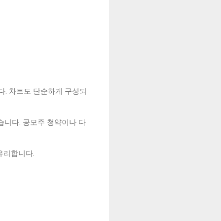
다. 차트도 단순하게 구성되
습니다. 공모주 청약이나 다
유리합니다.