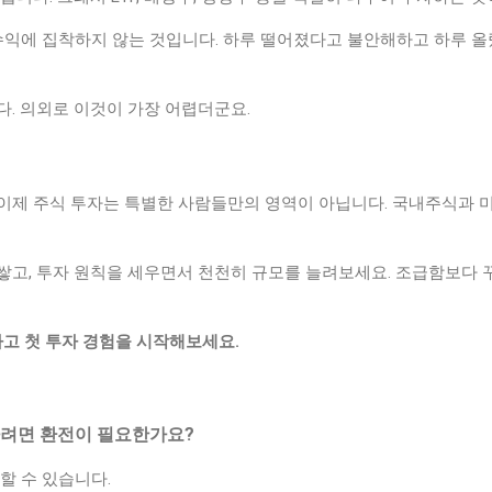
 수익에 집착하지 않는 것입니다. 하루 떨어졌다고 불안해하고 하루 
. 의외로 이것이 가장 어렵더군요.
이제 주식 투자는 특별한 사람들만의 영역이 아닙니다. 국내주식과 
쌓고, 투자 원칙을 세우면서 천천히 규모를 늘려보세요. 조급함보다 
하고 첫 투자 경험을 시작해보세요.
사려면 환전이 필요한가요?
할 수 있습니다.