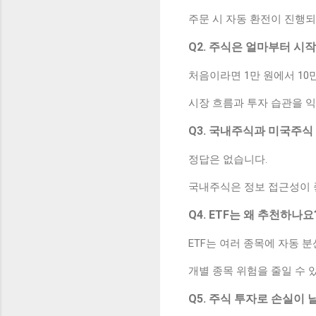
주문 시 자동 환전이 진행
Q2. 주식은 얼마부터 시
처음이라면 1만 원에서 10
시장 흐름과 투자 습관을 
Q3. 국내주식과 미국주식
정답은 없습니다.
국내주식은 정보 접근성이 
Q4. ETF는 왜 추천하나요
ETF는 여러 종목에 자동 
개별 종목 위험을 줄일 수 
Q5. 주식 투자로 손실이 