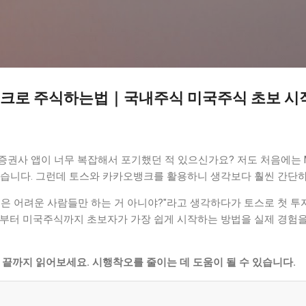
기본 콘텐츠로 건너뛰기
크로 주식하는법｜국내주식 미국주식 초보 시
권사 앱이 너무 복잡해서 포기했던 적 있으신가요? 저도 처음에는 M
맸습니다. 그런데 토스와 카카오뱅크를 활용하니 생각보다 훨씬 간단
식은 어려운 사람들만 하는 거 아니야?"라고 생각하다가 토스로 첫 투
식부터 미국주식까지 초보자가 가장 쉽게 시작하는 방법을 실제 경험
 끝까지 읽어보세요. 시행착오를 줄이는 데 도움이 될 수 있습니다.