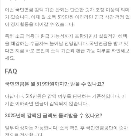
이번 국민연금 감액 기준 완화는 단순한 숫자 조정 이상의 의미
가 있습니다. 이제 월 소득 519만원 이하라면 연금 삭감 걱정 없
이 경제활동을 이어갈 수 있습니다.
특히 소급 적용과 환급 가능성까지 포함되면서 실질적인 혜택
을 체감하는 수급자도 늘어날 전망입니다. 국민연금을 받고 있
다면 지금 바로 본인의 소득 기준과 환급 가능 여부를 확인해보
세요.
FAQ
국민연금은 월 519만원까지만 받을 수 있나요?
아닙니다. 519만원은 감액 여부를 판단하는 기준선입니다. 이
기준 이하라면 연금이 감액되지 않습니다.
2025년에 감액된 금액도 돌려받을 수 있나요?
일부 대상자는 가능합니다. 소득 확인 후 국민연금공단이 순차
적으로 정산합니다.