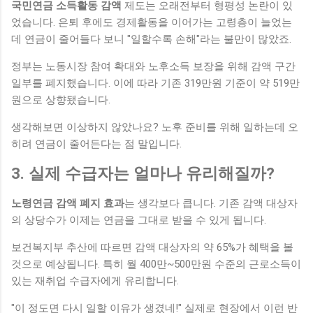
국민연금 소득활동 감액
제도는 오래전부터 형평성 논란이 있
었습니다. 은퇴 후에도 경제활동을 이어가는 고령층이 늘었는
데 연금이 줄어들다 보니 "일할수록 손해"라는 불만이 많았죠.
정부는 노동시장 참여 확대와 노후소득 보장을 위해 감액 구간
일부를 폐지했습니다. 이에 따라 기존 319만원 기준이 약 519만
원으로 상향됐습니다.
생각해보면 이상하지 않았나요? 노후 준비를 위해 일하는데 오
히려 연금이 줄어든다는 점 말입니다.
3. 실제 수급자는 얼마나 유리해질까?
노령연금 감액 폐지 효과
는 생각보다 큽니다. 기존 감액 대상자
의 상당수가 이제는 연금을 그대로 받을 수 있게 됩니다.
보건복지부 추산에 따르면 감액 대상자의 약 65%가 혜택을 볼
것으로 예상됩니다. 특히 월 400만~500만원 수준의 근로소득이
있는 재취업 수급자에게 유리합니다.
"이 정도면 다시 일할 이유가 생겼네!" 실제로 현장에서 이런 반