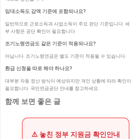
임대소득도 감액 기준에 포함되나요?
일반적으로 근로소득과 사업소득이 주요 판단 기준입니다. 세
부 사항은 공단 확인이 필요합니다.
조기노령연금도 같은 기준이 적용되나요?
아닙니다. 조기노령연금은 별도 기준이 적용될 수 있습니다.
환급 신청을 따로 해야 하나요?
대부분 자동 정산 방식이 예상되지만 개인 상황에 따라 확인이
필요합니다. 국민연금공단 안내를 참고하세요.
함께 보면 좋은 글
⚠️ 놓친 정부 지원금 확인안내