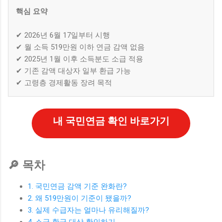
핵심 요약
✔ 2026년 6월 17일부터 시행
✔ 월 소득 519만원 이하 연금 감액 없음
✔ 2025년 1월 이후 소득분도 소급 적용
✔ 기존 감액 대상자 일부 환급 가능
✔ 고령층 경제활동 장려 목적
내 국민연금 확인 바로가기
🔎 목차
1. 국민연금 감액 기준 완화란?
2. 왜 519만원이 기준이 됐을까?
3. 실제 수급자는 얼마나 유리해질까?
4. 소급 환급 대상 확인하기