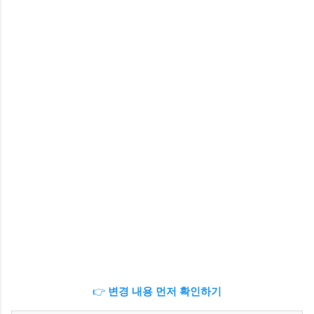
👉
변경 내용 먼저 확인하기