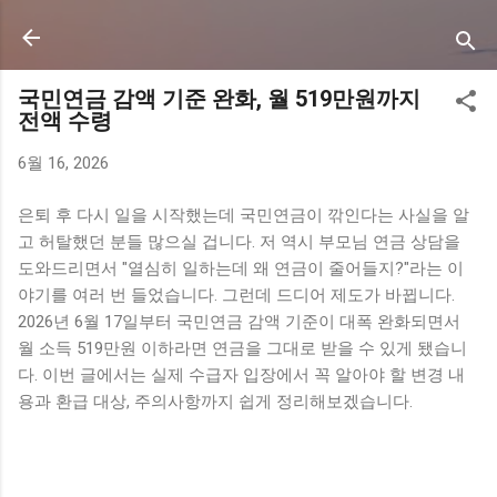
기본 콘텐츠로 건너뛰기
국민연금 감액 기준 완화, 월 519만원까지
전액 수령
6월 16, 2026
은퇴 후 다시 일을 시작했는데 국민연금이 깎인다는 사실을 알
고 허탈했던 분들 많으실 겁니다. 저 역시 부모님 연금 상담을
도와드리면서 "열심히 일하는데 왜 연금이 줄어들지?"라는 이
야기를 여러 번 들었습니다. 그런데 드디어 제도가 바뀝니다.
2026년 6월 17일부터 국민연금 감액 기준이 대폭 완화되면서
월 소득 519만원 이하라면 연금을 그대로 받을 수 있게 됐습니
다. 이번 글에서는 실제 수급자 입장에서 꼭 알아야 할 변경 내
용과 환급 대상, 주의사항까지 쉽게 정리해보겠습니다.