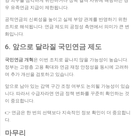
양 의무를 심각하게 위반하거나 상속 결격 사유에 해당하는 경
우 유족연금 지급이 제한됩니다.
공적연금의 신뢰성을 높이고 실제 부양 관계를 반영하기 위한
조치로 해석됩니다. 연금 제도의 공정성 측면에서 의미가 큰 변
화입니다.
6. 앞으로 달라질 국민연금 제도
국민연금 개혁
은 이번 조치로 끝나지 않을 가능성이 높습니다.
정부는 고령층 고용 확대와 연금 재정 안정성을 동시에 고려하
며 추가 개선을 검토하고 있습니다.
앞으로 남아 있는 감액 구간 조정 여부도 논의될 가능성이 있습
니다. 따라서 수급자라면 연금 정책 변화를 꾸준히 확인하는 것
이 중요합니다.
👉 연금은 한 번의 선택보다 지속적인 정보 확인이 더 중요합니
다.
마무리