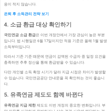
응이 적지 않습니다.
은퇴 후 소득관리 전략 보기
4. 소급 환급 대상 확인하기
국민연금 소급 환급
은 이번 개정안에서 가장 관심이 높은 부분
입니다. 법 시행일은 6월 17일이지만 적용 기준은 올해 1월 발생
소득부터입니다.
따라서 기존 기준 때문에 연금이 감액된 수급자 중 일정 요건을
충족하면 추후 정산을 통해 환급받을 수 있습니다.
다만 개인별 소득 확정 시기가 달라 지급 시점은 차이가 발생할
수 있습니다. 국민연금공단 안내문을 꼭 확인하는 것이 좋습니
다.
5. 유족연금 제도도 함께 바뀐다
유족연금 지급 제한
제도도 이번 개정의 중요한 변화입니다. 부