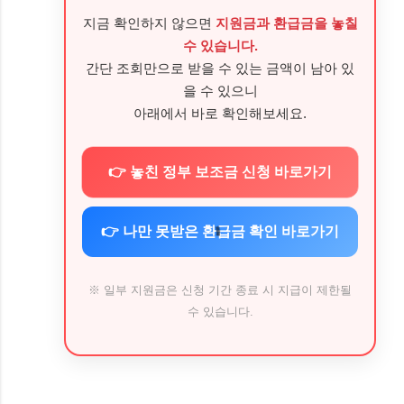
지금 확인하지 않으면
지원금과 환급금을 놓칠
수 있습니다.
간단 조회만으로 받을 수 있는 금액이 남아 있
을 수 있으니
아래에서 바로 확인해보세요.
👉 놓친 정부 보조금 신청 바로가기
👉 나만 못받은 환급금 확인 바로가기
※ 일부 지원금은 신청 기간 종료 시 지급이 제한될
수 있습니다.