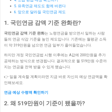
5. 유족연금 제도도 함께 바뀐다
6. 앞으로 달라질 국민연금 제도
1. 국민연금 감액 기준 완화란?
국민연금 감액 기준 완화
는 노령연금을 받으면서 일하는 사람
들의 연금 삭감 기준을 높인 제도입니다. 기존에는 월평균 소득
이 약 319만원을 넘으면 연금 일부가 줄어들었습니다.
하지만 개정 국민연금법 시행 이후에는 A값에 200만원을 추가
공제하는 방식으로 변경됩니다. 결과적으로 월 519만원 수준까
지는 연금을 전액 받을 수 있게 됐습니다.
👉 일을 계속할 계획이라면 지금 바로 자신의 예상 연금액을 확
인해보세요.
연금 예상 수령액 확인하기
2. 왜 519만원이 기준이 됐을까?