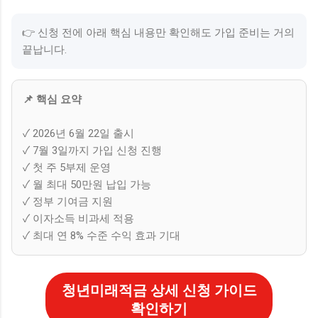
👉 신청 전에 아래 핵심 내용만 확인해도 가입 준비는 거의
끝납니다.
📌 핵심 요약
✓ 2026년 6월 22일 출시
✓ 7월 3일까지 가입 신청 진행
✓ 첫 주 5부제 운영
✓ 월 최대 50만원 납입 가능
✓ 정부 기여금 지원
✓ 이자소득 비과세 적용
✓ 최대 연 8% 수준 수익 효과 기대
청년미래적금 상세 신청 가이드
확인하기