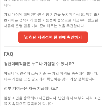
니다.
가입 대상에 해당된다면 신청 기간을 놓치지 마세요. 특히 출시
초기에는 접속자가 몰릴 가능성이 높으므로 지금부터 필요한
서류와 은행 앱을 미리 준비해두는 것을 추천합니다.
🚀
청년 지원정책 한 번에 확인하기
FAQ
청년미래적금은 누구나 가입할 수 있나요?
아닙니다. 연령과 소득 기준 등 가입 자격을 충족해야 합니다.
세부 기준은 모집 공고에서 확인하는 것이 가장 정확합니다.
정부 기여금은 자동 지급되나요?
일정 조건을 충족해야 지급됩니다. 납입 유지 여부와 자격 조건
을 지속적으로 충족해야 합니다.