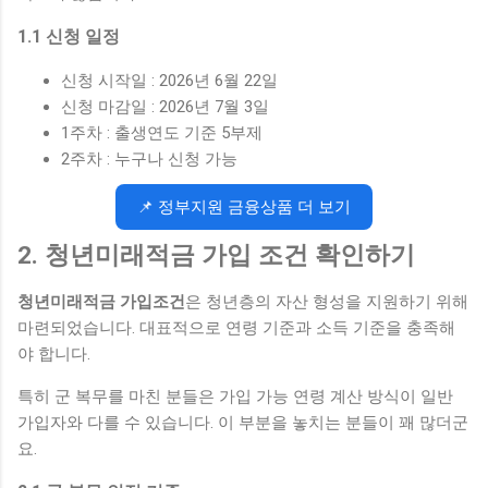
1.1 신청 일정
신청 시작일 : 2026년 6월 22일
신청 마감일 : 2026년 7월 3일
1주차 : 출생연도 기준 5부제
2주차 : 누구나 신청 가능
📌 정부지원 금융상품 더 보기
2. 청년미래적금 가입 조건 확인하기
청년미래적금 가입조건
은 청년층의 자산 형성을 지원하기 위해
마련되었습니다. 대표적으로 연령 기준과 소득 기준을 충족해
야 합니다.
특히 군 복무를 마친 분들은 가입 가능 연령 계산 방식이 일반
가입자와 다를 수 있습니다. 이 부분을 놓치는 분들이 꽤 많더군
요.