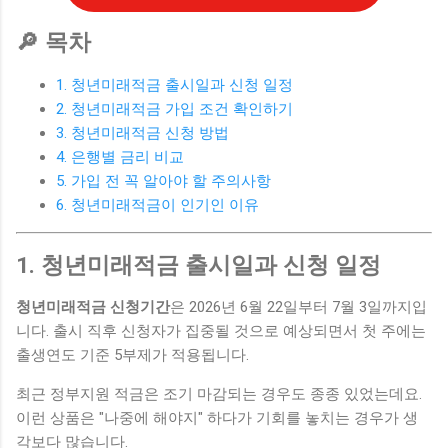
🔎 목차
1. 청년미래적금 출시일과 신청 일정
2. 청년미래적금 가입 조건 확인하기
3. 청년미래적금 신청 방법
4. 은행별 금리 비교
5. 가입 전 꼭 알아야 할 주의사항
6. 청년미래적금이 인기인 이유
1. 청년미래적금 출시일과 신청 일정
청년미래적금 신청기간
은 2026년 6월 22일부터 7월 3일까지입
니다. 출시 직후 신청자가 집중될 것으로 예상되면서 첫 주에는
출생연도 기준 5부제가 적용됩니다.
최근 정부지원 적금은 조기 마감되는 경우도 종종 있었는데요.
이런 상품은 "나중에 해야지" 하다가 기회를 놓치는 경우가 생
각보다 많습니다.