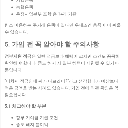
기업은행
농협은행
우정사업본부 포함 총 14개 기관
평소 이용하는 주거래 은행이 있다면 우대조건 충족이 더 쉬울
수 있습니다.
5. 가입 전 꼭 알아야 할 주의사항
정부지원 적금
은 일반 적금보다 혜택이 크지만 조건도 꼼꼼히
확인해야 합니다. 중도 해지 시 일부 혜택이 제한될 수 있기 때
문입니다.
"어차피 적금인데 뭐가 다르겠어?"라고 생각했다가 예상보다
적은 금액을 받는 사례도 있습니다. 가입 전에 약관 확인은 꼭
필요합니다.
5.1 체크해야 할 부분
정부 기여금 지급 조건
중도 해지 불이익