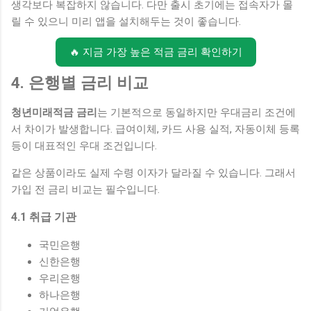
생각보다 복잡하지 않습니다. 다만 출시 초기에는 접속자가 몰
릴 수 있으니 미리 앱을 설치해두는 것이 좋습니다.
🔥 지금 가장 높은 적금 금리 확인하기
4. 은행별 금리 비교
청년미래적금 금리
는 기본적으로 동일하지만 우대금리 조건에
서 차이가 발생합니다. 급여이체, 카드 사용 실적, 자동이체 등록
등이 대표적인 우대 조건입니다.
같은 상품이라도 실제 수령 이자가 달라질 수 있습니다. 그래서
가입 전 금리 비교는 필수입니다.
4.1 취급 기관
국민은행
신한은행
우리은행
하나은행