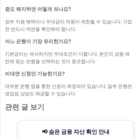
중도 해지하면 어떻게 되나요?
정부 지원 혜택이나 우대금리 적용이 제한될 수 있습니다. 가입
전 반드시 약관을 확인해야 합니다.
어느 은행이 가장 유리한가요?
기본금리는 유사하지만 우대조건이 다릅니다. 본인의 금융 패
턴에 맞는 은행을 선택하는 것이 중요합니다.
비대면 신청만 가능한가요?
대부분 은행 앱을 통한 신청이 예정되어 있습니다. 일부 은행은
영업점 상담도 제공할 수 있습니다.
관련 글 보기
📢 숨은 금융 자산 확인 안내