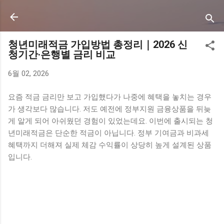
기본 콘텐츠로 건너뛰기
청년미래적금 가입방법 총정리｜2026 신
청기간·은행별 금리 비교
6월 02, 2026
요즘 적금 금리만 보고 가입했다가 나중에 혜택을 놓치는 경우
가 생각보다 많습니다. 저도 예전에 정부지원 금융상품을 뒤늦
게 알게 되어 아쉬웠던 경험이 있었는데요. 이번에 출시되는 청
년미래적금은 단순한 적금이 아닙니다. 정부 기여금과 비과세
혜택까지 더해져 실제 체감 수익률이 상당히 높게 설계된 상품
입니다.