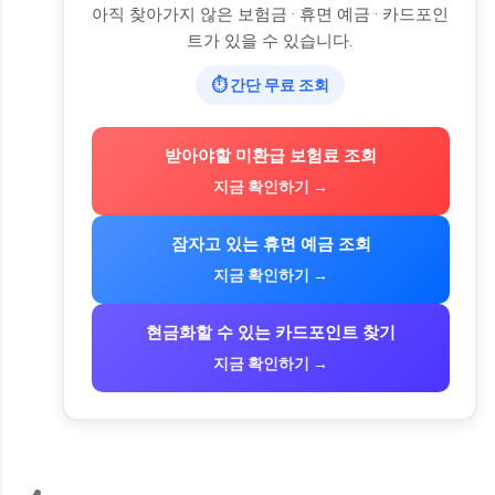
아직 찾아가지 않은 보험금 · 휴면 예금 · 카드포인
트가 있을 수 있습니다.
⏱ 간단 무료 조회
받아야할 미환급 보험료 조회
지금 확인하기 →
잠자고 있는 휴면 예금 조회
지금 확인하기 →
현금화할 수 있는 카드포인트 찾기
지금 확인하기 →