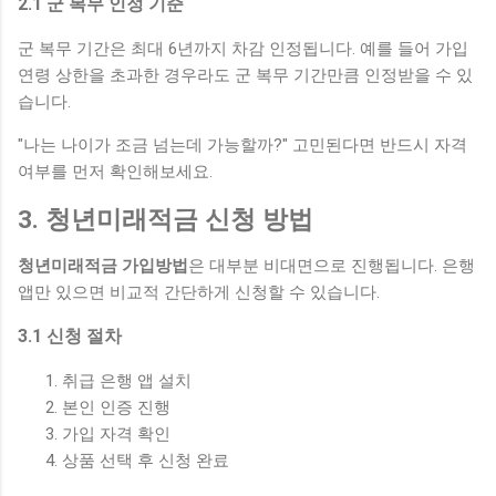
2.1 군 복무 인정 기준
군 복무 기간은 최대 6년까지 차감 인정됩니다. 예를 들어 가입
연령 상한을 초과한 경우라도 군 복무 기간만큼 인정받을 수 있
습니다.
"나는 나이가 조금 넘는데 가능할까?" 고민된다면 반드시 자격
여부를 먼저 확인해보세요.
3. 청년미래적금 신청 방법
청년미래적금 가입방법
은 대부분 비대면으로 진행됩니다. 은행
앱만 있으면 비교적 간단하게 신청할 수 있습니다.
3.1 신청 절차
취급 은행 앱 설치
본인 인증 진행
가입 자격 확인
상품 선택 후 신청 완료