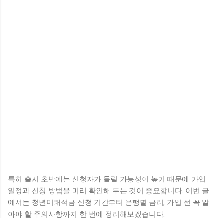
특히 출시 초반에는 신청자가 몰릴 가능성이 높기 때문에 가입
일정과 신청 방법을 미리 확인해 두는 것이 중요합니다. 이번 글
에서는 청년미래적금 신청 기간부터 은행별 금리, 가입 전 꼭 알
아야 할 주의사항까지 한 번에 정리해보겠습니다.