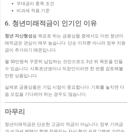
우대금리 충족 조건
비과세 적용 기준
6. 청년미래적금이 인기인 이유
청년 자산형성
을 목표로 하는 금융상품 중에서도 이번 청년미
래적금은 관심이 매우 높습니다. 단순 이자뿐 아니라 정부 지원
금이 추가되기 때문입니다.
월 50만원씩 꾸준히 납입하는 것만으로도 3년 뒤 목돈을 만들
수 있습니다. 사회초년생이나 직장인이라면 한 번쯤 검토해볼
만한 상품입니다.
실제로 금융상품은 가입 시점이 중요합니다. 기회를 놓치면 다
음 모집을 기다려야 하는 경우도 많습니다.
마무리
청년미래적금은 단순한 고금리 적금이 아닙니다. 정부 기여금
과 비과세 혜택이 함께 적용되는 자산 형성 프로그램에 가깝습