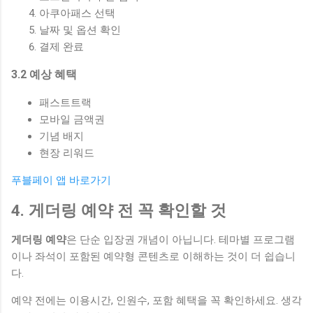
아쿠아패스 선택
날짜 및 옵션 확인
결제 완료
3.2 예상 혜택
패스트트랙
모바일 금액권
기념 배지
현장 리워드
푸블페이 앱 바로가기
4. 게더링 예약 전 꼭 확인할 것
게더링 예약
은 단순 입장권 개념이 아닙니다. 테마별 프로그램
이나 좌석이 포함된 예약형 콘텐츠로 이해하는 것이 더 쉽습니
다.
예약 전에는 이용시간, 인원수, 포함 혜택을 꼭 확인하세요. 생각