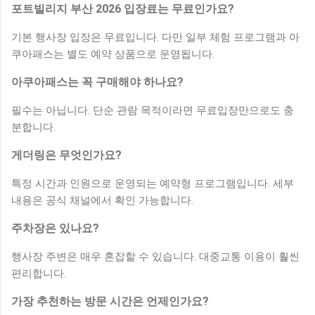
포트빌리지 부산 2026 입장료는 무료인가요?
기본 행사장 입장은 무료입니다. 다만 일부 체험 프로그램과 아
쿠아패스는 별도 예약 상품으로 운영됩니다.
아쿠아패스는 꼭 구매해야 하나요?
필수는 아닙니다. 단순 관람 목적이라면 무료입장만으로도 충
분합니다.
게더링은 무엇인가요?
특정 시간과 인원으로 운영되는 예약형 프로그램입니다. 세부
내용은 공식 채널에서 확인 가능합니다.
주차장은 있나요?
행사장 주변은 매우 혼잡할 수 있습니다. 대중교통 이용이 훨씬
편리합니다.
가장 추천하는 방문 시간은 언제인가요?