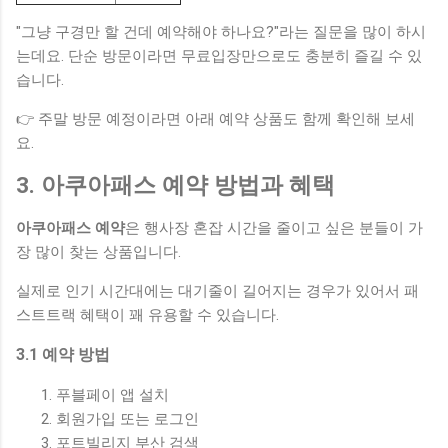
"그냥 구경만 할 건데 예약해야 하나요?"라는 질문을 많이 하시
는데요. 단순 방문이라면 무료입장만으로도 충분히 즐길 수 있
습니다.
👉 주말 방문 예정이라면 아래 예약 상품도 함께 확인해 보세
요.
3. 아쿠아패스 예약 방법과 혜택
아쿠아패스 예약
은 행사장 혼잡 시간을 줄이고 싶은 분들이 가
장 많이 찾는 상품입니다.
실제로 인기 시간대에는 대기줄이 길어지는 경우가 있어서 패
스트트랙 혜택이 꽤 유용할 수 있습니다.
3.1 예약 방법
푸블페이 앱 설치
회원가입 또는 로그인
포트빌리지 부산 검색