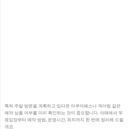
특히 주말 방문을 계획하고 있다면 아쿠아패스나 게더링 같은
예약 상품 여부를 미리 확인하는 것이 중요합니다. 아래에서 무
료입장부터 예약 방법, 운영시간, 위치까지 한 번에 정리해 드릴
게요.