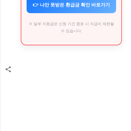
👉 나만 못받은 환급금 확인 바로가기
※ 일부 지원금은 신청 기간 종료 시 지급이 제한될
수 있습니다.
댓
글