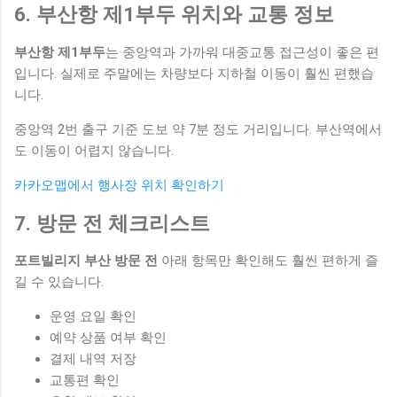
6. 부산항 제1부두 위치와 교통 정보
부산항 제1부두
는 중앙역과 가까워 대중교통 접근성이 좋은 편
입니다. 실제로 주말에는 차량보다 지하철 이동이 훨씬 편했습
니다.
중앙역 2번 출구 기준 도보 약 7분 정도 거리입니다. 부산역에서
도 이동이 어렵지 않습니다.
카카오맵에서 행사장 위치 확인하기
7. 방문 전 체크리스트
포트빌리지 부산 방문 전
아래 항목만 확인해도 훨씬 편하게 즐
길 수 있습니다.
운영 요일 확인
예약 상품 여부 확인
결제 내역 저장
교통편 확인