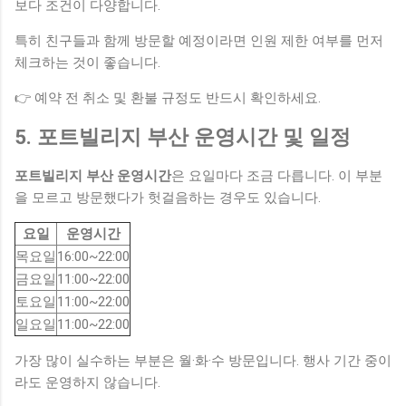
보다 조건이 다양합니다.
특히 친구들과 함께 방문할 예정이라면 인원 제한 여부를 먼저
체크하는 것이 좋습니다.
👉 예약 전 취소 및 환불 규정도 반드시 확인하세요.
5. 포트빌리지 부산 운영시간 및 일정
포트빌리지 부산 운영시간
은 요일마다 조금 다릅니다. 이 부분
을 모르고 방문했다가 헛걸음하는 경우도 있습니다.
요일
운영시간
목요일
16:00~22:00
금요일
11:00~22:00
토요일
11:00~22:00
일요일
11:00~22:00
가장 많이 실수하는 부분은 월·화·수 방문입니다. 행사 기간 중이
라도 운영하지 않습니다.