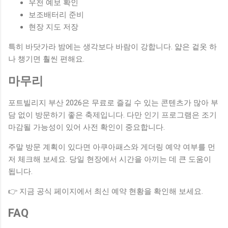
우천 예보 확인
보조배터리 준비
현장 지도 저장
특히 바닷가라 밤에는 생각보다 바람이 강합니다. 얇은 겉옷 하
나 챙기면 훨씬 편해요.
마무리
포트빌리지 부산 2026은 무료로 즐길 수 있는 콘텐츠가 많아 부
담 없이 방문하기 좋은 축제입니다. 다만 인기 프로그램은 조기
마감될 가능성이 있어 사전 확인이 중요합니다.
주말 방문 계획이 있다면 아쿠아패스와 게더링 예약 여부를 먼
저 체크해 보세요. 당일 현장에서 시간을 아끼는 데 큰 도움이
됩니다.
👉 지금 공식 페이지에서 최신 예약 현황을 확인해 보세요.
FAQ