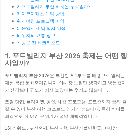
2. 포트빌리지 부산 티켓은 무료일까?
3. 아쿠아패스 예약 방법
4. 게더링 프로그램 예약
5. 운영시간 및 행사 일정
6. 위치와 교통 정보
7. 방문 전 체크리스트
1. 포트빌리지 부산 2026 축제는 어떤 행
사일까?
포트빌리지 부산 2026
은 부산항 제1부두를 배경으로 열리는
대형 복합 문화축제입니다. 야시장 느낌만 생각하고 방문했다
가 생각보다 규모가 커서 놀랐다는 후기도 많습니다.
로컬 맛집, 플리마켓, 공연, 체험 프로그램, 포토존까지 함께 즐
길 수 있어 부산 여행 코스로도 인기가 높습니다. 특히 바다를
배경으로 한 야간 분위기가 정말 매력적입니다.
LSI 키워드 : 부산축제, 부산여행, 부산가볼만한곳, 야시장