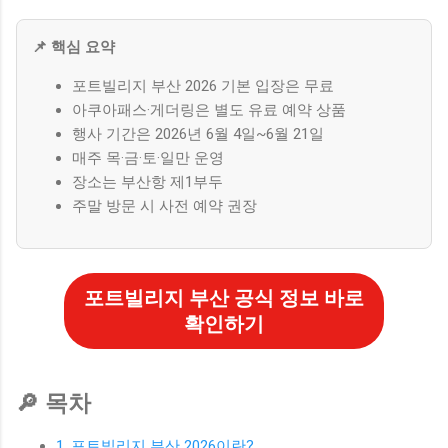
📌 핵심 요약
포트빌리지 부산 2026 기본 입장은 무료
아쿠아패스·게더링은 별도 유료 예약 상품
행사 기간은 2026년 6월 4일~6월 21일
매주 목·금·토·일만 운영
장소는 부산항 제1부두
주말 방문 시 사전 예약 권장
포트빌리지 부산 공식 정보 바로
확인하기
🔎 목차
1. 포트빌리지 부산 2026이란?