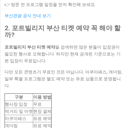
👉 방문 전 프로그램 일정을 먼저 확인해 보세요.
부산관광 공식 안내 보기
2. 포트빌리지 부산 티켓 예약 꼭 해야 할
까?
포트빌리지 부산 티켓 예약
을 검색하면 많은 분들이 입장권이
필요한 행사로 오해합니다. 하지만 현재 공개된 기준으로는 기
본 입장이 무료입니다.
다만 모든 콘텐츠가 무료인 것은 아닙니다. 아쿠아패스, 게더링,
일부 특별 프로그램은 별도 예약 또는 유료 상품으로 운영됩니
다.
구분
이용 방법
행사장 입장
무료
먹거리 및 마켓
현장 결제
아쿠아패스
유료 예약
게더링
유료 예약