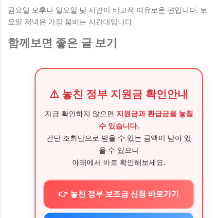
금요일 오후나 일요일 낮 시간이 비교적 여유로운 편입니다. 토
요일 저녁은 가장 붐비는 시간대입니다.
함께보면 좋은 글 보기
⚠️ 놓친 정부 지원금 확인안내
지금 확인하지 않으면
지원금과 환급금을 놓칠
수 있습니다.
간단 조회만으로 받을 수 있는 금액이 남아 있
을 수 있으니
아래에서 바로 확인해보세요.
👉 놓친 정부 보조금 신청 바로가기