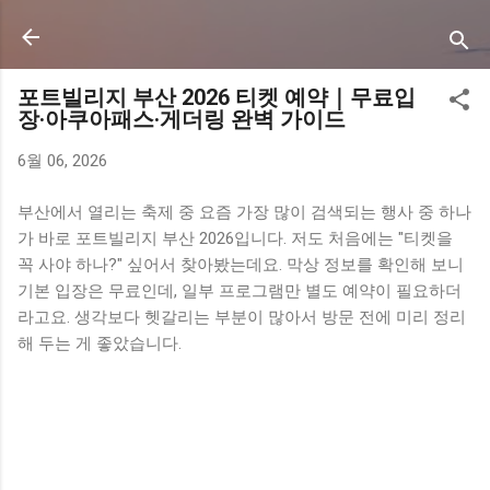
기본 콘텐츠로 건너뛰기
포트빌리지 부산 2026 티켓 예약｜무료입
장·아쿠아패스·게더링 완벽 가이드
6월 06, 2026
부산에서 열리는 축제 중 요즘 가장 많이 검색되는 행사 중 하나
가 바로 포트빌리지 부산 2026입니다. 저도 처음에는 "티켓을
꼭 사야 하나?" 싶어서 찾아봤는데요. 막상 정보를 확인해 보니
기본 입장은 무료인데, 일부 프로그램만 별도 예약이 필요하더
라고요. 생각보다 헷갈리는 부분이 많아서 방문 전에 미리 정리
해 두는 게 좋았습니다.