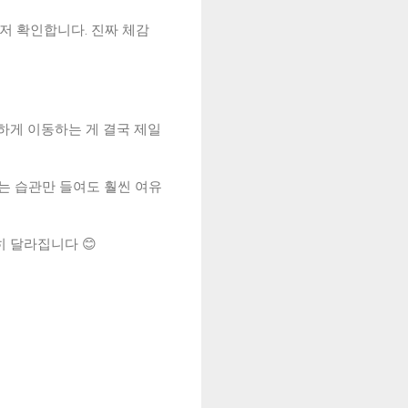
먼저 확인합니다. 진짜 체감
하게 이동하는 게 결국 제일
보는 습관만 들여도 훨씬 여유
 달라집니다 😊