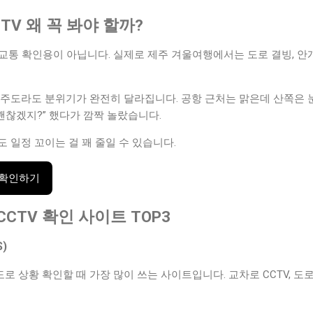
CTV 왜 꼭 봐야 할까?
 교통 확인용이 아닙니다. 실제로 제주 겨울여행에서는 도로 결빙, 안
제주도라도 분위기가 완전히 달라집니다. 공항 근처는 맑은데 산쪽은 
 괜찮겠지?” 했다가 깜짝 놀랐습니다.
도 일정 꼬이는 걸 꽤 줄일 수 있습니다.
 확인하기
CCTV 확인 사이트 TOP3
)
도로 상황 확인할 때 가장 많이 쓰는 사이트입니다. 교차로 CCTV, 도