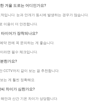
험한 겨울 도로는 어디인가요?
대표적입니다. 눈과 안개가 동시에 발생하는 경우가 많습니다.
로 이용이 더 안전합니다.
용 타이어가 장착되나요?
예약 전에 꼭 문의하는 게 좋습니다.
정이라면 필수 체크입니다.
충분한가요?
 CCTV까지 같이 보는 걸 추천합니다.
보는 게 훨씬 정확해요.
 날씨 차이가 심한가요?
 해안과 산간 기온 차이가 상당합니다.