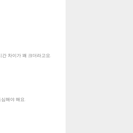
시간 차이가 꽤 크더라고요.
조심해야 해요.