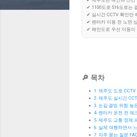
✔ 1100도로·516도로는
✔ 실시간 CCTV 확인만
✔ 렌터카 이동 전 노면 
✔ 해안도로 우선 이동이
🔎 목차
1. 제주도 도로 CCTV
2. 제주도 실시간 CC
3. 눈길·결빙 위험 높
4. 렌터카 운전 전 
5. 제주도 교통 정체
6. 실제 여행하면서 
7. 자주 묻는 질문 FA