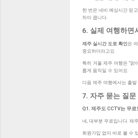
한 번은 네비 예상시간 믿고
차이 큽니다.
6. 실제 여행하면
제주 실시간 도로 확인
은 
중요하더라고요.
특히 겨울 제주 여행은 “맑
롭게 움직일 수 있어요.
다음 제주 여행에서는 출발 
7. 자주 묻는 질문 
Q1. 제주도 CCTV는 무
네, 대부분 무료입니다. 
회원가입 없이 바로 볼 수 