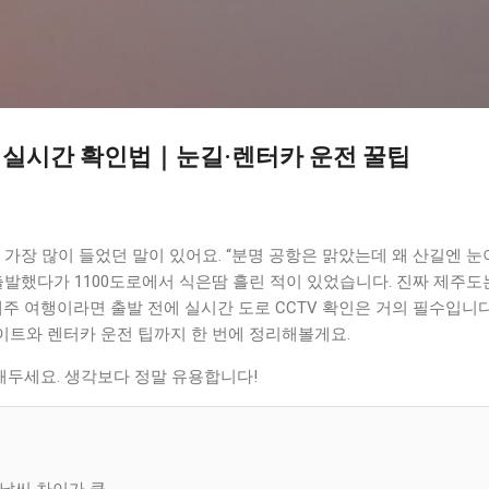
기본 콘텐츠로 건너뛰기
V 실시간 확인법｜눈길·렌터카 운전 꿀팁
 가장 많이 들었던 말이 있어요. “분명 공항은 맑았는데 왜 산길엔 눈
출발했다가 1100도로에서 식은땀 흘린 적이 있었습니다. 진짜 제주도
제주 여행이라면 출발 전에 실시간 도로 CCTV 확인은 거의 필수입니다
사이트와 렌터카 운전 팁까지 한 번에 정리해볼게요.
장해두세요. 생각보다 정말 유용합니다!
 날씨 차이가 큼