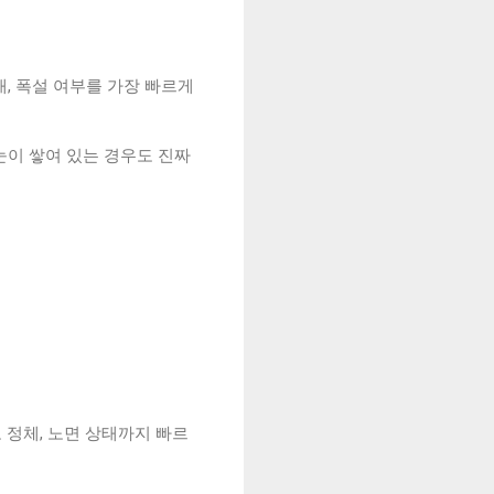
개, 폭설 여부를 가장 빠르게
눈이 쌓여 있는 경우도 진짜
로 정체, 노면 상태까지 빠르