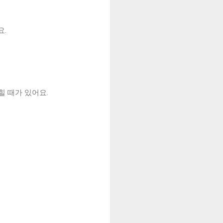
요.
힐 때가 있어요.