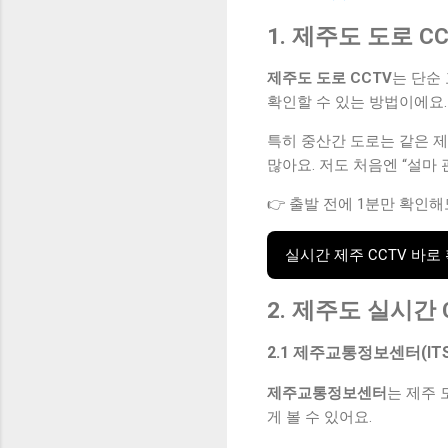
1. 제주도 도로 C
제주도 도로 CCTV
는 단순
확인할 수 있는 방법이에요.
특히 중산간 도로는 같은 
많아요. 저도 처음엔 “설마
👉 출발 전에 1분만 확인해
실시간 제주 CCTV 바로
2. 제주도 실시간 
2.1 제주교통정보센터(ITS
제주교통정보센터
는 제주 
게 볼 수 있어요.