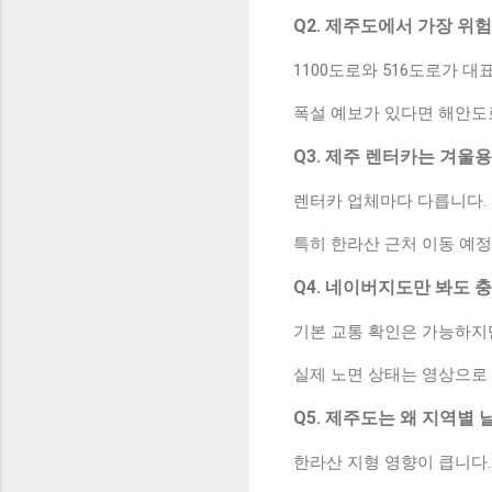
Q2. 제주도에서 가장 위
1100도로와 516도로가 
폭설 예보가 있다면 해안도
Q3. 제주 렌터카는 겨울
렌터카 업체마다 다릅니다. 
특히 한라산 근처 이동 예
Q4. 네이버지도만 봐도 
기본 교통 확인은 가능하지만
실제 노면 상태는 영상으로 
Q5. 제주도는 왜 지역별
한라산 지형 영향이 큽니다.