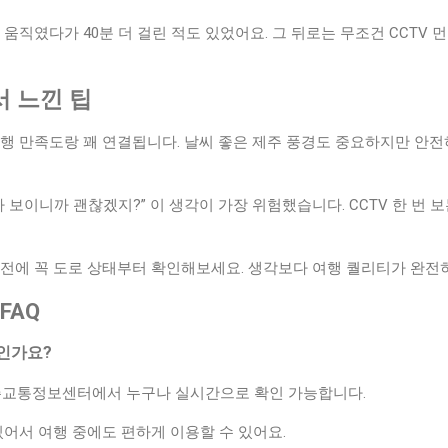
 움직였다가 40분 더 걸린 적도 있었어요. 그 뒤로는 무조건 CCTV 
서 느낀 팁
여행 만족도랑 꽤 연결됩니다. 날씨 좋은 제주 풍경도 중요하지만 안전
아 보이니까 괜찮겠지?” 이 생각이 가장 위험했습니다. CCTV 한 번 
전에 꼭 도로 상태부터 확인해보세요. 생각보다 여행 퀄리티가 완전히
FAQ
료인가요?
제주교통정보센터에서 누구나 실시간으로 확인 가능합니다.
있어서 여행 중에도 편하게 이용할 수 있어요.