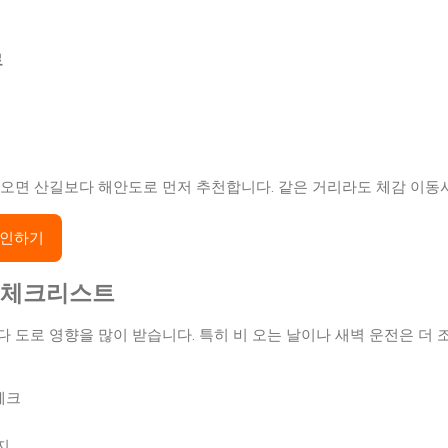
로
 오면 산길보다 해안도로 먼저 추천합니다. 같은 거리라도 체감 이동
확인하기
전 체크리스트
다 도로 영향을 많이 받습니다. 특히 비 오는 날이나 새벽 운전은 더 
체크
지