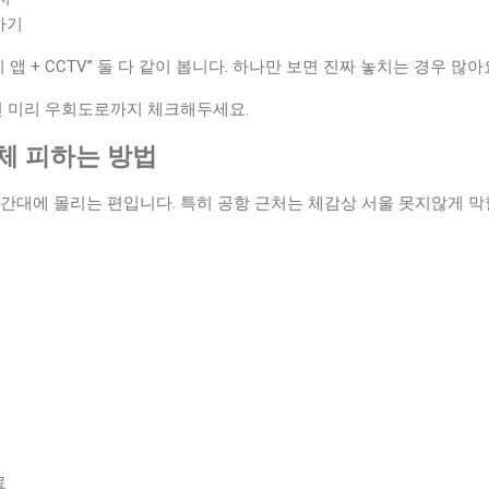
하기
 앱 + CCTV” 둘 다 같이 봅니다. 하나만 보면 진짜 놓치는 경우 많아
면 미리 우회도로까지 체크해두세요.
정체 피하는 방법
시간대에 몰리는 편입니다. 특히 공항 근처는 체감상 서울 못지않게 막
료