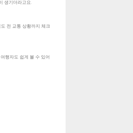
관이 생기더라고요.
도 전 교통 상황까지 체크
 여행자도 쉽게 볼 수 있어