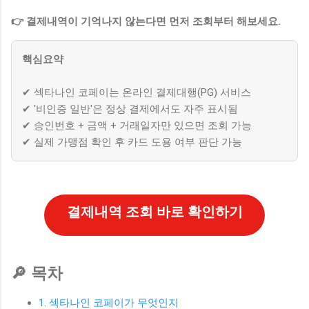
👉 결제내역이 기억나지 않는다면 먼저 조회부터 해보세요.
핵심요약
✔ 섹타나인 코페이는 온라인 결제대행(PG) 서비스
✔ '비인증 일반'은 정상 결제에서도 자주 표시됨
✔ 승인번호 + 금액 + 거래일자만 있으면 조회 가능
✔ 실제 가맹점 확인 후 카드 도용 여부 판단 가능
결제내역 조회 바로 확인하기
🔎 목차
1. 섹타나인 코페이가 무엇인지