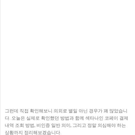
그런데 직접 확인해보니 의외로 별일 아닌 경우가 꽤 많았습니
다. 오늘은 실제로 확인했던 방법과 함께 섹타나인 코페이 결제
내역 조회 방법, 비인증 일반 의미, 그리고 정말 의심해야 하는
상황까지 정리해보겠습니다.