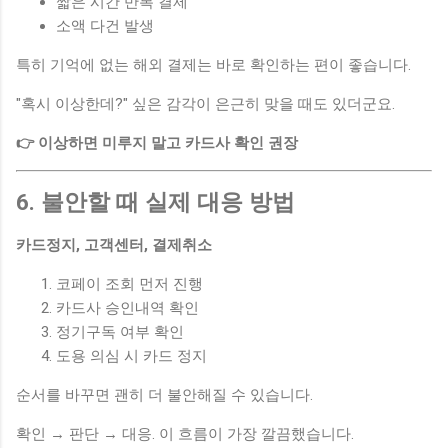
짧은 시간 반복 결제
소액 다건 발생
특히 기억에 없는 해외 결제는 바로 확인하는 편이 좋습니다.
"혹시 이상한데?" 싶은 감각이 은근히 맞을 때도 있더군요.
👉 이상하면 미루지 말고 카드사 확인 권장
6. 불안할 때 실제 대응 방법
카드정지, 고객센터, 결제취소
코페이 조회 먼저 진행
카드사 승인내역 확인
정기구독 여부 확인
도용 의심 시 카드 정지
순서를 바꾸면 괜히 더 불안해질 수 있습니다.
확인 → 판단 → 대응. 이 흐름이 가장 깔끔했습니다.