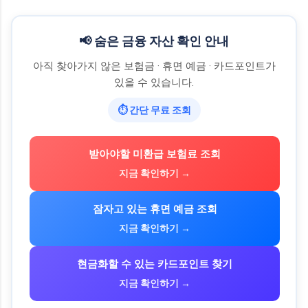
📢 숨은 금융 자산 확인 안내
아직 찾아가지 않은 보험금 · 휴면 예금 · 카드포인트가
있을 수 있습니다.
⏱ 간단 무료 조회
받아야할 미환급 보험료 조회
지금 확인하기 →
잠자고 있는 휴면 예금 조회
지금 확인하기 →
현금화할 수 있는 카드포인트 찾기
지금 확인하기 →