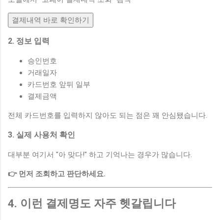
결제내역 바로 확인하기
2. 정보 입력
승인번호
거래일자
카드번호 앞뒤 일부
결제금액
전체 카드번호를 입력하지 않아도 되는 점은 꽤 안심됐습니다.
3. 실제 사용처 확인
대부분 여기서 "아 맞다!" 하고 기억나는 경우가 많습니다.
👉 먼저 조회하고 판단하세요.
4. 이런 결제명도 자주 헷갈립니다