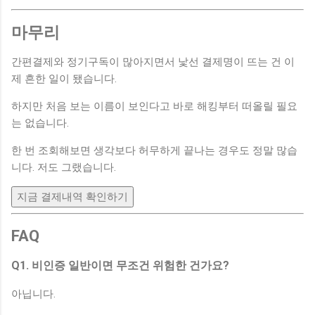
마무리
간편결제와 정기구독이 많아지면서 낯선 결제명이 뜨는 건 이
제 흔한 일이 됐습니다.
하지만 처음 보는 이름이 보인다고 바로 해킹부터 떠올릴 필요
는 없습니다.
한 번 조회해보면 생각보다 허무하게 끝나는 경우도 정말 많습
니다. 저도 그랬습니다.
지금 결제내역 확인하기
FAQ
Q1. 비인증 일반이면 무조건 위험한 건가요?
아닙니다.