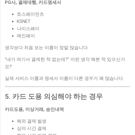
PG사, 결제대행, 카드명세서
토스페이먼츠
KSNET
나이스페이
메인페이
생각보다 처음 보는 이름이 정말 많습니다.
"내가 여기서 결제한 적 없는데?" 이런 생각 해본 적 있으신가
요?
실제 서비스 이름과 명세서 이름이 다른 경우가 꽤 많습니다.
5. 카드 도용 의심해야 하는 경우
카드도용, 이상거래, 승인내역
해외 결제 발생
심야 시간 결제