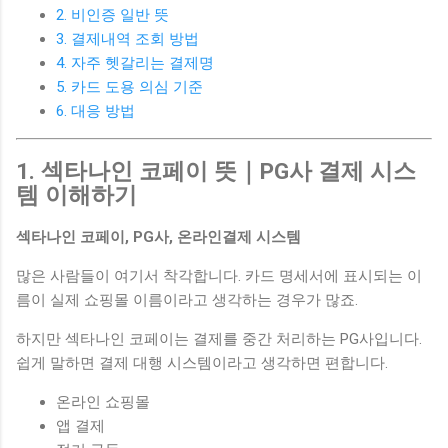
2. 비인증 일반 뜻
3. 결제내역 조회 방법
4. 자주 헷갈리는 결제명
5. 카드 도용 의심 기준
6. 대응 방법
1. 섹타나인 코페이 뜻｜PG사 결제 시스
템 이해하기
섹타나인 코페이, PG사, 온라인결제 시스템
많은 사람들이 여기서 착각합니다. 카드 명세서에 표시되는 이
름이 실제 쇼핑몰 이름이라고 생각하는 경우가 많죠.
하지만 섹타나인 코페이는 결제를 중간 처리하는 PG사입니다.
쉽게 말하면 결제 대행 시스템이라고 생각하면 편합니다.
온라인 쇼핑몰
앱 결제