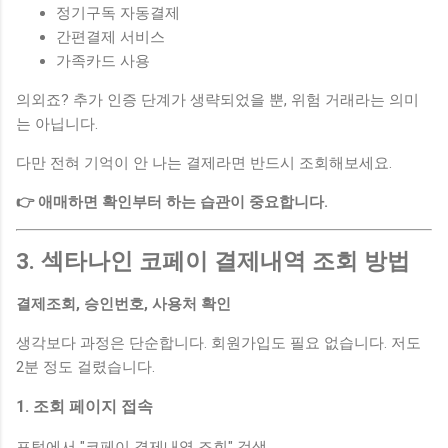
정기구독 자동결제
간편결제 서비스
가족카드 사용
의외죠? 추가 인증 단계가 생략되었을 뿐, 위험 거래라는 의미
는 아닙니다.
다만 전혀 기억이 안 나는 결제라면 반드시 조회해보세요.
👉 애매하면 확인부터 하는 습관이 중요합니다.
3. 섹타나인 코페이 결제내역 조회 방법
결제조회, 승인번호, 사용처 확인
생각보다 과정은 단순합니다. 회원가입도 필요 없습니다. 저도
2분 정도 걸렸습니다.
1. 조회 페이지 접속
포털에서 "코페이 결제내역 조회" 검색