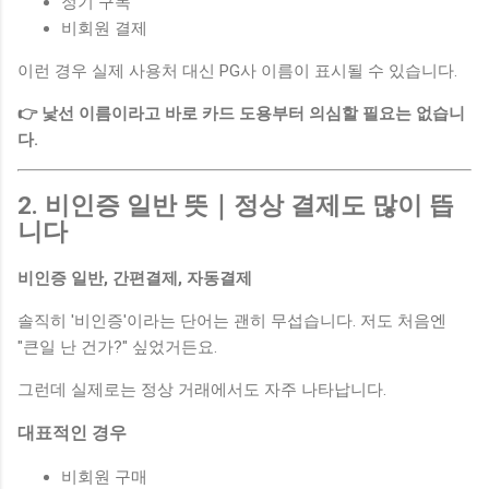
정기 구독
비회원 결제
이런 경우 실제 사용처 대신 PG사 이름이 표시될 수 있습니다.
👉 낯선 이름이라고 바로 카드 도용부터 의심할 필요는 없습니
다.
2. 비인증 일반 뜻｜정상 결제도 많이 뜹
니다
비인증 일반, 간편결제, 자동결제
솔직히 '비인증'이라는 단어는 괜히 무섭습니다. 저도 처음엔
"큰일 난 건가?" 싶었거든요.
그런데 실제로는 정상 거래에서도 자주 나타납니다.
대표적인 경우
비회원 구매