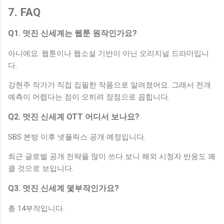
7. FAQ
Q1. 멋진 신세계는 웹툰 원작인가요?
아니에요. 웹툰이나 웹소설 기반이 아닌 오리지널 드라마입니
다.
강현주 작가가 직접 집필한 작품으로 알려졌어요. 그래서 전개
예측이 어렵다는 점이 오히려 장점으로 꼽힙니다.
Q2. 멋진 신세계 OTT 어디서 보나요?
SBS 본방 이후 넷플릭스 공개 예정입니다.
최근 글로벌 공개 전략을 많이 쓰다 보니 해외 시청자 반응도 꽤
클 것으로 보입니다.
Q3. 멋진 신세계 몇부작인가요?
총 14부작입니다.