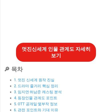
멋진신세계 인물 관계도 자세히
보기
🔎 목차
1. 멋진 신세계 원작 진실
2. 드라마 줄거리 핵심 정리
3. 임지연·허남준 캐스팅 분석
4. 등장인물 관계도 포인트
5. OTT 공개일·몇부작 정보
6. 관전 포인트와 기대 이유