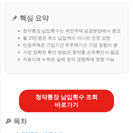
📌 핵심 요약
청약통장 납입횟수는 국민주택·공공분양에서 중요
월 25만원은 최소 납입액이 아니라 인정 상한
민영주택은 가입기간·무주택기간 가점 영향이 큼
가장 정확한 확인 방법은 청약홈 순위확인서 발급
자동이체 누락은 실제 청약 경쟁력에 영향 가능
청약통장 납입횟수 조회
바로가기
🔎 목차