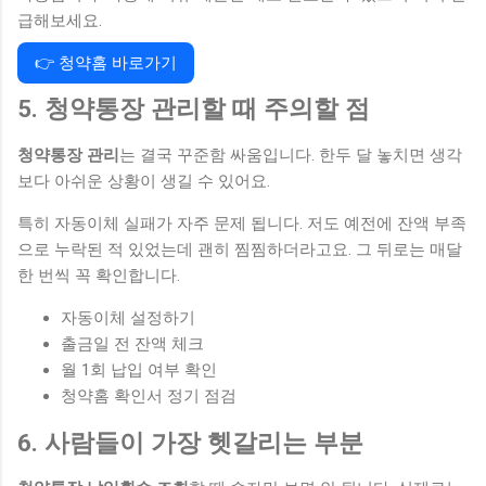
급해보세요.
👉 청약홈 바로가기
5. 청약통장 관리할 때 주의할 점
청약통장 관리
는 결국 꾸준함 싸움입니다. 한두 달 놓치면 생각
보다 아쉬운 상황이 생길 수 있어요.
특히 자동이체 실패가 자주 문제 됩니다. 저도 예전에 잔액 부족
으로 누락된 적 있었는데 괜히 찜찜하더라고요. 그 뒤로는 매달
한 번씩 꼭 확인합니다.
자동이체 설정하기
출금일 전 잔액 체크
월 1회 납입 여부 확인
청약홈 확인서 정기 점검
6. 사람들이 가장 헷갈리는 부분