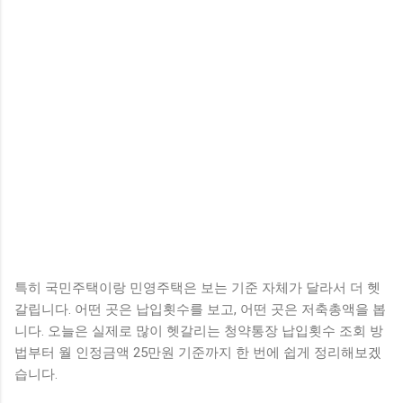
특히 국민주택이랑 민영주택은 보는 기준 자체가 달라서 더 헷
갈립니다. 어떤 곳은 납입횟수를 보고, 어떤 곳은 저축총액을 봅
니다. 오늘은 실제로 많이 헷갈리는 청약통장 납입횟수 조회 방
법부터 월 인정금액 25만원 기준까지 한 번에 쉽게 정리해보겠
습니다.