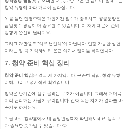
청약통장 납입횟수 조회
할 때 숫자만 보면 안 됩니다. 실제로는
청약 유형에 따라 해석이 달라집니다.
예를 들면 민영주택은 가입기간 점수가 중요하고, 공공분양은
납입횟수 경쟁이 더 중요할 수 있습니다. 이 차이 때문에 준비
방향이 완전히 달라져요.
그리고 25만원도 “의무 납입액”이 아닙니다. 인정 가능한 상한
이라는 점 꼭 기억하세요. 은근 여기서 많이들 착각합니다.
7. 청약 준비 핵심 정리
청약 준비 핵심
은 결국 세 가지입니다. 꾸준한 납입, 청약 유형
이해, 그리고 정기적인 확인입니다.
청약은 단기간에 점수 올리는 구조가 아닙니다. 그래서 더더욱
미리 관리하는 사람이 유리합니다. 진짜 작은 차이가 결과를 바
꾸기도 하거든요.
지금 바로 청약홈에서 내 납입인정회차 확인해보세요. 생각보
다 중요한 숫자일 수 있습니다 😊