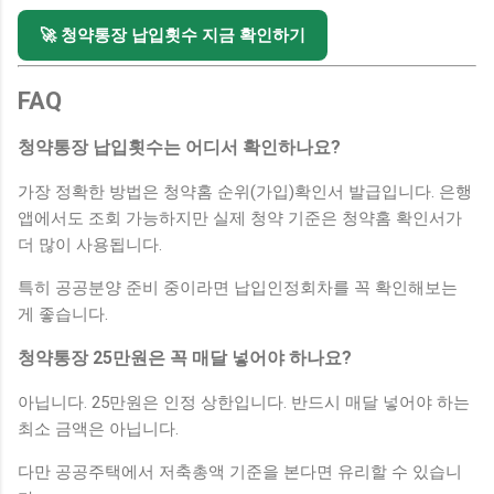
🚀 청약통장 납입횟수 지금 확인하기
FAQ
청약통장 납입횟수는 어디서 확인하나요?
가장 정확한 방법은 청약홈 순위(가입)확인서 발급입니다. 은행
앱에서도 조회 가능하지만 실제 청약 기준은 청약홈 확인서가
더 많이 사용됩니다.
특히 공공분양 준비 중이라면 납입인정회차를 꼭 확인해보는
게 좋습니다.
청약통장 25만원은 꼭 매달 넣어야 하나요?
아닙니다. 25만원은 인정 상한입니다. 반드시 매달 넣어야 하는
최소 금액은 아닙니다.
다만 공공주택에서 저축총액 기준을 본다면 유리할 수 있습니