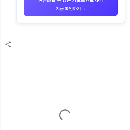
현금화할 수 있는 카드포인트 찾기
지금 확인하기 →
댓
글