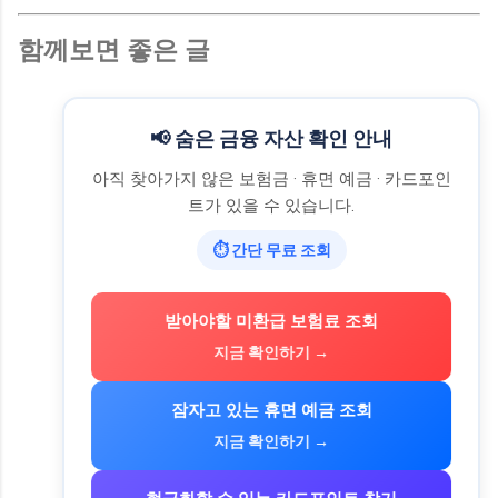
함께보면 좋은 글
📢 숨은 금융 자산 확인 안내
아직 찾아가지 않은 보험금 · 휴면 예금 · 카드포인
트가 있을 수 있습니다.
⏱ 간단 무료 조회
받아야할 미환급 보험료 조회
지금 확인하기 →
잠자고 있는 휴면 예금 조회
지금 확인하기 →