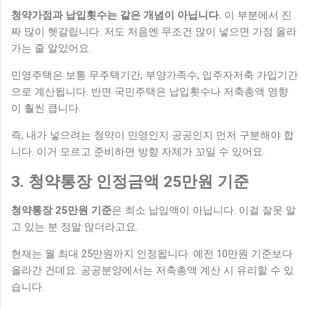
청약가점과 납입횟수는 같은 개념이 아닙니다.
이 부분에서 진
짜 많이 헷갈립니다. 저도 처음엔 무조건 많이 넣으면 가점 올라
가는 줄 알았어요.
민영주택은 보통 무주택기간, 부양가족수, 입주자저축 가입기간
으로 계산됩니다. 반면 국민주택은 납입횟수나 저축총액 영향
이 훨씬 큽니다.
즉, 내가 넣으려는 청약이 민영인지 공공인지 먼저 구분해야 합
니다. 이거 모르고 준비하면 방향 자체가 꼬일 수 있어요.
3. 청약통장 인정금액 25만원 기준
청약통장 25만원 기준
은 최소 납입액이 아닙니다. 이걸 잘못 알
고 있는 분 정말 많더라고요.
현재는 월 최대 25만원까지 인정됩니다. 예전 10만원 기준보다
올라간 건데요. 공공분양에서는 저축총액 계산 시 유리할 수 있
습니다.