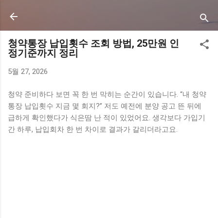
기본 콘텐츠로 건너뛰기
청약통장 납입횟수 조회 방법, 25만원 인
정기준까지 정리
5월 27, 2026
청약 준비하다 보면 꼭 한 번 막히는 순간이 있습니다. “내 청약
통장 납입횟수 지금 몇 회지?” 저도 예전에 분양 공고 뜬 뒤에
급하게 확인했다가 식은땀 난 적이 있었어요. 생각보다 가입기
간 하루, 납입회차 한 번 차이로 결과가 갈리더라고요.