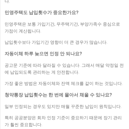
다.
민영주택도 납입횟수가 중요한가요?
민영주택은 보통 가입기간, 무주택기간, 부양가족수 중심으로
가점이 계산됩니다.
납입횟수보다 가입기간 영향이 더 큰 경우가 많습니다.
자동이체 하루 늦으면 인정 안 되나요?
공고문 기준에 따라 달라질 수 있습니다. 그래서 매달 약정일 전
에 납입되도록 관리하는 게 안전합니다.
가장 좋은 방법은 자동이체와 잔액 체크를 같이 하는 것입니다.
청약통장 납입횟수는 한 번에 몰아서 채울 수 있나요?
일부 인정되는 경우도 있지만 매월 꾸준한 납입이 원칙입니다.
특히 공공분양은 회차 인정 기준이 중요하기 때문에 장기 관리
가 훨씬 중요합니다.