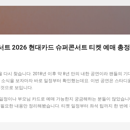
기본 콘텐츠로 건너뛰기
서트 2026 현대카드 슈퍼콘서트 티켓 예매 총
다시 찾습니다. 2018년 이후 약 8년 만의 내한 공연이라 팬들의 
연 소식을 보자마자 바로 일정부터 확인했는데요. 이번 공연은 스타디
 것으로 보입니다.
일정이나 부모님 카드로 예매 가능한지 궁금해하는 분들이 많았습니다
 필요한 내용만 정리해봤습니다. 티켓 일정부터 좌석 팁까지 한 번