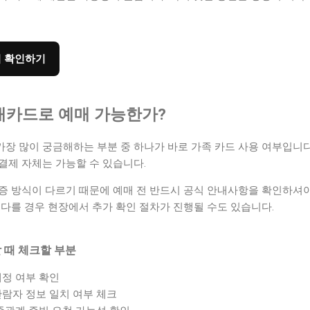
이 확인하기
현대카드로 예매 가능한가?
가장 많이 궁금해하는 부분 중 하나가 바로 가족 카드 사용 여부입니
결제 자체는 가능할 수 있습니다.
증 방식이 다르기 때문에 예매 전 반드시 공식 안내사항을 확인하셔야
 다를 경우 현장에서 추가 확인 절차가 진행될 수도 있습니다.
 때 체크할 부분
계정 여부 확인
람자 정보 일치 여부 체크