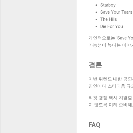
Starboy
Save Your Tears
The Hills
Die For You
개인적으로는 ‘Save 
가능성이 높다는 이야
결론
이번 위켄드 내한 공연
연인데다 스타디움 규
티켓 경쟁 역시 치열할
지 않도록 미리 준비해
FAQ