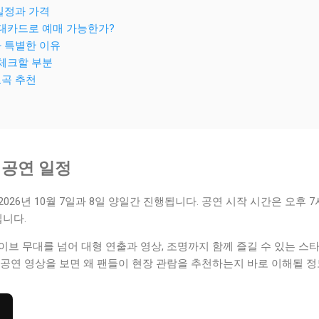
 일정과 가격
현대카드로 예매 가능한가?
가 특별한 이유
꼭 체크할 부분
표곡 추천
 공연 일정
2026년 10월 7일과 8일 양일간 진행됩니다. 공연 시작 시간은 오후 
니다.
이브 무대를 넘어 대형 연출과 영상, 조명까지 함께 즐길 수 있는 
 공연 영상을 보면 왜 팬들이 현장 관람을 추천하는지 바로 이해될 