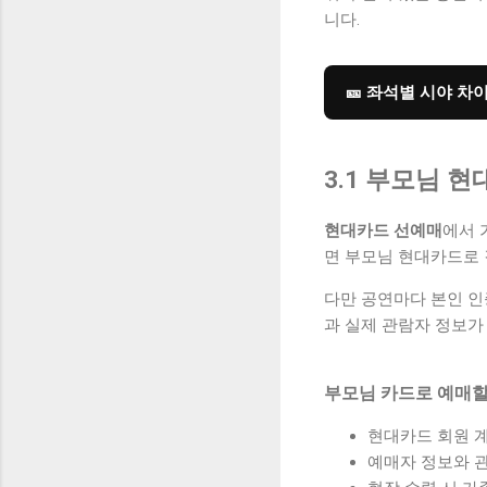
니다.
🎫 좌석별 시야 차
3.1 부모님 
현대카드 선예매
에서 
면 부모님 현대카드로 
다만 공연마다 본인 인
과 실제 관람자 정보가
부모님 카드로 예매할
현대카드 회원 
예매자 정보와 관