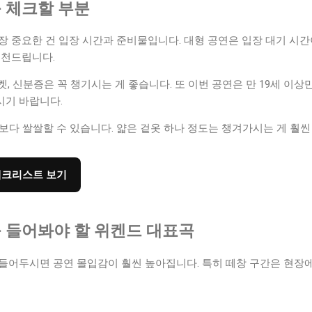
꼭 체크할 부분
장 중요한 건 입장 시간과 준비물입니다. 대형 공연은 입장 대기 시간
추천드립니다.
, 신분증은 꼭 챙기시는 게 좋습니다. 또 이번 공연은 만 19세 이상
시기 바랍니다.
각보다 쌀쌀할 수 있습니다. 얇은 겉옷 하나 정도는 챙겨가시는 게 훨씬
 체크리스트 보기
 꼭 들어봐야 할 위켄드 대표곡
 들어두시면 공연 몰입감이 훨씬 높아집니다. 특히 떼창 구간은 현장