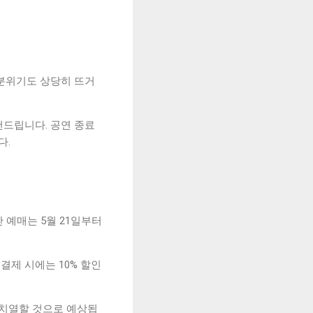
 분위기도 상당히 뜨거
천드립니다. 공연 종료
다.
 예매는 5월 21일부터
결제 시에는 10% 할인
 치열할 것으로 예상됩