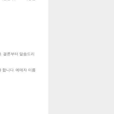
다. 결론부터 말씀드리
 합니다. 예매자 이름