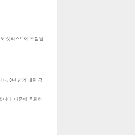
연에서도 셋리스트에 포함될
다. 8년 만의 내한 공
립니다. 나중에 후회하