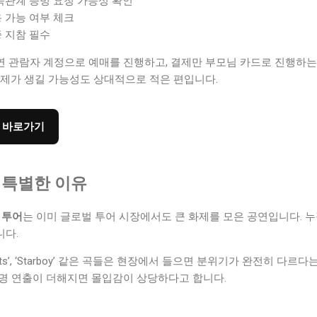
족관계 증빙 요청 가능성 확인
 가능 여부 체크
 지참 필수
 관람자 계정으로 예매를 진행하고, 결제만 부모님 카드로 진행하는
문제가 생길 가능성도 상대적으로 적은 편입니다.
매 바로가기
가 특별한 이유
wn 투어
는 이미 글로벌 투어 시장에서도 큰 화제를 모은 공연입니다. 누적
니다.
Lights’, ‘Starboy’ 같은 곡들은 현장에서 들으면 분위기가 완전히 다
명 연출이 더해지면 몰입감이 상당하다고 합니다.