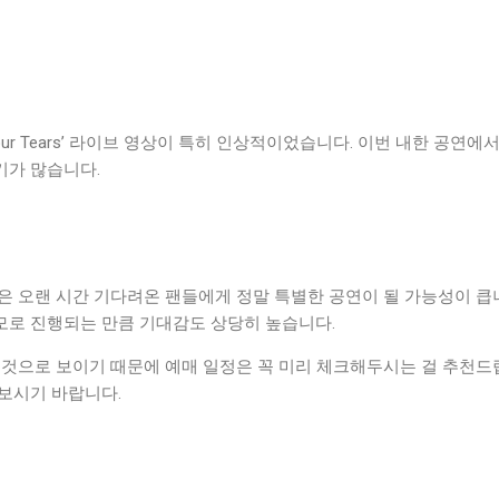
Your Tears’ 라이브 영상이 특히 인상적이었습니다. 이번 내한 공
기가 많습니다.
은 오랜 시간 기다려온 팬들에게 정말 특별한 공연이 될 가능성이 큽니
모로 진행되는 만큼 기대감도 상당히 높습니다.
 것으로 보이기 때문에 예매 일정은 꼭 미리 체크해두시는 걸 추천드
보시기 바랍니다.