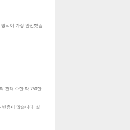
 방식이 가장 안전했습
 관객 수만 약 750만
르다는 반응이 많습니다. 실