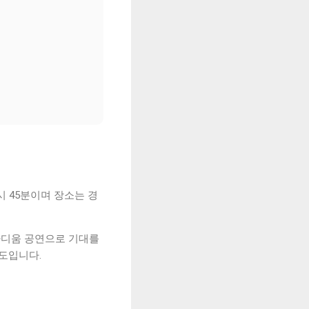
7시 45분이며 장소는 경
스타디움 공연으로 기대를
정도입니다.