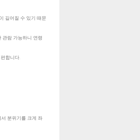
이 길어질 수 있기 때문
만 관람 가능하니 연령
 편합니다.
에서 분위기를 크게 좌