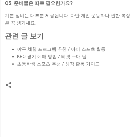
Q5. 준비물은 따로 필요한가요?
기본 장비는 대부분 제공됩니다. 다만 개인 운동화나 편한 복장
은 꼭 챙기세요.
관련 글 보기
야구 체험 프로그램 추천 / 아이 스포츠 활동
KBO 경기 예매 방법 / 티켓 구매 팁
초등학생 스포츠 추천 / 성장 활동 가이드
댓
글