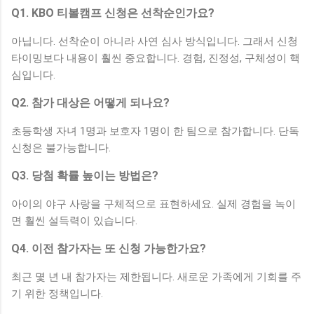
Q1. KBO 티볼캠프 신청은 선착순인가요?
아닙니다. 선착순이 아니라 사연 심사 방식입니다. 그래서 신청
타이밍보다 내용이 훨씬 중요합니다. 경험, 진정성, 구체성이 핵
심입니다.
Q2. 참가 대상은 어떻게 되나요?
초등학생 자녀 1명과 보호자 1명이 한 팀으로 참가합니다. 단독
신청은 불가능합니다.
Q3. 당첨 확률 높이는 방법은?
아이의 야구 사랑을 구체적으로 표현하세요. 실제 경험을 녹이
면 훨씬 설득력이 있습니다.
Q4. 이전 참가자는 또 신청 가능한가요?
최근 몇 년 내 참가자는 제한됩니다. 새로운 가족에게 기회를 주
기 위한 정책입니다.