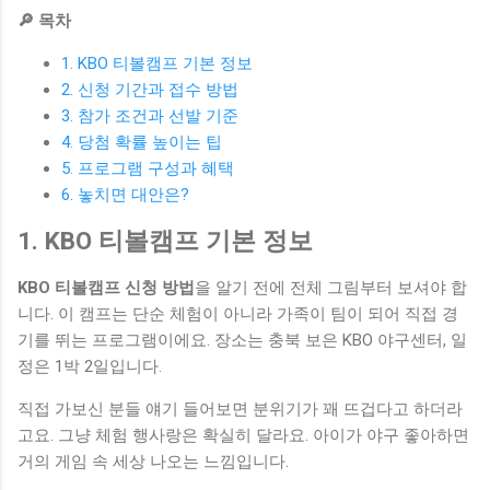
🔎 목차
1. KBO 티볼캠프 기본 정보
2. 신청 기간과 접수 방법
3. 참가 조건과 선발 기준
4. 당첨 확률 높이는 팁
5. 프로그램 구성과 혜택
6. 놓치면 대안은?
1. KBO 티볼캠프 기본 정보
KBO 티볼캠프 신청 방법
을 알기 전에 전체 그림부터 보셔야 합
니다. 이 캠프는 단순 체험이 아니라 가족이 팀이 되어 직접 경
기를 뛰는 프로그램이에요. 장소는 충북 보은 KBO 야구센터, 일
정은 1박 2일입니다.
직접 가보신 분들 얘기 들어보면 분위기가 꽤 뜨겁다고 하더라
고요. 그냥 체험 행사랑은 확실히 달라요. 아이가 야구 좋아하면
거의 게임 속 세상 나오는 느낌입니다.