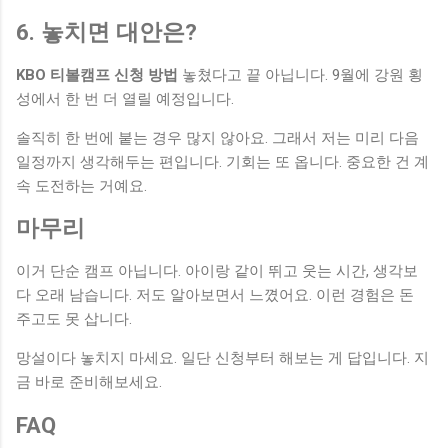
6. 놓치면 대안은?
KBO 티볼캠프 신청 방법
놓쳤다고 끝 아닙니다. 9월에 강원 횡
성에서 한 번 더 열릴 예정입니다.
솔직히 한 번에 붙는 경우 많지 않아요. 그래서 저는 미리 다음
일정까지 생각해두는 편입니다. 기회는 또 옵니다. 중요한 건 계
속 도전하는 거예요.
마무리
이거 단순 캠프 아닙니다. 아이랑 같이 뛰고 웃는 시간, 생각보
다 오래 남습니다. 저도 알아보면서 느꼈어요. 이런 경험은 돈
주고도 못 삽니다.
망설이다 놓치지 마세요. 일단 신청부터 해보는 게 답입니다. 지
금 바로 준비해보세요.
FAQ