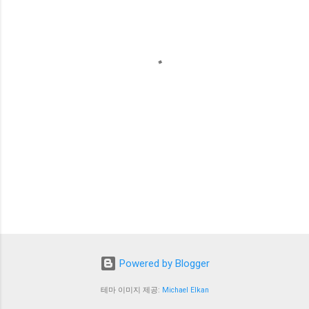
Powered by Blogger
테마 이미지 제공:
Michael Elkan