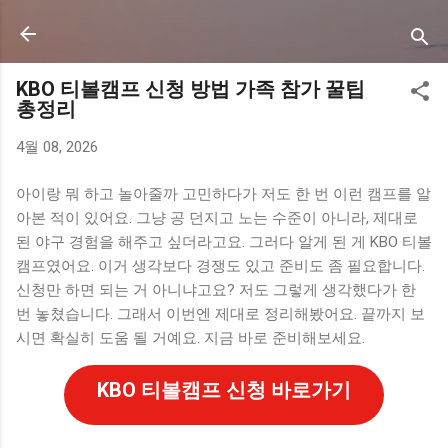
기본 콘텐츠로 건너뛰기
KBO 티볼캠프 신청 방법 가족 참가 꿀팁
총정리
4월 08, 2026
아이랑 뭐 하고 놀아줄까 고민하다가 저도 한 번 이런 캠프를 알
아본 적이 있어요. 그냥 공 던지고 노는 수준이 아니라, 제대로
된 야구 경험을 해주고 싶더라고요. 그러다 알게 된 게 KBO 티볼
캠프였어요. 이거 생각보다 경쟁도 있고 준비도 좀 필요합니다.
신청만 하면 되는 거 아니냐고요? 저도 그렇게 생각했다가 한
번 놓쳤습니다. 그래서 이번엔 제대로 정리해봤어요. 끝까지 보
시면 확실히 도움 될 거예요. 지금 바로 준비해보세요.
KBO 티볼캠프 신청 바로가기