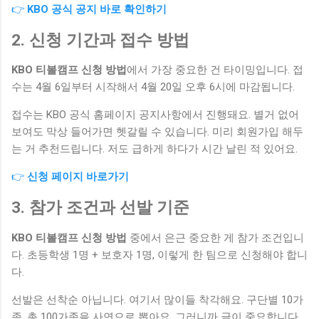
👉
KBO 공식 공지 바로 확인하기
2. 신청 기간과 접수 방법
KBO 티볼캠프 신청 방법
에서 가장 중요한 건 타이밍입니다. 접
수는 4월 6일부터 시작해서 4월 20일 오후 6시에 마감됩니다.
접수는 KBO 공식 홈페이지 공지사항에서 진행돼요. 별거 없어
보여도 막상 들어가면 헷갈릴 수 있습니다. 미리 회원가입 해두
는 거 추천드립니다. 저도 급하게 하다가 시간 날린 적 있어요.
👉
신청 페이지 바로가기
3. 참가 조건과 선발 기준
KBO 티볼캠프 신청 방법
중에서 은근 중요한 게 참가 조건입니
다. 초등학생 1명 + 보호자 1명, 이렇게 한 팀으로 신청해야 합니
다.
선발은 선착순 아닙니다. 여기서 많이들 착각해요. 구단별 10가
족, 총 100가족을 사연으로 뽑아요. 그러니까 글이 중요합니다.