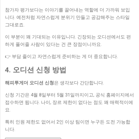
참가자 평가보다는 이야기를 끌어내는 역할에 더 가까워 보입
니다. 예전처럼 자연스럽게 분위기 만들고 공감해주는 스타일
그대로죠.
이 부분이 꽤 기대되는 이유입니다. 긴장되는 오디션에서도 편
하게 풀어줄 사람이 있다는 건 큰 장점이니까요.
👉 부담 줄이고 자연스럽게 준비하는 게 더 중요합니다.
4. 오디션 신청 방법
해피투게더 오디션 신청
은 생각보다 간단합니다.
신청 기간은 4월 8일부터 5월 31일까지이고, 공식 홈페이지에서
접수하면 됩니다. 나이, 장르 제한이 없다는 점도 꽤 매력적이에
요.
특히 인원 제한도 없어서 2인 이상 팀이면 누구든 도전 가능합
니다.