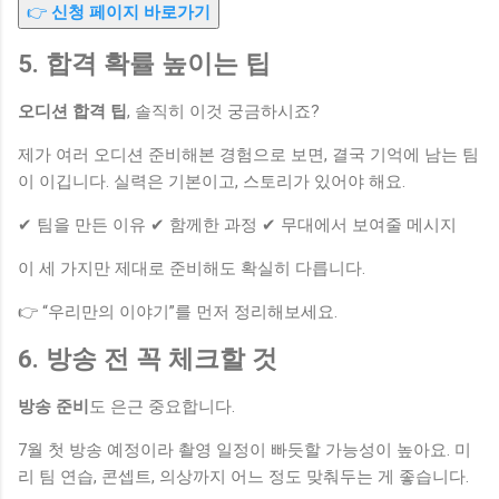
👉
신청 페이지 바로가기
5. 합격 확률 높이는 팁
오디션 합격 팁
, 솔직히 이것 궁금하시죠?
제가 여러 오디션 준비해본 경험으로 보면, 결국 기억에 남는 팀
이 이깁니다. 실력은 기본이고, 스토리가 있어야 해요.
✔ 팀을 만든 이유 ✔ 함께한 과정 ✔ 무대에서 보여줄 메시지
이 세 가지만 제대로 준비해도 확실히 다릅니다.
👉 “우리만의 이야기”를 먼저 정리해보세요.
6. 방송 전 꼭 체크할 것
방송 준비
도 은근 중요합니다.
7월 첫 방송 예정이라 촬영 일정이 빠듯할 가능성이 높아요. 미
리 팀 연습, 콘셉트, 의상까지 어느 정도 맞춰두는 게 좋습니다.