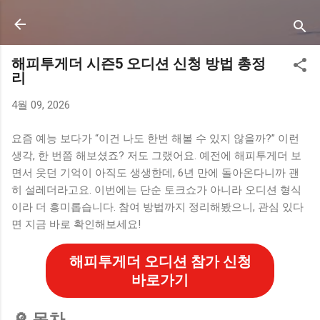
기본 콘텐츠로 건너뛰기
해피투게더 시즌5 오디션 신청 방법 총정
리
4월 09, 2026
요즘 예능 보다가 “이건 나도 한번 해볼 수 있지 않을까?” 이런
생각, 한 번쯤 해보셨죠? 저도 그랬어요. 예전에 해피투게더 보
면서 웃던 기억이 아직도 생생한데, 6년 만에 돌아온다니까 괜
히 설레더라고요. 이번에는 단순 토크쇼가 아니라 오디션 형식
이라 더 흥미롭습니다. 참여 방법까지 정리해봤으니, 관심 있다
면 지금 바로 확인해보세요!
해피투게더 오디션 참가 신청
바로가기
🔎 목차