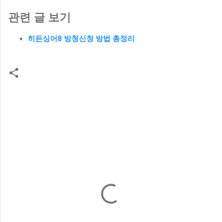
관련 글 보기
히든싱어8 방청신청 방법 총정리
댓
글