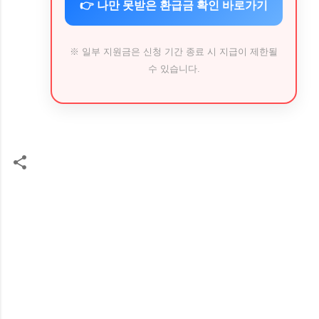
👉 나만 못받은 환급금 확인 바로가기
※ 일부 지원금은 신청 기간 종료 시 지급이 제한될
수 있습니다.
댓
글