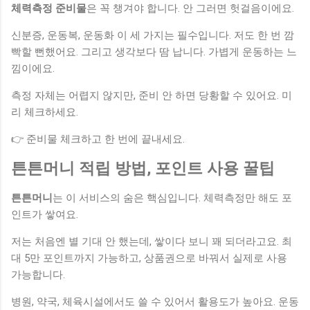
체력측정 준비물
은 꼭 챙겨야 합니다. 안 그러면 헛걸음이에요.
신분증, 운동복, 운동화 이 세 가지는 필수입니다. 저도 한 번 깜
빡할 뻔했어요. 그리고 생각보다 땀 납니다. 가볍게 운동하는 느
낌이에요.
측정 자체는 어렵지 않지만, 준비 안 하면 당황할 수 있어요. 미
리 체크하세요.
👉 준비물 체크하고 한 번에 끝내세요.
튼튼머니 적립 방법, 포인트 사용 꿀팁
튼튼머니
는 이 서비스의 숨은 핵심입니다. 체력측정만 해도 포
인트가 쌓여요.
저는 처음엔 별 기대 안 했는데, 쌓이다 보니 꽤 되더라고요. 최
대 5만 포인트까지 가능하고, 상품권으로 바꿔서 실제로 사용
가능합니다.
병원, 약국, 체육시설에서도 쓸 수 있어서 활용도가 높아요. 운동