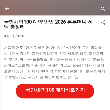
기본 콘텐츠로 건너뛰기
국민체력100 예약 방법 2026 튼튼머니 혜
택 총정리
4월 01, 2026
처음엔 저도 “이거 귀찮은 거 아니야?” 싶었어요. 근데 막상 해
보니까 생각보다 간단하더라고요. 건강 체크도 하고, 포인트까
지 쌓이니까 은근 쏠쏠했습니다. 요즘 운동 시작하려는 분들 많
잖아요? 그럴 때 기준 잡기 딱 좋더라고요. 오늘은 제가 직접 해
보면서 느낀 국민체력100 예약 방법이랑 튼튼머니 활용 팁까지
정리해볼게요. 지금 바로 확인해보셔도 좋아요.
국민체력 100 예약바로가기