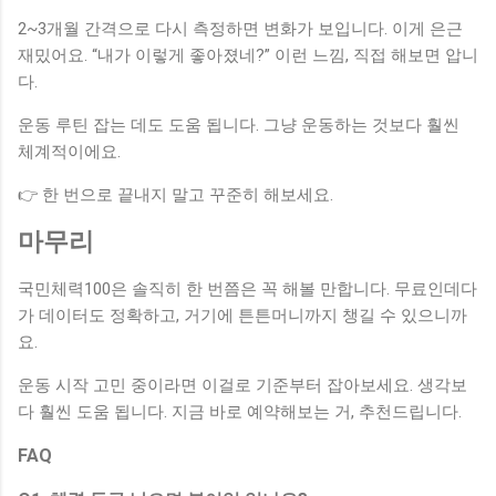
2~3개월 간격으로 다시 측정하면 변화가 보입니다. 이게 은근
재밌어요. “내가 이렇게 좋아졌네?” 이런 느낌, 직접 해보면 압니
다.
운동 루틴 잡는 데도 도움 됩니다. 그냥 운동하는 것보다 훨씬
체계적이에요.
👉 한 번으로 끝내지 말고 꾸준히 해보세요.
마무리
국민체력100은 솔직히 한 번쯤은 꼭 해볼 만합니다. 무료인데다
가 데이터도 정확하고, 거기에 튼튼머니까지 챙길 수 있으니까
요.
운동 시작 고민 중이라면 이걸로 기준부터 잡아보세요. 생각보
다 훨씬 도움 됩니다. 지금 바로 예약해보는 거, 추천드립니다.
FAQ