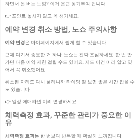
하면서 돈 버는 느낌? 이거 은근 동기부여 됩니다.
👉 포인트 놓치지 말고 꼭 챙기세요.
예약 변경 취소 방법, 노쇼 주의사항
예약 변경
은 마이페이지에서 쉽게 할 수 있습니다.
근데 여기서 중요한 거 하나. 노쇼는 진짜 조심하세요. 한 번 안
가면 다음 예약 제한 걸릴 수도 있어요. 저도 이건 미리 알고 있
어서 꼭 취소했어요.
취소된 자리도 다시 풀리니까 타이밍 잘 보면 좋은 시간 잡을 수
도 있습니다.
👉 일정 애매하면 미리 변경하세요.
체력측정 효과, 꾸준한 관리가 중요한 이
유
체력측정 효과
는 한 번보다 반복할 때 확실히 느껴집니다.