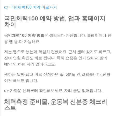
👉 국민체력100 예약 바로가기
국민체력100 예약 방법, 앱과 홈페이지
차이
국민체력100 예약 방법
은 생각보다 간단합니다. 홈페이지나 전
용 앱 둘 다 가능해요.
저는 앱으로 했는데 확실히 편했어요. 근처 센터 찾기도 빠르고,
잔여 인원 확인도 바로 됩니다. 특히 요즘은 인기 많아서 빨리
예약 안 하면 자리 없더라고요.
원하는 날짜 잡고 바로 신청하면 끝. 5분도 안 걸렸습니다. 진짜
이건 해보면 압니다.
👉 가까운 센터부터 확인해보세요. 자리 금방 없어집니다.
체력측정 준비물, 운동복 신분증 체크리
스트