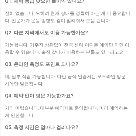
Q1. 체력 등급 낮으면 불이익 있나요?
전혀 없습니다. 오히려 현재 상태를 정확히 아는 게 더 중요합니
다. 전문가가 운동 방향도 같이 알려줘서 도움 됩니다.
Q2. 다른 지역에서도 이용 가능한가요?
가능합니다. 거주지 상관없이 전국 센터 어디든 예약만 하면 이
용할 수 있습니다. 출장 갔다가 이용하는 분들도 있더라고요.
Q3. 온라인 측정도 포인트 되나요?
네, 일부 적립 가능합니다. 다만 공식 인증서는 오프라인 방문
시에만 발급됩니다.
Q4. 예약 없이 방문 가능한가요?
거의 어렵습니다. 대부분 예약제로 운영됩니다. 미리 예약하는
게 안전합니다.
Q5. 측정 시간은 얼마나 걸리나요?