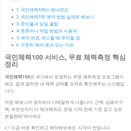
1. 국민체력100이 뭐냐면요
2. 국민체력100 예약 방법 실제로 해보니
3. 준비물과 당일 꿀팁
4. 튼튼머니 적립 방법과 사용처
5. 예약 변경, 취소할 때 주의할 점
6. 꾸준히 해야 효과 있는 이유
국민체력100 서비스, 무료 체력측정 핵심
정리
국민체력100
은 국가에서 운영하는 무료 체력측정 프로그램이
에요. 쉽게 말하면 내 체력 상태를 숫자로 확인해주는 시스템입
니다.
직접 해보니까 생각보다 디테일하게 나옵니다. 근력, 심폐지구
력, 유연성까지 다 체크해줘요. 운동 시작 전에 기준 잡고 싶은
분들한테 딱이에요.
👉 지금 바로 확인하고 예약해보세요. 시작이 반입니다.