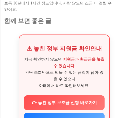
보통 30분에서 1시간 정도입니다. 사람 많으면 조금 더 걸릴 수
있어요.
함께 보면 좋은 글
⚠️ 놓친 정부 지원금 확인안내
지금 확인하지 않으면
지원금과 환급금을 놓칠
수 있습니다.
간단 조회만으로 받을 수 있는 금액이 남아 있
을 수 있으니
아래에서 바로 확인해보세요.
👉 놓친 정부 보조금 신청 바로가기