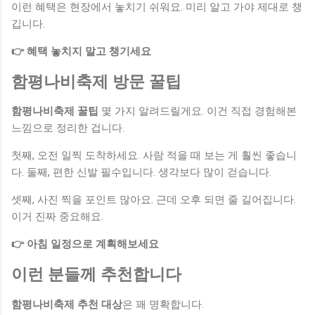
이런 혜택은 현장에서 놓치기 쉬워요. 미리 알고 가야 제대로 챙
깁니다.
👉 혜택 놓치지 말고 챙기세요
함평나비축제 방문 꿀팁
함평나비축제 꿀팁
몇 가지 알려드릴게요. 이건 직접 경험해본
느낌으로 정리한 겁니다.
첫째, 오전 일찍 도착하세요. 사람 적을 때 보는 게 훨씬 좋습니
다. 둘째, 편한 신발 필수입니다. 생각보다 많이 걷습니다.
셋째, 사진 찍을 포인트 많아요. 근데 오후 되면 줄 길어집니다.
이거 진짜 중요해요.
👉 아침 일정으로 계획해보세요
이런 분들께 추천합니다
함평나비축제 추천 대상
은 꽤 명확합니다.