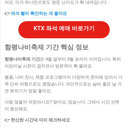
어요. 이거 하나만으로도 방문 난이도가 확 내려갑니다.
👉
좌석 빨리 확인하는 게 좋아요
KTX 좌석 예매 바로가기
함평나비축제 기간 핵심 정보
함평나비축제 기간
은 4월 말부터 5월 초까지 이어집니다. 특히
어린이날 시즌이 겹치면서 방문객이 확 몰려요.
봄꽃, 나비 전시, 체험 프로그램까지 다양하게 준비돼 있어서 가
족 단위 여행으로도 괜찮습니다. 개인적으로는 날씨 좋은 날 가
면 분위기가 정말 좋아요.
사람 많을까 걱정되시죠? 맞아요, 많습니다. 그래서 시간 선택
이 중요해요.
👉 한산한 시간대 미리 체크하세요