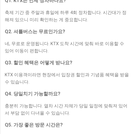
Q1. KTX는 언제 정차하나요?
축제 기간 중 주말과 휴일에 하루 4회 정차합니다. 시간대가 정
해져 있으니 미리 확인하는 게 중요합니다.
Q2. 셔틀버스는 무료인가요?
네, 무료로 운영됩니다. KTX 도착 시간에 맞춰 바로 이용할 수
있어 이동이 편합니다.
Q3. 할인 혜택은 어떻게 받나요?
KTX 이용객이라면 현장에서 입장권 할인과 기념품 혜택을 받을
수 있습니다.
Q4. 당일치기 가능할까요?
충분히 가능합니다. 열차 시간 자체가 당일 일정에 맞춰져 있어
서 부담 없이 다녀올 수 있습니다.
Q5. 가장 좋은 방문 시간은?