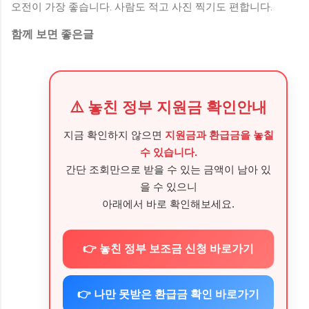
오전이 가장 좋습니다. 사람도 적고 사진 찍기도 편합니다.
함께 보면 좋은글
⚠️ 놓친 정부 지원금 확인안내
지금 확인하지 않으면
지원금과 환급금을 놓칠
수 있습니다.
간단 조회만으로 받을 수 있는 금액이 남아 있
을 수 있으니
아래에서 바로 확인해보세요.
👉 놓친 정부 보조금 신청 바로가기
👉 나만 못받은 환급금 확인 바로가기