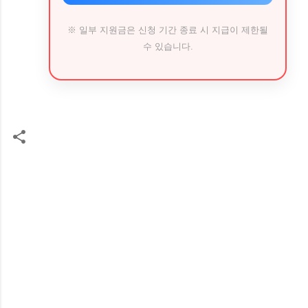
※ 일부 지원금은 신청 기간 종료 시 지급이 제한될
수 있습니다.
댓
글