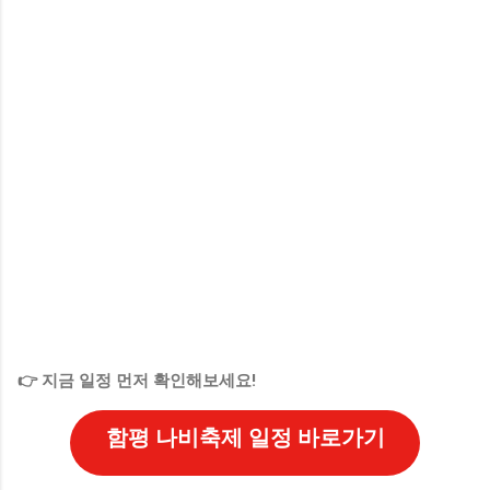
👉 지금 일정 먼저 확인해보세요!
함평 나비축제 일정 바로가기