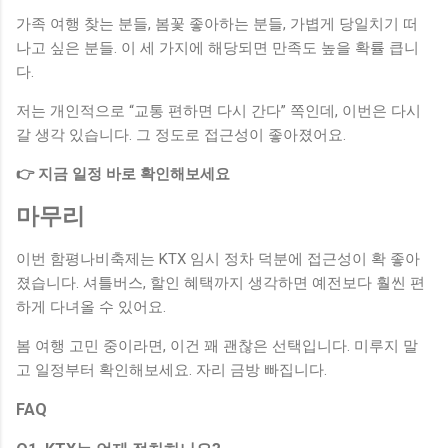
가족 여행 찾는 분들, 봄꽃 좋아하는 분들, 가볍게 당일치기 떠
나고 싶은 분들. 이 세 가지에 해당되면 만족도 높을 확률 큽니
다.
저는 개인적으로 “교통 편하면 다시 간다” 쪽인데, 이번은 다시
갈 생각 있습니다. 그 정도로 접근성이 좋아졌어요.
👉 지금 일정 바로 확인해보세요
마무리
이번 함평나비축제는 KTX 임시 정차 덕분에 접근성이 확 좋아
졌습니다. 셔틀버스, 할인 혜택까지 생각하면 예전보다 훨씬 편
하게 다녀올 수 있어요.
봄 여행 고민 중이라면, 이건 꽤 괜찮은 선택입니다. 미루지 말
고 일정부터 확인해보세요. 자리 금방 빠집니다.
FAQ