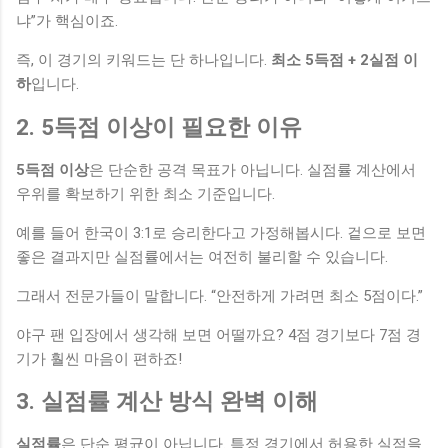
냐”가 핵심이죠.
즉, 이 경기의 키워드는 단 하나입니다.
최소 5득점 + 2실점 이
하
입니다.
2. 5득점 이상이 필요한 이유
5득점 이상
은 단순한 공격 목표가 아닙니다. 실점률 계산에서
우위를 확보하기 위한 최소 기준입니다.
예를 들어 한국이 3:1로 승리한다고 가정해봅시다. 겉으로 보면
좋은 결과지만 실점률에서는 여전히 불리할 수 있습니다.
그래서 전문가들이 말합니다. “안전하게 가려면 최소 5점이다.”
야구 팬 입장에서 생각해 보면 어떨까요? 4점 경기보다 7점 경
기가 훨씬 마음이 편하죠!
3. 실점률 계산 방식 완벽 이해
실점률
은 단순 평균이 아닙니다. 특정 경기에서 허용한 실점을