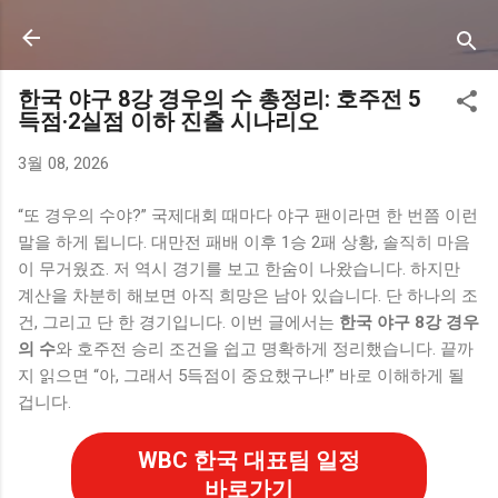
기본 콘텐츠로 건너뛰기
한국 야구 8강 경우의 수 총정리: 호주전 5
득점·2실점 이하 진출 시나리오
3월 08, 2026
“또 경우의 수야?” 국제대회 때마다 야구 팬이라면 한 번쯤 이런
말을 하게 됩니다. 대만전 패배 이후 1승 2패 상황, 솔직히 마음
이 무거웠죠. 저 역시 경기를 보고 한숨이 나왔습니다. 하지만
계산을 차분히 해보면 아직 희망은 남아 있습니다. 단 하나의 조
건, 그리고 단 한 경기입니다. 이번 글에서는
한국 야구 8강 경우
의 수
와 호주전 승리 조건을 쉽고 명확하게 정리했습니다. 끝까
지 읽으면 “아, 그래서 5득점이 중요했구나!” 바로 이해하게 될
겁니다.
WBC 한국 대표팀 일정
바로가기