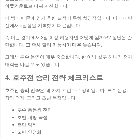
아웃카운트
로 나눠 계산합니다.
이 방식 때문에 경기 후반 실점이 특히 치명적입니다. 이미 대만
전에서 5실점을 기록했기 때문입니다.
즉 이번 경기에서 3점 이상 허용하면 어떻게 될까요? 정답은 간
단합니다.
그 즉시 탈락 가능성이 매우 높습니다.
그래서 투수 운영이 매우 중요합니다. 한 이닝 실투 하나가 전체
대회를 바꿀 수도 있습니다.
4. 호주전 승리 전략 체크리스트
호주전 승리 전략
은 세 가지 포인트로 정리됩니다. 투수 운용,
장타 억제, 그리고 초반 득점입니다.
투수 총동원 전략
초반 대량 득점
홈런 억제
불펜 안정화