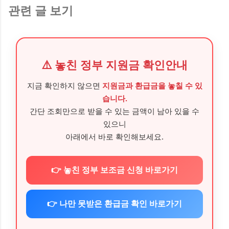
관련 글 보기
⚠️ 놓친 정부 지원금 확인안내
지금 확인하지 않으면
지원금과 환급금을 놓칠 수 있
습니다.
간단 조회만으로 받을 수 있는 금액이 남아 있을 수
있으니
아래에서 바로 확인해보세요.
👉 놓친 정부 보조금 신청 바로가기
👉 나만 못받은 환급금 확인 바로가기