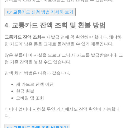
👉 교통카드 신청 방법 자세히 보기
4. 교통카드 잔액 조회 및 환불 방법
교통카드 잔액 조회
는 재발급 전에 꼭 확인해야 합니다. 왜냐하
면 카드에 남은 돈을 그대로 돌려받을 수 있기 때문입니다.
많은 분들이 이 사실을 모르고 그냥 새 카드를 발급받습니다. 그
럼 기존 잔액을 놓칠 수도 있습니다.
잔액 처리 방법은 다음과 같습니다.
새 카드로 잔액 이관
현금 환불
모바일 앱 조회
티머니 앱이나 지하철 무인 기기에서도 잔액 확인이 가능합니
다.