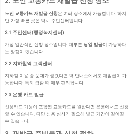
2. 노인 교통카드 재발급 신청 장소
노인 교통카드 재발급 신청
은 여러 장소에서 가능합니다. 하지
만 가장 빠른 곳은 역시 주민센터입니다.
2.1 주민센터(행정복지센터)
가장 일반적인 신청 장소입니다. 대부분
당일 발급
이 가능하다
는 장점이 있습니다.
2.2 지하철역 고객센터
지하철 이용 중 문제가 생겼다면 역 안내소에서도 재발급이 가
능합니다. 특히 급할 때 매우 편리합니다.
2.3 은행 카드 발급
신용카드 기능이 포함된 교통카드를 원한다면 은행에서도 신청
할 수 있습니다. 다만 신용 심사가 필요해 발급 기간이 길어질
수 있습니다.
3. 재발급 준비물과 신청 절차