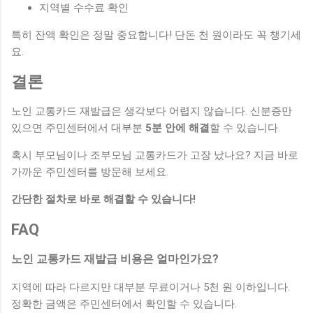
지역별 수수료 확인
특히 잔액 확인은 정말 중요합니다! 단돈 천 원이라도 꼭 챙기세
요.
결론
노인 교통카드 재발급은 생각보다 어렵지 않습니다. 신분증만
있으면 주민센터에서 대부분
5분 안에 해결
할 수 있습니다.
혹시 부모님이나 조부모님 교통카드가 고장 났나요? 지금 바로
가까운 주민센터를 방문해 보세요.
간단한 절차로 바로 해결할 수 있습니다!
FAQ
노인 교통카드 재발급 비용은 얼마인가요?
지역에 따라 다르지만 대부분 무료이거나 5천 원 이하입니다.
정확한 금액은 주민센터에서 확인할 수 있습니다.