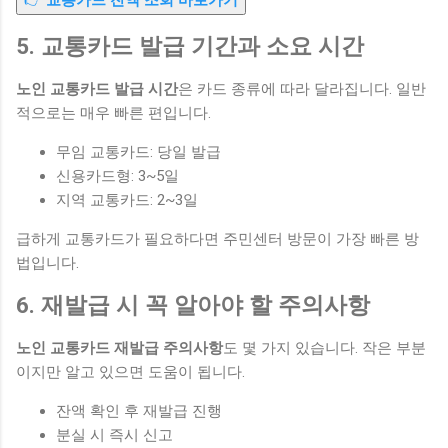
👉
교통카드 잔액 조회 바로가기
5. 교통카드 발급 기간과 소요 시간
노인 교통카드 발급 시간
은 카드 종류에 따라 달라집니다. 일반
적으로는 매우 빠른 편입니다.
무임 교통카드: 당일 발급
신용카드형: 3~5일
지역 교통카드: 2~3일
급하게 교통카드가 필요하다면 주민센터 방문이 가장 빠른 방
법입니다.
6. 재발급 시 꼭 알아야 할 주의사항
노인 교통카드 재발급 주의사항
도 몇 가지 있습니다. 작은 부분
이지만 알고 있으면 도움이 됩니다.
잔액 확인 후 재발급 진행
분실 시 즉시 신고