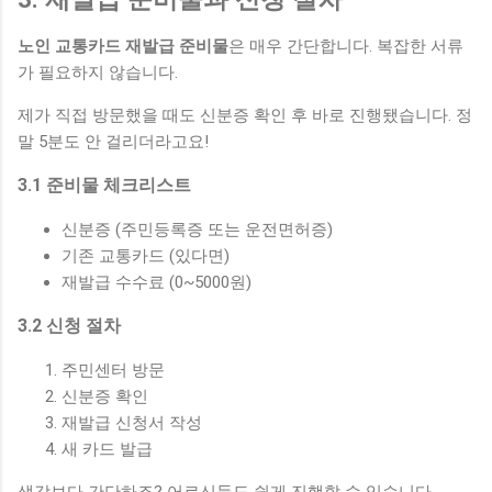
노인 교통카드 재발급 준비물
은 매우 간단합니다. 복잡한 서류
가 필요하지 않습니다.
제가 직접 방문했을 때도 신분증 확인 후 바로 진행됐습니다. 정
말 5분도 안 걸리더라고요!
3.1 준비물 체크리스트
신분증 (주민등록증 또는 운전면허증)
기존 교통카드 (있다면)
재발급 수수료 (0~5000원)
3.2 신청 절차
주민센터 방문
신분증 확인
재발급 신청서 작성
새 카드 발급
생각보다 간단하죠? 어르신들도 쉽게 진행할 수 있습니다.