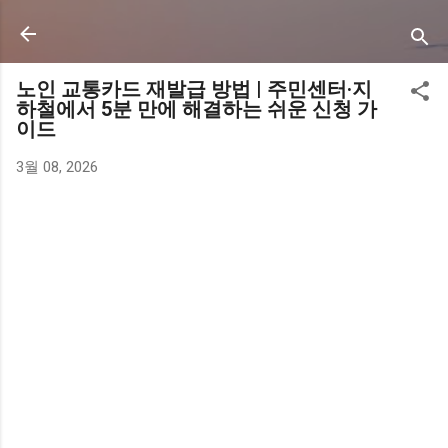
기본 콘텐츠로 건너뛰기
노인 교통카드 재발급 방법 | 주민센터·지
하철에서 5분 만에 해결하는 쉬운 신청 가
이드
3월 08, 2026