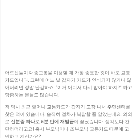
어르신들이 대중교통을 이용할 때 가장 중요한 것이 바로 교통
카드입니다. 그런데 어느 날 갑자기 카드가 인식되지 않거나 잃
어버리면 정말 난감하죠. “이거 어디서 다시 받아야 하지?” 하고
당황하는 분들도 많습니다.
저 역시 최근 할머니 교통카드가 갑자기 고장 나서 주민센터를
찾은 적이 있습니다. 솔직히 절차가 복잡할 줄 알았는데요. 의외
로
신분증 하나로 5분 만에 재발급
이 끝났습니다. 생각보다 간
단하더라고요! 혹시 부모님이나 조부모님 교통카드 때문에 고
민하고 계신가요?