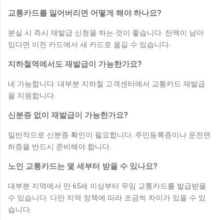
교통카드를 잃어버리면 어떻게 해야 하나요?
분실 시 즉시 재발급 신청을 하는 것이 좋습니다. 잔액이 남아
있다면 이전 카드에서 새 카드로 옮길 수 있습니다.
지하철역에서도 재발급이 가능한가요?
네 가능합니다. 대부분 지하철 고객센터에서 교통카드 재발급
을 지원합니다.
신분증 없이 재발급이 가능한가요?
일반적으로 신분증 확인이 필요합니다. 주민등록증이나 운전면
허증을 반드시 준비해야 합니다.
노인 교통카드는 몇 세부터 받을 수 있나요?
대부분 지역에서 만 65세 이상부터 무임 교통카드를 발급받을
수 있습니다. 다만 지역 정책에 따라 조금씩 차이가 있을 수 있
습니다.