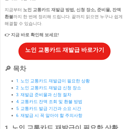
지금부터
노인 교통카드 재발급 방법, 신청 장소, 준비물, 잔액
환불
까지 한 번에 정리해 드립니다. 끝까지 읽으면 누구나 쉽게
해결할 수 있습니다.
👉 지금 바로 확인해 보세요!
노인 교통카드 재발급 바로가기
🔎 목차
1. 노인 교통카드 재발급이 필요한 상황
2. 노인 교통카드 재발급 신청 장소
3. 재발급 준비물과 신청 절차
4. 교통카드 잔액 조회 및 환불 방법
5. 교통카드 발급 기간과 소요 시간
6. 재발급 시 꼭 알아야 할 주의사항
1. 노인 교통카드 재발급이 필요한 상황