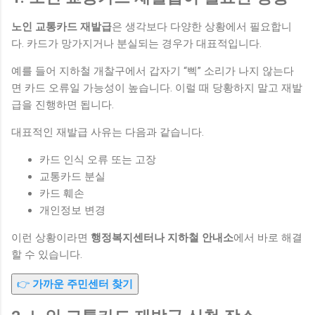
노인 교통카드 재발급
은 생각보다 다양한 상황에서 필요합니
다. 카드가 망가지거나 분실되는 경우가 대표적입니다.
예를 들어 지하철 개찰구에서 갑자기 “삑” 소리가 나지 않는다
면 카드 오류일 가능성이 높습니다. 이럴 때 당황하지 말고 재발
급을 진행하면 됩니다.
대표적인 재발급 사유는 다음과 같습니다.
카드 인식 오류 또는 고장
교통카드 분실
카드 훼손
개인정보 변경
이런 상황이라면
행정복지센터나 지하철 안내소
에서 바로 해결
할 수 있습니다.
👉
가까운 주민센터 찾기