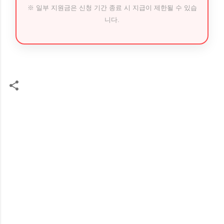
※ 일부 지원금은 신청 기간 종료 시 지급이 제한될 수 있습
니다.
댓
글