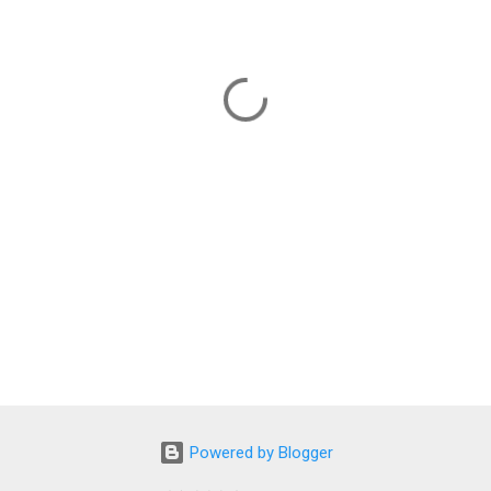
Powered by Blogger