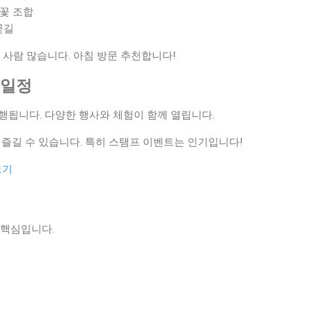
벚꽃 조합
꽃길
 사람 많습니다. 아침 방문 추천합니다!
 일정
진행됩니다. 다양한 행사와 체험이 함께 열립니다.
 즐길 수 있습니다. 특히 스탬프 이벤트는 인기입니다!
보기
 핵심입니다.