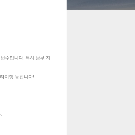
 변수입니다. 특히 남부 지
 타이밍 놓칩니다!
.