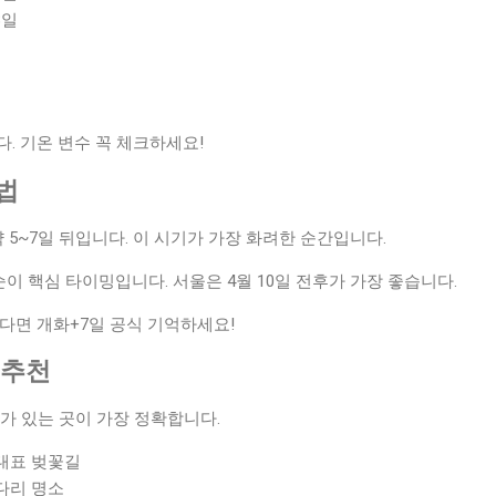
8일
. 기온 변수 꼭 체크하세요!
산법
약 5~7일 뒤입니다. 이 시기가 가장 화려한 순간입니다.
 중순이 핵심 타이밍입니다. 서울은 4월 10일 전후가 가장 좋습니다.
된다면 개화+7일 공식 기억하세요!
 추천
무가 있는 곳이 가장 정확합니다.
 대표 벚꽃길
다리 명소