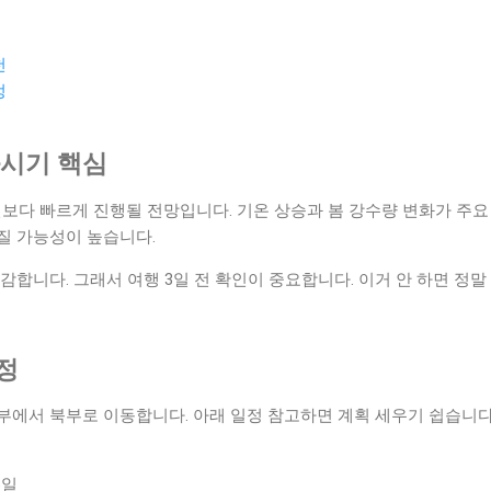
천
정
개화시기 핵심
년보다 빠르게 진행될 전망입니다. 기온 상승과 봄 강수량 변화가 주요
질 가능성이 높습니다.
감합니다. 그래서 여행 3일 전 확인이 중요합니다. 이거 안 하면 정말
일정
부에서 북부로 이동합니다. 아래 일정 참고하면 계획 세우기 쉽습니다
6일