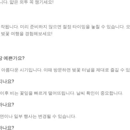
다. 얇은 외투 꼭 챙기세요!
 시작됩니다. 미리 준비하지 않으면 절정 타이밍을 놓칠 수 있습니다. 
 벚꽃 여행을 경험해보세요!
가장 예쁜가요?
가장 아름다운 시기입니다. 이때 방문하면 벚꽃 터널을 제대로 즐길 수 
어지나요?
 이후 비는 꽃잎을 빠르게 떨어뜨립니다. 날씨 확인이 중요합니다.
 하나요?
연이나 일부 행사는 변경될 수 있습니다.
 하나요?