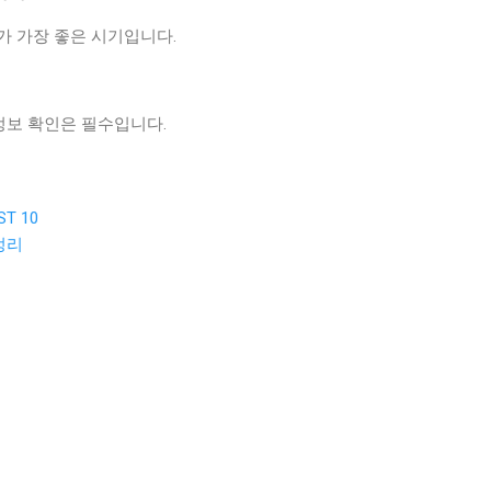
전후가 가장 좋은 시기입니다.
 정보 확인은 필수입니다.
T 10
정리