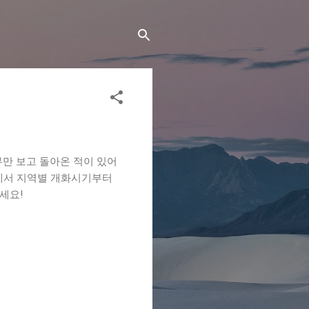
무만 보고 돌아온 적이 있어
글에서 지역별 개화시기부터
세요!