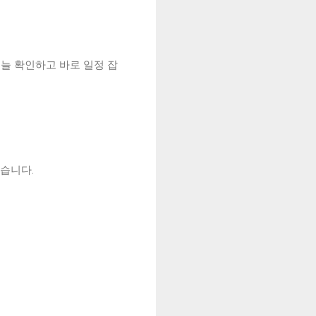
오늘 확인하고 바로 일정 잡
있습니다.