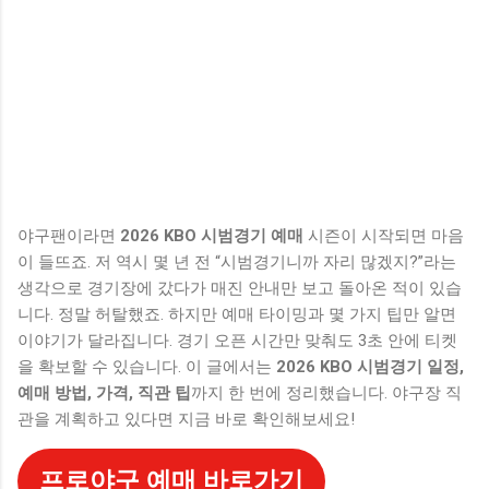
야구팬이라면
2026 KBO 시범경기 예매
시즌이 시작되면 마음
이 들뜨죠. 저 역시 몇 년 전 “시범경기니까 자리 많겠지?”라는
생각으로 경기장에 갔다가 매진 안내만 보고 돌아온 적이 있습
니다. 정말 허탈했죠. 하지만 예매 타이밍과 몇 가지 팁만 알면
이야기가 달라집니다. 경기 오픈 시간만 맞춰도 3초 안에 티켓
을 확보할 수 있습니다. 이 글에서는
2026 KBO 시범경기 일정,
예매 방법, 가격, 직관 팁
까지 한 번에 정리했습니다. 야구장 직
관을 계획하고 있다면 지금 바로 확인해보세요!
프로야구 예매 바로가기