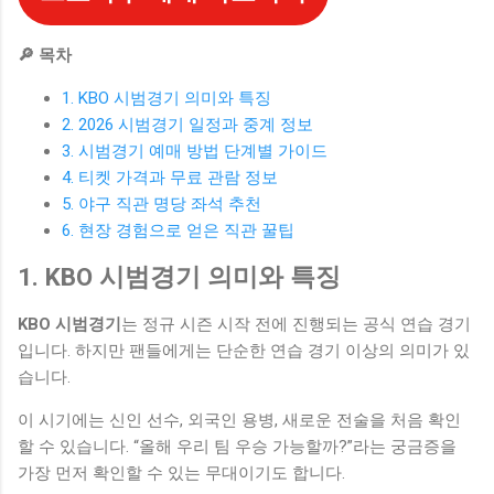
🔎 목차
1. KBO 시범경기 의미와 특징
2. 2026 시범경기 일정과 중계 정보
3. 시범경기 예매 방법 단계별 가이드
4. 티켓 가격과 무료 관람 정보
5. 야구 직관 명당 좌석 추천
6. 현장 경험으로 얻은 직관 꿀팁
1. KBO 시범경기 의미와 특징
KBO 시범경기
는 정규 시즌 시작 전에 진행되는 공식 연습 경기
입니다. 하지만 팬들에게는 단순한 연습 경기 이상의 의미가 있
습니다.
이 시기에는 신인 선수, 외국인 용병, 새로운 전술을 처음 확인
할 수 있습니다. “올해 우리 팀 우승 가능할까?”라는 궁금증을
가장 먼저 확인할 수 있는 무대이기도 합니다.