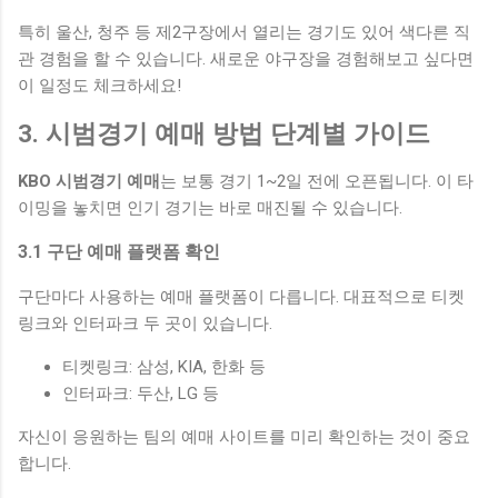
특히 울산, 청주 등 제2구장에서 열리는 경기도 있어 색다른 직
관 경험을 할 수 있습니다. 새로운 야구장을 경험해보고 싶다면
이 일정도 체크하세요!
3. 시범경기 예매 방법 단계별 가이드
KBO 시범경기 예매
는 보통 경기 1~2일 전에 오픈됩니다. 이 타
이밍을 놓치면 인기 경기는 바로 매진될 수 있습니다.
3.1 구단 예매 플랫폼 확인
구단마다 사용하는 예매 플랫폼이 다릅니다. 대표적으로 티켓
링크와 인터파크 두 곳이 있습니다.
티켓링크: 삼성, KIA, 한화 등
인터파크: 두산, LG 등
자신이 응원하는 팀의 예매 사이트를 미리 확인하는 것이 중요
합니다.