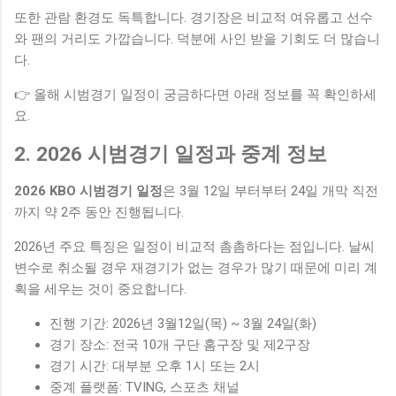
또한 관람 환경도 독특합니다. 경기장은 비교적 여유롭고 선수
와 팬의 거리도 가깝습니다. 덕분에 사인 받을 기회도 더 많습니
다.
👉 올해 시범경기 일정이 궁금하다면 아래 정보를 꼭 확인하세
요.
2. 2026 시범경기 일정과 중계 정보
2026 KBO 시범경기 일정
은 3월 12일 부터부터 24일 개막 직전
까지 약 2주 동안 진행됩니다.
2026년 주요 특징은 일정이 비교적 촘촘하다는 점입니다. 날씨
변수로 취소될 경우 재경기가 없는 경우가 많기 때문에 미리 계
획을 세우는 것이 중요합니다.
진행 기간: 2026년 3월12일(목) ~ 3월 24일(화)
경기 장소: 전국 10개 구단 홈구장 및 제2구장
경기 시간: 대부분 오후 1시 또는 2시
중계 플랫폼: TVING, 스포츠 채널