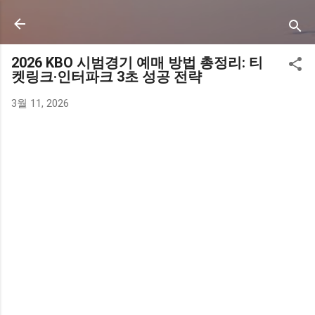
기본 콘텐츠로 건너뛰기
2026 KBO 시범경기 예매 방법 총정리: 티
켓링크·인터파크 3초 성공 전략
3월 11, 2026