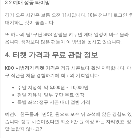
3.2 예매 성공 타이밍
경기 오픈 시간은 보통 오전 11시입니다. 10분 전부터 로그인 후
대기하는 것이 좋습니다.
또 하나의 팁! 구단 SNS 알림을 켜두면 예매 일정이 바로 올라
옵니다. 생각보다 많은 팬들이 이 방법을 놓치고 있습니다.
4. 티켓 가격과 무료 관람 정보
KBO 시범경기 티켓 가격
은 정규 시즌보다 훨씬 저렴합니다. 야
구 직관을 처음 경험하기에 최고의 기회입니다.
주말 지정석: 약 5,000원 ~ 10,000원
평일 자유석: 일부 구단 무료 입장
특별 좌석: 정규 시즌 대비 절반 가격
예전에 친구들과 1만5천 원으로 포수 뒤 좌석에 앉은 경험도 있
습니다. 정규 시즌이었다면 최소 5만 원 이상 하는 자리였죠. 정
말 놀랍지 않나요?