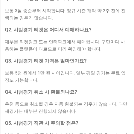
보통 3월 중순부터 시작합니다. 정규 시즌 개막 약 2주 전에 진
행되는 경우가 많습니다.
Q2. 시범경기 티켓은 어디서 예매하나요?
대부분 티켓링크 또는 인터파크에서 예매합니다. 구단마다 사
용하는 플랫폼이 다르므로 미리 확인해야 합니다.
Q3. 시범경기 티켓 가격은 얼마인가요?
보통 5천 원에서 1만 원 사이입니다. 일부 평일 경기는 무료 입
장도 가능합니다.
Q4. 시범경기 취소 시 환불되나요?
우천 등으로 취소될 경우 자동 환불되는 경우가 많습니다. 다만
재경기는 대부분 진행되지 않습니다.
Q5. 시범경기 직관 시 주의할 점은?