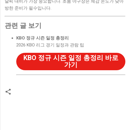
날씨 대비가 가장 중요합니다. 초봄 야구장은 체감 온도가 낮아
방한 준비가 필수입니다.
관련 글 보기
KBO 정규 시즌 일정 총정리
2026 KBO 리그 경기 일정과 관람 팁
KBO 정규 시즌 일정 총정리 바로
가기
댓
글