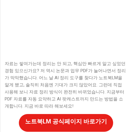
자료는 쌓여가는데 정리는 안 되고, 핵심만 빠르게 알고 싶었던
경험 있으신가요? 저 역시 논문과 업무 PDF가 늘어나면서 정리
가 막막했습니다. 어느 날 AI 정리 도구를 찾다가 노트북LM을
알게 됐고, 솔직히 처음엔 기대가 크지 않았어요. 그런데 직접
사용해 보니 자료 정리 방식이 완전히 바뀌었습니다. 지금부터
PDF 자료를 자동 요약하고 AI 팟캐스트까지 만드는 방법을 소
개합니다. 지금 바로 따라 해보세요!
노트북LM 공식페이지 바로가기