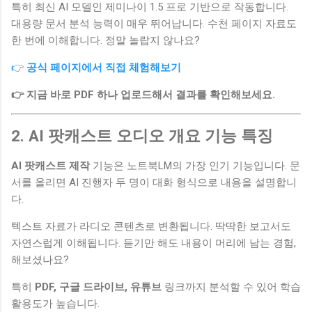
특히 최신 AI 모델인 제미나이 1.5 프로 기반으로 작동합니다.
대용량 문서 분석 능력이 매우 뛰어납니다. 수천 페이지 자료도
한 번에 이해합니다. 정말 놀랍지 않나요?
👉
공식 페이지에서 직접 체험해보기
👉 지금 바로 PDF 하나 업로드해서 결과를 확인해보세요.
2. AI 팟캐스트 오디오 개요 기능 특징
AI 팟캐스트 제작
기능은 노트북LM의 가장 인기 기능입니다. 문
서를 올리면 AI 진행자 두 명이 대화 형식으로 내용을 설명합니
다.
텍스트 자료가 라디오 콘텐츠로 변환됩니다. 딱딱한 보고서도
자연스럽게 이해됩니다. 듣기만 해도 내용이 머리에 남는 경험,
해보셨나요?
특히
PDF, 구글 드라이브, 유튜브
링크까지 분석할 수 있어 학습
활용도가 높습니다.