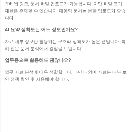
PDF, 웹 링크, 문서 파일 업로드가 가능합니다. 다만 파일 크기
제한은 존재할 수 있습니다. 대용량 문서는 분할 업로드가 좋습
니다.
AI 요약 정확도는 어느 정도인가요?
자료 내부 정보만 활용하는 구조라 정확도가 높은 편입니다. 특
히 전문 문서 분석에서 강점을 보입니다.
업무용으로 활용해도 괜찮나요?
업무 자료 분석에 매우 적합합니다. 다만 대외비 자료는 내부 보
안 정책 확인 후 사용해야 합니다.