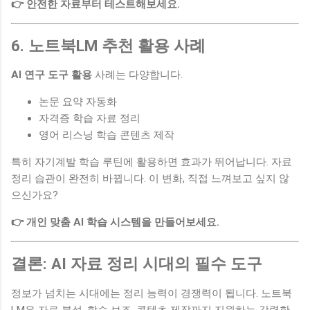
👉 안전한 자료부터 테스트해보세요.
6. 노트북LM 추천 활용 사례
AI 연구 도구 활용
사례는 다양합니다.
논문 요약 자동화
자격증 학습 자료 정리
영어 리스닝 학습 콘텐츠 제작
특히 자기계발 학습 루틴에 활용하면 효과가 뛰어납니다. 자료
정리 습관이 완전히 바뀝니다. 이 변화, 직접 느껴보고 싶지 않
으신가요?
👉 개인 맞춤 AI 학습 시스템을 만들어보세요.
결론: AI 자료 정리 시대의 필수 도구
정보가 넘치는 시대에는 정리 능력이 경쟁력이 됩니다. 노트북
LM은 자료 분석, 학습 보조, 콘텐츠 제작까지 지원하는 강력한