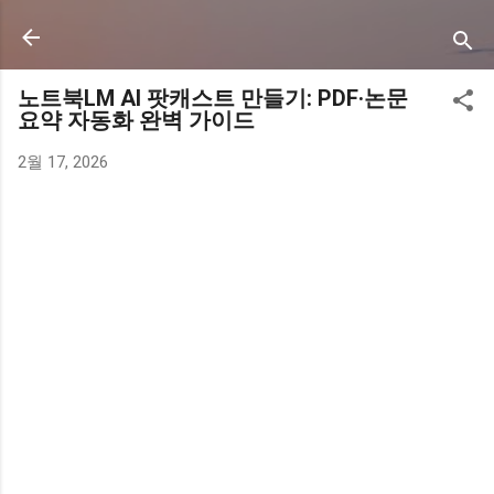
기본 콘텐츠로 건너뛰기
노트북LM AI 팟캐스트 만들기: PDF·논문
요약 자동화 완벽 가이드
2월 17, 2026