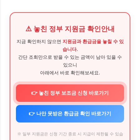
⚠️ 놓친 정부 지원금 확인안내
지금 확인하지 않으면
지원금과 환급금을 놓칠 수 있
습니다.
간단 조회만으로 받을 수 있는 금액이 남아 있을 수
있으니
아래에서 바로 확인해보세요.
👉 놓친 정부 보조금 신청 바로가기
👉 나만 못받은 환급금 확인 바로가기
※ 일부 지원금은 신청 기간 종료 시 지급이 제한될 수 있습