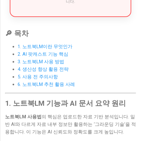
니다.
🔎 목차
1. 노트북LM이란 무엇인가
2. AI 팟캐스트 기능 핵심
3. 노트북LM 사용 방법
4. 생산성 향상 활용 전략
5. 사용 전 주의사항
6. 노트북LM 추천 활용 사례
1. 노트북LM 기능과 AI 문서 요약 원리
노트북LM 사용법
의 핵심은 업로드한 자료 기반 분석입니다. 일
반 AI와 다르게 자료 내부 정보만 활용하는 ‘그라운딩 기술’을 적
용합니다. 이 기능은 AI 신뢰도와 정확도를 크게 높입니다.