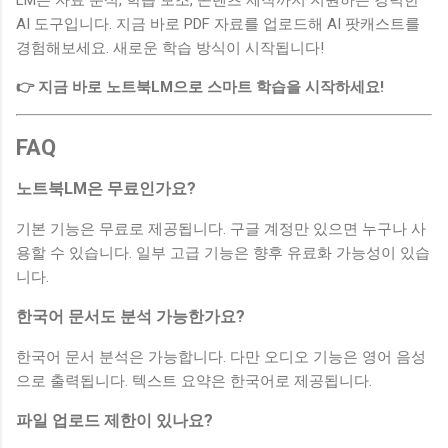
AI 도구입니다. 지금 바로 PDF 자료를 업로드해 AI 팟캐스트를
경험해보세요. 새로운 학습 방식이 시작됩니다!
👉 지금 바로 노트북LM으로 스마트 학습을 시작하세요!
FAQ
노트북LM은 무료인가요?
기본 기능은 무료로 제공됩니다. 구글 계정만 있으면 누구나 사
용할 수 있습니다. 일부 고급 기능은 향후 유료화 가능성이 있습
니다.
한국어 문서도 분석 가능한가요?
한국어 문서 분석은 가능합니다. 다만 오디오 기능은 영어 음성
으로 출력됩니다. 텍스트 요약은 한국어로 제공됩니다.
파일 업로드 제한이 있나요?