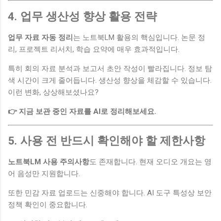
4. 업무 생산성 향상 활용 전략
업무 자료 자동 정리
는 노트북LM 활용의 핵심입니다. 논문 정
리, 프로젝트 리서치, 학습 요약에 매우 효과적입니다.
특히 회의 자료 분석과 보고서 초안 작성이 빨라집니다. 정보 탐
색 시간이 크게 줄어듭니다. 생산성 향상을 체감할 수 있습니다.
이런 변화, 상상해보셨나요?
👉 지금 보관 중인 자료를 AI로 정리해보세요.
5. 사용 전 반드시 확인해야 할 제한사항
노트북LM 사용 주의사항
도 존재합니다. 현재 오디오 개요는 영
어 음성만 지원합니다.
또한 민감 자료 업로드는 신중해야 합니다. AI 도구 특성상 보안
정책 확인이 중요합니다.