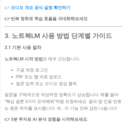
👉
오디오 개요 공식 설명 확인하기
👉 반복 청취로 학습 효율을 극대화해보세요.
3. 노트북LM 사용 방법 단계별 가이드
3.1 기본 사용 절차
노트북LM 시작 방법
은 매우 간단합니다.
구글 계정 로그인
PDF 또는 웹 자료 업로드
질문 입력 또는 오디오 생성 클릭
질문을 구체적으로 작성하면 정확도가 상승합니다. 예를 들어
“핵심 결론 3가지 요약해줘”처럼 요청하세요. 결과 옆 인용 번호
는 원문 위치를 표시합니다. 와… 이 기능 진짜 감탄 나옵니다!
👉 3분 투자로 AI 분석 경험을 시작해보세요.