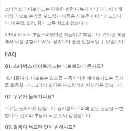
스타벅스 에어로카노는 단순한 변형 메뉴가 아닙니다. 에어레
이팅 기술로 쓴맛을 부드럽게 다듬은 새로운 아메리카노입니
다. 비주얼, 질감, 향미 모두 차별화됐습니다.
아메리카노가 부담스러웠다면 지금이 기회입니다. 가까운 매장
에서 직접 경험해보세요. 생각보다 훨씬 인상적일 수 있습니다!
FAQ
Q1. 스타벅스 에어로카노는 니트로와 다른가요?
네, 다릅니다. 니트로는 질소를 사용하지만 에어로카노는 공기
를 활용합니다. 그래서 질감은 부드럽지만 탄산감은 없습니다.
Q2. 우유가 들어가나요?
우유는 들어가지 않습니다. 공기층으로 라떼 같은 질감을 구현
합니다. 칼로리 부담이 적은 것이 장점입니다.
Q3. 얼음이 녹으면 맛이 변하나요?