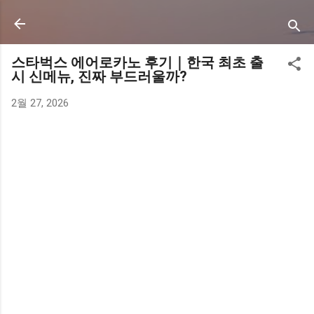
기본 콘텐츠로 건너뛰기
스타벅스 에어로카노 후기｜한국 최초 출
시 신메뉴, 진짜 부드러울까?
2월 27, 2026