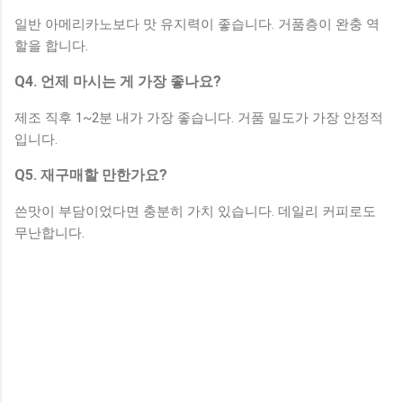
일반 아메리카노보다 맛 유지력이 좋습니다. 거품층이 완충 역
할을 합니다.
Q4. 언제 마시는 게 가장 좋나요?
제조 직후 1~2분 내가 가장 좋습니다. 거품 밀도가 가장 안정적
입니다.
Q5. 재구매할 만한가요?
쓴맛이 부담이었다면 충분히 가치 있습니다. 데일리 커피로도
무난합니다.