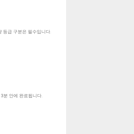
량 등급 구분은 필수입니다.
3분 안에 완료됩니다.