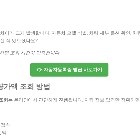
차이가 크게 발생합니다. 자동차 모델 식별, 차량 세부 옵션 확인, 차
하신 적 있으셨나요?
하면 조회 시간이 단축됩니다.
👉 자동차등록증 발급 바로가기
량가액 조회 방법
 조회
는 온라인에서 간단하게 진행됩니다. 차량 정보 입력만 정확하면 
 접속
선택