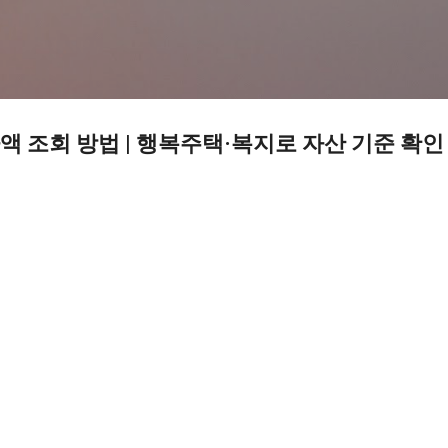
기본 콘텐츠로 건너뛰기
 조회 방법 | 행복주택·복지로 자산 기준 확인