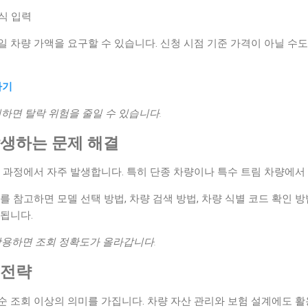
연식 입력
 차량 가액을 요구할 수 있습니다. 신청 시점 기준 가격이 아닐 수도
하기
인하면 탈락 위험을 줄일 수 있습니다.
 발생하는 문제 해결
 과정에서 자주 발생합니다. 특히 단종 차량이나 특수 트림 차량에서
를 참고하면 모델 선택 방법, 차량 검색 방법, 차량 식별 코드 확인 방
됩니다.
활용하면 조회 정확도가 올라갑니다.
 전략
순 조회 이상의 의미를 가집니다. 차량 자산 관리와 보험 설계에도 활