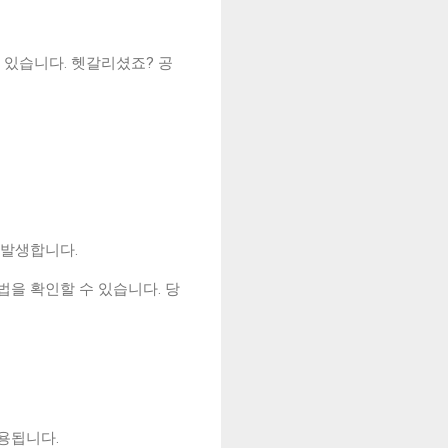
 있습니다. 헷갈리셨죠? 공
 발생합니다.
법을 확인할 수 있습니다. 당
용됩니다.