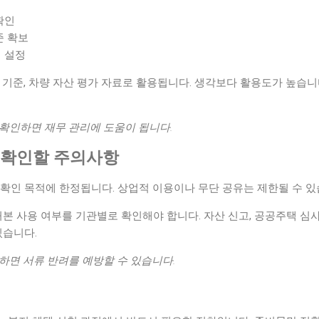
확인
준 확보
 설정
 기준, 차량 자산 평가 자료로 활용됩니다. 생각보다 활용도가 높습니
 확인하면 재무 관리에 도움이 됩니다.
시 확인할 주의사항
 확인 목적에 한정됩니다. 상업적 이용이나 무단 공유는 제한될 수 있
처본 사용 여부를 기관별로 확인해야 합니다. 자산 신고, 공공주택 심사
있습니다.
하면 서류 반려를 예방할 수 있습니다.