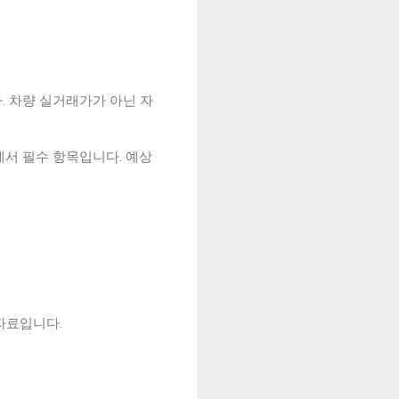
. 차량 실거래가가 아닌 자
에서 필수 항목입니다. 예상
자료입니다.