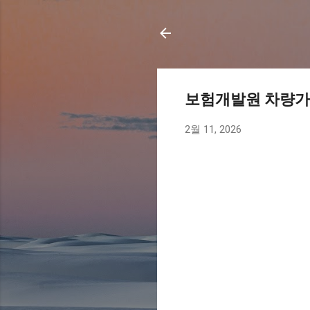
보험개발원 차량가액
2월 11, 2026