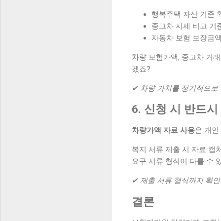
행복주택 자산 기준 
중고차 시세 비교 기
자동차 보험 보장금액
차량 보험가액, 중고차 거래
겠죠?
✔ 차량 가치를 정기적으로
6. 신청 시 반드
차량가액 자료 사용
은 개인
복지 서류 제출 시 자료 캡
요구 서류 형식이 다를 수 
✔ 제출 서류 형식까지 확인
결론