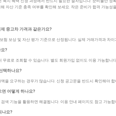
 복지 혜택 신청 과정에서 반드시 필요한 절차입니다. 준비물만 정
회해 자산 기준 충족 여부를 확인해 보세요. 작은 준비가 합격 가능성
제 중고차 가격과 같은가요?
보험 보상 및 자산 평가 기준으로 산정됩니다. 실제 거래가격과 차이가
가요?
 무료로 조회할 수 있습니다. 별도 회원가입 없이도 이용 가능합니다
 선택하나요?
가액을 요구하는 경우가 많습니다. 신청 공고문을 반드시 확인해야 합
으면 어떻게 하나요?
 검색 기능을 활용하면 해결됩니다. 이용 안내 페이지도 참고 가능합
되나요?