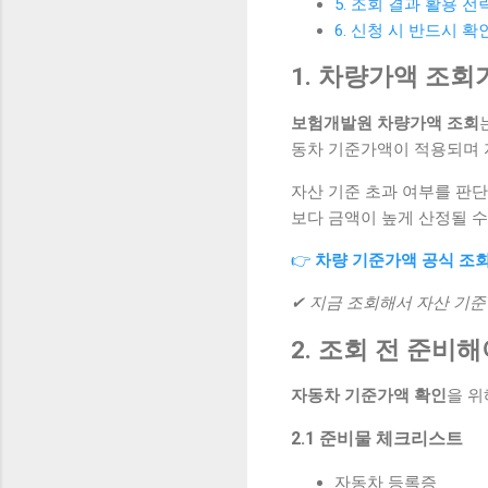
5. 조회 결과 활용 전
6. 신청 시 반드시 
1. 차량가액 조회
보험개발원 차량가액 조회
동차 기준가액이 적용되며 
자산 기준 초과 여부를 판단
보다 금액이 높게 산정될 
👉
차량 기준가액 공식 조
✔ 지금 조회해서 자산 기준
2. 조회 전 준비
자동차 기준가액 확인
을 위
2.1 준비물 체크리스트
자동차 등록증