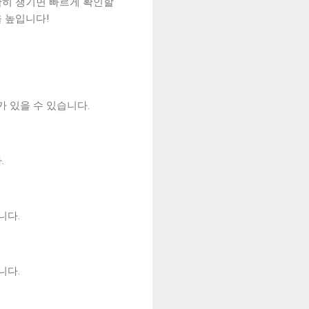
확히 챙기면 빠르게 확인할
을 높입니다!
 있을 수 있습니다.
.
니다.
니다.