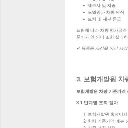
제조사 및 차종
모델명과 차량 연식
트림 및 세부 등급
트림에 따라 차량 평가금액 
준비가 안 되어 조회 실패
✔ 등록증 사진을 미리 저장
3. 보험개발원 차
보험개발원 차량 기준가액
3.1 단계별 조회 절차
보험개발원 홈페이지
차량 기준가액 메뉴 
기준 년월 설정