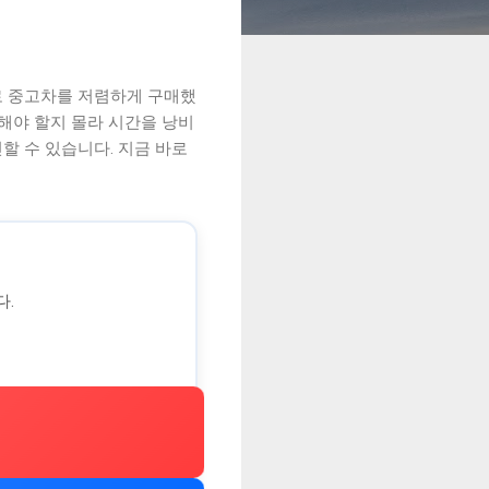
로 중고차를 저렴하게 구매했
인해야 할지 몰라 시간을 낭비
할 수 있습니다. 지금 바로
다.