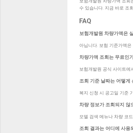
보험개발원 차량가액 조회는
수 있습니다. 지금 바로 조
FAQ
보험개발원 차량가액은 실
아닙니다. 보험 기준가액은 
차량가액 조회는 무료인
보험개발원 공식 사이트에서
조회 기준 날짜는 어떻게
복지 신청 시 공고일 기준 
차량 정보가 조회되지 않
모델 검색 메뉴나 차량 코드
조회 결과는 어디에 사용