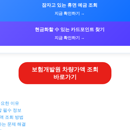
잠자고 있는 휴면 예금 조회
지금 확인하기 →
현금화할 수 있는 카드포인트 찾기
지금 확인하기 →
보험개발원 차량가액 조회
바로가기
중요한 이유
할 필수 정보
액 조회 방법
생하는 문제 해결