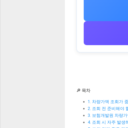
🔎 목차
1. 차량가액 조회가 
2. 조회 전 준비해야 
3. 보험개발원 차량가
4. 조회 시 자주 발