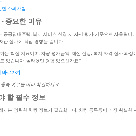
략
확인할 주의사항
가 중요한 이유
는 공공임대주택, 복지 서비스 신청 시 자산 평가 기준으로 사용됩니다
자산 심사에 직접 영향을 줍니다.
하는 핵심 지표이며, 차량 평가금액, 재산 산정, 복지 자격 심사 과정
수도 있습니다. 놀라셨던 경험 있으신가요?
회 바로가기
 충족 여부를 미리 확인하세요.
해야 할 필수 정보
해서는 정확한 차량 정보가 필요합니다. 차량 등록증이 가장 확실한 