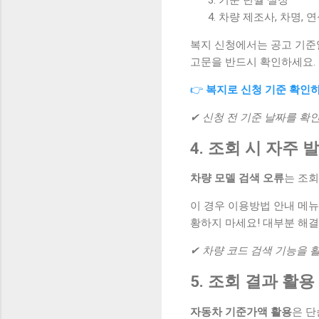
차량 제조사, 차명, 
복지 신청에서는 공고 기준일
고문을 반드시 확인하세요.
👉
복지로 신청 기준 확인
✔ 신청 전 기준 날짜를 확
4. 조회 시 자주
차량 모델 검색 오류
는 조회
이 경우 이용방법 안내 메뉴
황하지 마세요! 대부분 해결
✔ 차량 코드 검색 기능을 
5. 조회 결과 활용
자동차 기준가액 활용
은 단