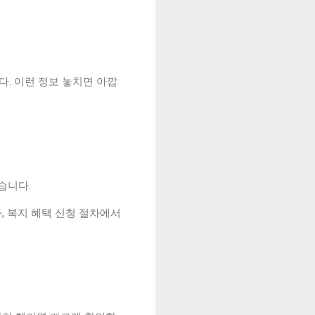
다. 이런 정보 놓치면 아깝
습니다.
, 복지 혜택 신청 절차에서