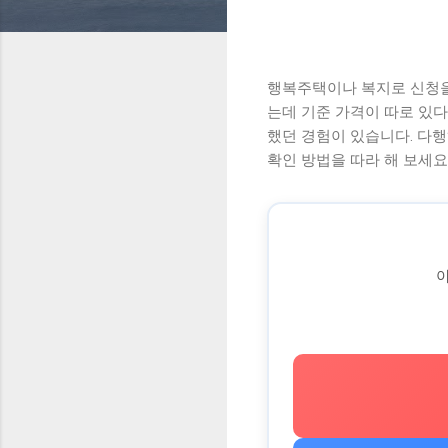
행복주택이나 복지로 신청을
는데 기준 가격이 따로 있다
했던 경험이 있습니다. 다
확인 방법을 따라 해 보세요
아