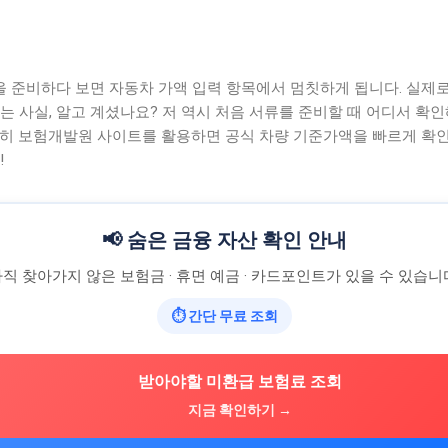
 준비하다 보면 자동차 가액 입력 항목에서 멈칫하게 됩니다. 실제
는 사실, 알고 계셨나요? 저 역시 처음 서류를 준비할 때 어디서 확
행히 보험개발원 사이트를 활용하면 공식 차량 기준가액을 빠르게 확인
!
📢 숨은 금융 자산 확인 안내
직 찾아가지 않은 보험금 · 휴면 예금 · 카드포인트가 있을 수 있습니
⏱ 간단 무료 조회
받아야할 미환급 보험료 조회
지금 확인하기 →