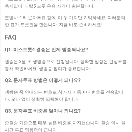
축제입니다. 탑5 모두 우승 자격이 충분합니다.
본방사수와 문자투표 참여, 이 두 가지만 기억하세요. 여러분의
한 표가 트롯퀸을 만듭니다. 지금 바로 준비하세요!
FAQ
Q1. 미스트롯4 결승은 언제 방송되나요?
결승은 3월 초 생방송으로 진행됩니다. 정확한 일정은 편성표를
통해 확인하세요. 생방송 참여가 중요합니다.
Q2. 문자투표 방법은 어떻게 되나요?
생방송 중 안내되는 번호로 참가자 이름이나 번호를 전송합니
다. 오타 없이 정확히 입력해야 합니다.
Q3. 문자투표 비중은 얼마나 되나요?
준결승 기준으로 매우 높은 비중을 차지했습니다. 결승 역시 실
시간 투표 영향력이 큽니다.