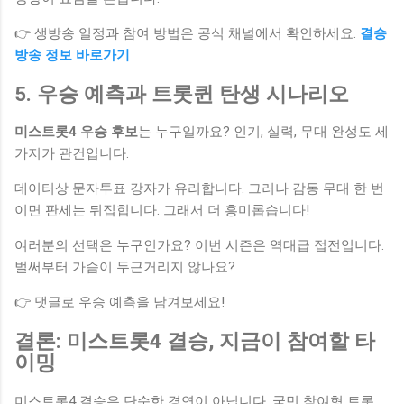
👉 생방송 일정과 참여 방법은 공식 채널에서 확인하세요.
결승
방송 정보 바로가기
5. 우승 예측과 트롯퀸 탄생 시나리오
미스트롯4 우승 후보
는 누구일까요? 인기, 실력, 무대 완성도 세
가지가 관건입니다.
데이터상 문자투표 강자가 유리합니다. 그러나 감동 무대 한 번
이면 판세는 뒤집힙니다. 그래서 더 흥미롭습니다!
여러분의 선택은 누구인가요? 이번 시즌은 역대급 접전입니다.
벌써부터 가슴이 두근거리지 않나요?
👉 댓글로 우승 예측을 남겨보세요!
결론: 미스트롯4 결승, 지금이 참여할 타
이밍
미스트롯4 결승은 단순한 경연이 아닙니다. 국민 참여형 트롯