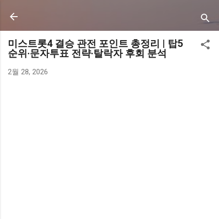
기본 콘텐츠로 건너뛰기
미스트롯4 결승 관전 포인트 총정리 | 탑5
순위·문자투표 전략·탈락자 후회 분석
2월 28, 2026