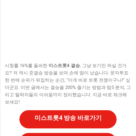
시청률 16%를 돌파한
미스트롯4 결승
, 그냥 보기만 하실 건가
요? 저 역시 준결승 방송을 보며 손에 땀이 났습니다. 문자투표
한 번에 순위가 뒤집히는 순간, “이게 바로 트롯 전쟁이구나!” 싶
더군요. 이번 글에서는 결승을 200% 즐기는 방법과 탑5 분석, 그
리고 탈락자들의 아쉬움까지 정리했습니다. 지금 바로 체크해
보세요!
미스트롯4 방송 바로가기