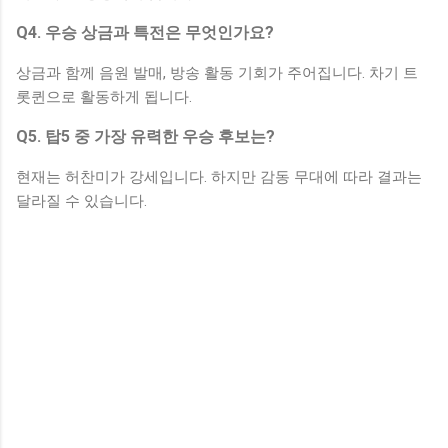
Q4. 우승 상금과 특전은 무엇인가요?
상금과 함께 음원 발매, 방송 활동 기회가 주어집니다. 차기 트
롯퀸으로 활동하게 됩니다.
Q5. 탑5 중 가장 유력한 우승 후보는?
현재는 허찬미가 강세입니다. 하지만 감동 무대에 따라 결과는
달라질 수 있습니다.