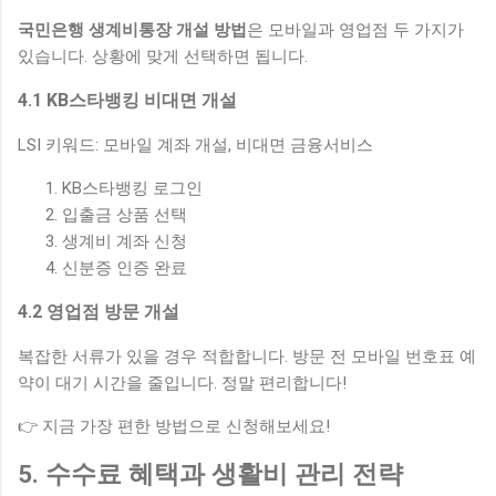
국민은행 생계비통장 개설 방법
은 모바일과 영업점 두 가지가
있습니다. 상황에 맞게 선택하면 됩니다.
4.1 KB스타뱅킹 비대면 개설
LSI 키워드: 모바일 계좌 개설, 비대면 금융서비스
KB스타뱅킹 로그인
입출금 상품 선택
생계비 계좌 신청
신분증 인증 완료
4.2 영업점 방문 개설
복잡한 서류가 있을 경우 적합합니다. 방문 전 모바일 번호표 예
약이 대기 시간을 줄입니다. 정말 편리합니다!
👉 지금 가장 편한 방법으로 신청해보세요!
5. 수수료 혜택과 생활비 관리 전략