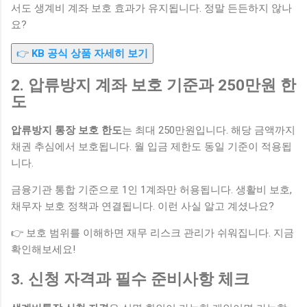
서도 생계비 계좌 보호 효과가 유지됩니다. 정말 든든하지 않나
요?
👉
KB 공식 상품 자세히 보기
2. 압류방지 계좌 보호 기준과 250만원 한
도
압류방지 통장 보호 한도
는 최대 250만원입니다. 해당 금액까지
채권 추심에서 보호됩니다. 월 입금 제한도 동일 기준이 적용됩
니다.
금융기관 통합 기준으로 1인 1계좌만 허용됩니다. 생활비 보호,
채무자 보호 정책과 연결됩니다. 이런 사실 알고 계셨나요?
👉 보호 범위를 이해하면 재무 리스크 관리가 쉬워집니다. 지금
확인해보세요!
3. 신청 자격과 필수 준비사항 체크