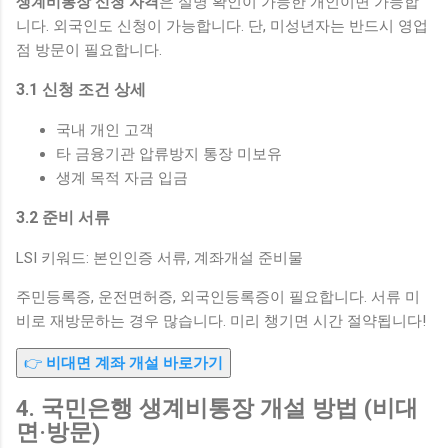
생계비통장 신청 자격
은 실명 확인이 가능한 개인이면 가능합
니다. 외국인도 신청이 가능합니다. 단, 미성년자는 반드시 영업
점 방문이 필요합니다.
3.1 신청 조건 상세
국내 개인 고객
타 금융기관 압류방지 통장 미보유
생계 목적 자금 입금
3.2 준비 서류
LSI 키워드: 본인인증 서류, 계좌개설 준비물
주민등록증, 운전면허증, 외국인등록증이 필요합니다. 서류 미
비로 재방문하는 경우 많습니다. 미리 챙기면 시간 절약됩니다!
👉
비대면 계좌 개설 바로가기
4. 국민은행 생계비통장 개설 방법 (비대
면·방문)