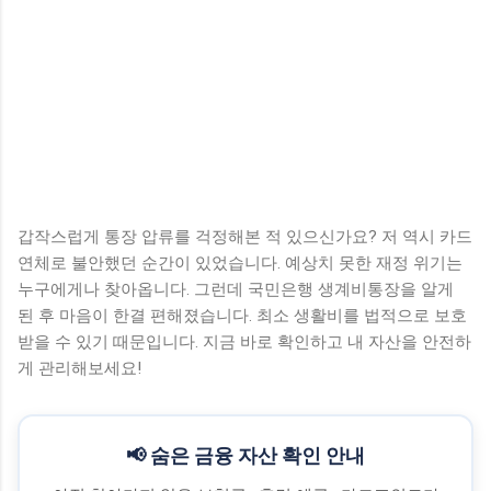
갑작스럽게 통장 압류를 걱정해본 적 있으신가요? 저 역시 카드
연체로 불안했던 순간이 있었습니다. 예상치 못한 재정 위기는
누구에게나 찾아옵니다. 그런데 국민은행 생계비통장을 알게
된 후 마음이 한결 편해졌습니다. 최소 생활비를 법적으로 보호
받을 수 있기 때문입니다. 지금 바로 확인하고 내 자산을 안전하
게 관리해보세요!
📢 숨은 금융 자산 확인 안내