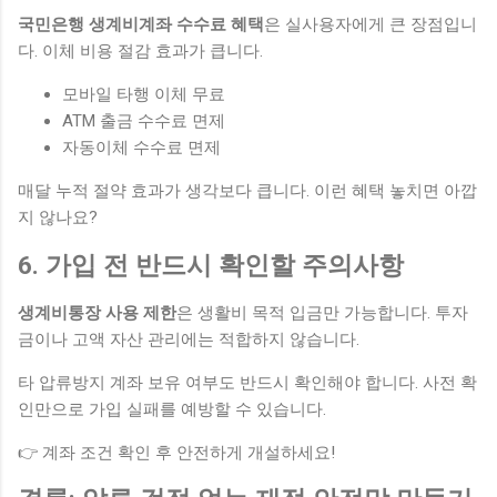
국민은행 생계비계좌 수수료 혜택
은 실사용자에게 큰 장점입니
다. 이체 비용 절감 효과가 큽니다.
모바일 타행 이체 무료
ATM 출금 수수료 면제
자동이체 수수료 면제
매달 누적 절약 효과가 생각보다 큽니다. 이런 혜택 놓치면 아깝
지 않나요?
6. 가입 전 반드시 확인할 주의사항
생계비통장 사용 제한
은 생활비 목적 입금만 가능합니다. 투자
금이나 고액 자산 관리에는 적합하지 않습니다.
타 압류방지 계좌 보유 여부도 반드시 확인해야 합니다. 사전 확
인만으로 가입 실패를 예방할 수 있습니다.
👉 계좌 조건 확인 후 안전하게 개설하세요!