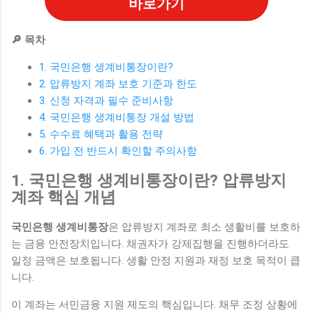
바로가기
🔎 목차
1. 국민은행 생계비통장이란?
2. 압류방지 계좌 보호 기준과 한도
3. 신청 자격과 필수 준비사항
4. 국민은행 생계비통장 개설 방법
5. 수수료 혜택과 활용 전략
6. 가입 전 반드시 확인할 주의사항
1. 국민은행 생계비통장이란? 압류방지
계좌 핵심 개념
국민은행 생계비통장
은 압류방지 계좌로 최소 생활비를 보호하
는 금융 안전장치입니다. 채권자가 강제집행을 진행하더라도
일정 금액은 보호됩니다. 생활 안정 지원과 재정 보호 목적이 큽
니다.
이 계좌는 서민금융 지원 제도의 핵심입니다. 채무 조정 상황에