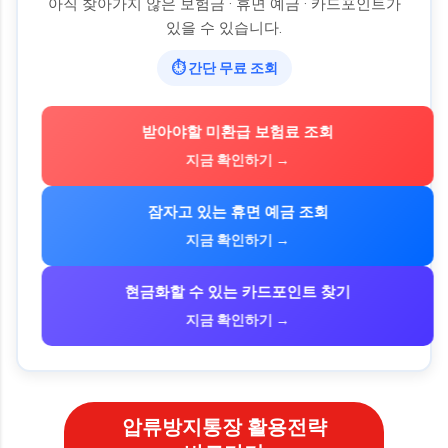
아직 찾아가지 않은 보험금 · 휴면 예금 · 카드포인트가
있을 수 있습니다.
⏱ 간단 무료 조회
받아야할 미환급 보험료 조회
지금 확인하기 →
잠자고 있는 휴면 예금 조회
지금 확인하기 →
현금화할 수 있는 카드포인트 찾기
지금 확인하기 →
압류방지통장 활용전략