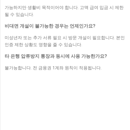
가능하지만 생활비 목적이어야 합니다. 고액 급여 입금 시 제한
될 수 있습니다.
비대면 개설이 불가능한 경우는 언제인가요?
미성년자 또는 추가 서류 필요 시 방문 개설이 필요합니다. 본인
인증 제한 상황도 영향을 줄 수 있습니다.
타 은행 압류방지 통장과 동시에 사용 가능한가요?
불가능합니다. 전 금융권 1계좌 원칙이 적용됩니다.