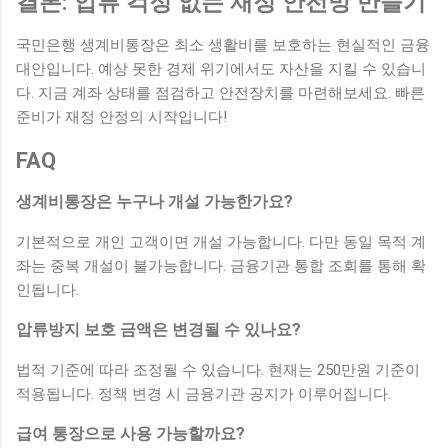
결론: 압류 걱정 없는 재정 안전망 만들기
국민은행 생계비통장은 최소 생활비를 보호하는 현실적인 금융
대안입니다. 예상 못한 경제 위기에서도 자산을 지킬 수 있습니
다. 지금 계좌 상태를 점검하고 안전장치를 마련해보세요. 빠른
준비가 재정 안정의 시작입니다!
FAQ
생계비통장은 누구나 개설 가능한가요?
기본적으로 개인 고객이면 개설 가능합니다. 다만 동일 목적 계
좌는 중복 개설이 불가능합니다. 금융기관 통합 조회를 통해 확
인됩니다.
압류방지 보호 금액은 변경될 수 있나요?
법적 기준에 따라 조정될 수 있습니다. 현재는 250만원 기준이
적용됩니다. 정책 변경 시 금융기관 공지가 이루어집니다.
급여 통장으로 사용 가능할까요?