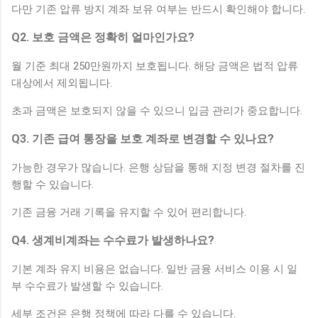
다만 기존 압류 방지 계좌 보유 여부는 반드시 확인해야 합니다.
Q2. 보호 금액은 정확히 얼마인가요?
월 기준 최대 250만원까지 보호됩니다. 해당 금액은 법적 압류
대상에서 제외됩니다.
초과 금액은 보호되지 않을 수 있으니 입금 관리가 중요합니다.
Q3. 기존 급여 통장을 보호 계좌로 변경할 수 있나요?
가능한 경우가 많습니다. 은행 상담을 통해 지정 변경 절차를 진
행할 수 있습니다.
기존 금융 거래 기록을 유지할 수 있어 편리합니다.
Q4. 생계비계좌는 수수료가 발생하나요?
기본 계좌 유지 비용은 없습니다. 일반 금융 서비스 이용 시 일
부 수수료가 발생할 수 있습니다.
세부 조건은 은행 정책에 따라 다를 수 있습니다.