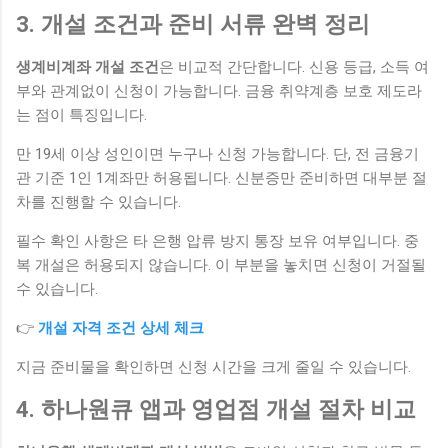
3. 개설 조건과 준비 서류 완벽 정리
생계비계좌 개설 조건
은 비교적 간단합니다. 신용 등급, 소득 여
부와 관계없이 신청이 가능합니다. 금융 취약계층 보호 제도라
는 점이 특징입니다.
만 19세 이상 성인이면 누구나 신청 가능합니다. 단, 전 금융기
관 기준 1인 1계좌만 허용됩니다. 신분증만 준비하면 대부분 절
차를 진행할 수 있습니다.
필수 확인 사항은 타 은행 압류 방지 통장 보유 여부입니다. 중
복 개설은 허용되지 않습니다. 이 부분을 놓치면 신청이 거절될
수 있습니다.
👉
개설 자격 조건 상세 체크
지금 준비물을 확인하면 신청 시간을 크게 줄일 수 있습니다.
4. 하나원큐 앱과 영업점 개설 절차 비교