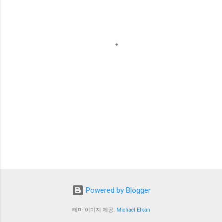
Powered by Blogger
테마 이미지 제공:
Michael Elkan