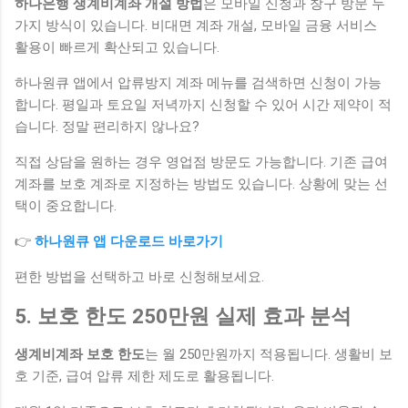
하나은행 생계비계좌 개설 방법
은 모바일 신청과 창구 방문 두
가지 방식이 있습니다. 비대면 계좌 개설, 모바일 금융 서비스
활용이 빠르게 확산되고 있습니다.
하나원큐 앱에서 압류방지 계좌 메뉴를 검색하면 신청이 가능
합니다. 평일과 토요일 저녁까지 신청할 수 있어 시간 제약이 적
습니다. 정말 편리하지 않나요?
직접 상담을 원하는 경우 영업점 방문도 가능합니다. 기존 급여
계좌를 보호 계좌로 지정하는 방법도 있습니다. 상황에 맞는 선
택이 중요합니다.
👉
하나원큐 앱 다운로드 바로가기
편한 방법을 선택하고 바로 신청해보세요.
5. 보호 한도 250만원 실제 효과 분석
생계비계좌 보호 한도
는 월 250만원까지 적용됩니다. 생활비 보
호 기준, 급여 압류 제한 제도로 활용됩니다.