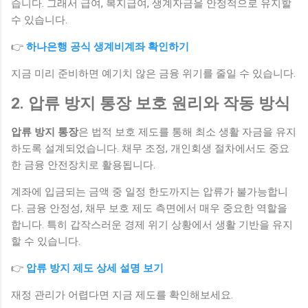
습니다. 그래서 급여, 복지급여, 생계자금을 안정적으로 유지할
수 있습니다.
👉
하나은행 공식 생계비계좌 확인하기
지금 미리 준비하면 예기치 않은 금융 위기를 줄일 수 있습니다.
2. 압류 방지 통장 보호 원리와 작동 방식
압류 방지 통장
은 법적 보호 제도를 통해 최소 생활 자금을 유지
하도록 설계되었습니다. 채무 조정, 개인회생 절차에서도 중요
한 금융 안전장치로 활용됩니다.
계좌에 입금되는 금액 중 일정 한도까지는 압류가 불가능합니
다. 금융 안정성, 채무 보호 제도 측면에서 매우 중요한 역할을
합니다. 특히 갑작스러운 경제 위기 상황에서 생활 기반을 유지
할 수 있습니다.
👉
압류 방지 제도 상세 설명 보기
재정 관리가 어렵다면 지금 제도를 확인해보세요.