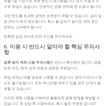
매월 1일 기준으로 보호 한도가 초기화됩니다. 유지 비용과 수
수료 부담도 없습니다. 안정적인 금융 관리에 큰 도움이 됩니다.
다만 한도를 초과한 금액은 보호받지 못할 수 있습니다. 급여 입
금 관리가 매우 중요합니다. 혹시 월 급여가 높다면 계좌 분산
전략도 고려해야 합니다.
정확한 입금 관리로 안전 자산을 유지하세요.
6. 이용 시 반드시 알아야 할 핵심 주의사
항
압류 방지 계좌 사용 주의사항
은 반드시 확인해야 합니다. 금융
보호 제도, 채무 상계 위험과 관련된 부분입니다.
해당 계좌는 대출 담보로 사용할 수 없습니다. 명의 이전이나 양
도도 불가능합니다. 또한 하나은행 채무가 있을 경우 상계가 발
생할 수 있습니다.
이러한 제한 사항을 이해하면 불필요한 금융 분쟁을 예방할 수
있습니다. 꼭 상담 후 이용하세요. 혹시 놓친 부분은 없나요?