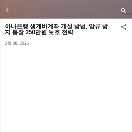
기본 콘텐츠로 건너뛰기
하나은행 생계비계좌 개설 방법, 압류 방
지 통장 250만원 보호 전략
2월 08, 2026