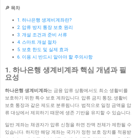
🔎 목차
1. 하나은행 생계비계좌란?
2. 압류 방지 통장 보호 원리
3. 개설 조건과 준비 서류
4. 스마트 개설 절차
5. 보호 한도 및 실제 효과
6. 이용 시 반드시 알아야 할 주의사항
1. 하나은행 생계비계좌 핵심 개념과 필
요성
하나은행 생계비계좌
는 금융 압류 상황에서도 최소 생활비를
보호하기 위한 특수 보호 계좌입니다. 압류 금지 통장, 생활비
보호 통장과 같은 제도로 분류됩니다. 법적으로 일정 금액을 압
류 대상에서 제외하기 때문에 생존 기반을 유지할 수 있습니다.
일반 계좌는 채권자가 압류 신청을 하면 잔액 전체가 제한될 수
있습니다. 하지만 해당 계좌는 국가가 정한 보호 장치를 적용받