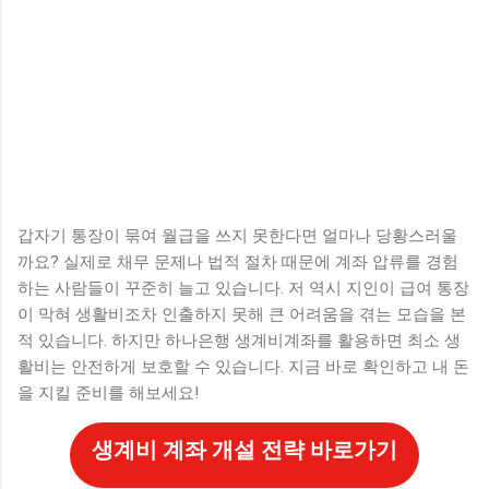
갑자기 통장이 묶여 월급을 쓰지 못한다면 얼마나 당황스러울
까요? 실제로 채무 문제나 법적 절차 때문에 계좌 압류를 경험
하는 사람들이 꾸준히 늘고 있습니다. 저 역시 지인이 급여 통장
이 막혀 생활비조차 인출하지 못해 큰 어려움을 겪는 모습을 본
적 있습니다. 하지만 하나은행 생계비계좌를 활용하면 최소 생
활비는 안전하게 보호할 수 있습니다. 지금 바로 확인하고 내 돈
을 지킬 준비를 해보세요!
생계비 계좌 개설 전략 바로가기