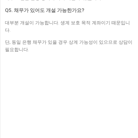
Q5. 채무가 있어도 개설 가능한가요?
대부분 개설이 가능합니다. 생계 보호 목적 계좌이기 때문입니
다.
단, 동일 은행 채무가 있을 경우 상계 가능성이 있으므로 상담이
필요합니다.