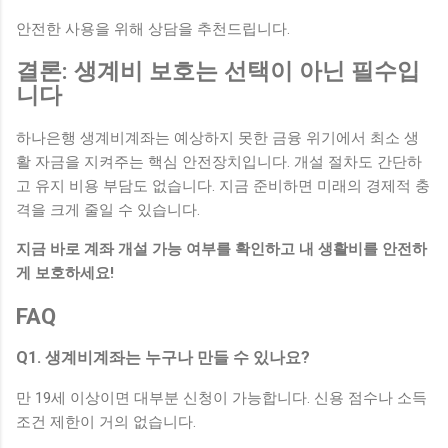
안전한 사용을 위해 상담을 추천드립니다.
결론: 생계비 보호는 선택이 아닌 필수입
니다
하나은행 생계비계좌는 예상하지 못한 금융 위기에서 최소 생
활 자금을 지켜주는 핵심 안전장치입니다. 개설 절차도 간단하
고 유지 비용 부담도 없습니다. 지금 준비하면 미래의 경제적 충
격을 크게 줄일 수 있습니다.
지금 바로 계좌 개설 가능 여부를 확인하고 내 생활비를 안전하
게 보호하세요!
FAQ
Q1. 생계비계좌는 누구나 만들 수 있나요?
만 19세 이상이면 대부분 신청이 가능합니다. 신용 점수나 소득
조건 제한이 거의 없습니다.