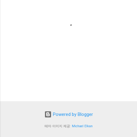
Powered by Blogger
테마 이미지 제공:
Michael Elkan