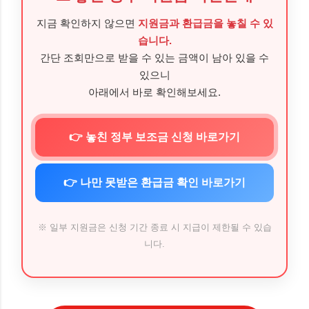
지금 확인하지 않으면
지원금과 환급금을 놓칠 수 있
습니다.
간단 조회만으로 받을 수 있는 금액이 남아 있을 수
있으니
아래에서 바로 확인해보세요.
👉 놓친 정부 보조금 신청 바로가기
👉 나만 못받은 환급금 확인 바로가기
※ 일부 지원금은 신청 기간 종료 시 지급이 제한될 수 있습
니다.