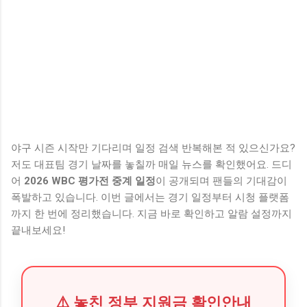
야구 시즌 시작만 기다리며 일정 검색 반복해본 적 있으신가요?
저도 대표팀 경기 날짜를 놓칠까 매일 뉴스를 확인했어요. 드디
어
2026 WBC 평가전 중계 일정
이 공개되며 팬들의 기대감이
폭발하고 있습니다. 이번 글에서는 경기 일정부터 시청 플랫폼
까지 한 번에 정리했습니다. 지금 바로 확인하고 알람 설정까지
끝내보세요!
⚠️ 놓친 정부 지원금 확인안내