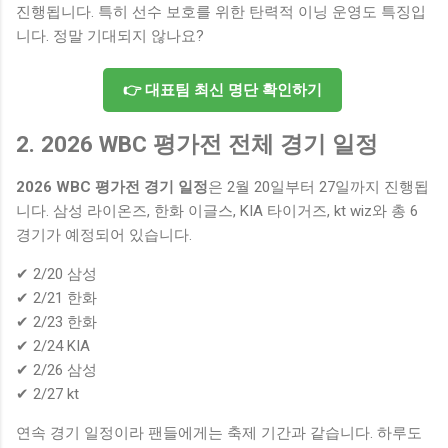
진행됩니다. 특히 선수 보호를 위한 탄력적 이닝 운영도 특징입
니다. 정말 기대되지 않나요?
👉 대표팀 최신 명단 확인하기
2. 2026 WBC 평가전 전체 경기 일정
2026 WBC 평가전 경기 일정
은 2월 20일부터 27일까지 진행됩
니다. 삼성 라이온즈, 한화 이글스, KIA 타이거즈, kt wiz와 총 6
경기가 예정되어 있습니다.
✔ 2/20 삼성
✔ 2/21 한화
✔ 2/23 한화
✔ 2/24 KIA
✔ 2/26 삼성
✔ 2/27 kt
연속 경기 일정이라 팬들에게는 축제 기간과 같습니다. 하루도