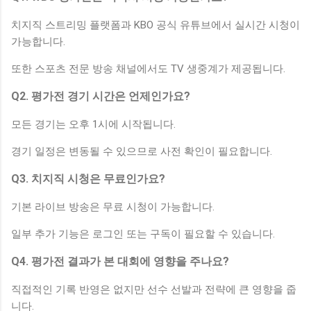
치지직 스트리밍 플랫폼과 KBO 공식 유튜브에서 실시간 시청이
가능합니다.
또한 스포츠 전문 방송 채널에서도 TV 생중계가 제공됩니다.
Q2. 평가전 경기 시간은 언제인가요?
모든 경기는 오후 1시에 시작됩니다.
경기 일정은 변동될 수 있으므로 사전 확인이 필요합니다.
Q3. 치지직 시청은 무료인가요?
기본 라이브 방송은 무료 시청이 가능합니다.
일부 추가 기능은 로그인 또는 구독이 필요할 수 있습니다.
Q4. 평가전 결과가 본 대회에 영향을 주나요?
직접적인 기록 반영은 없지만 선수 선발과 전략에 큰 영향을 줍
니다.