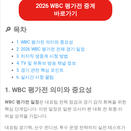
2026 WBC 평가전 중계
바로가기
🔎 목차
1. WBC 평가전 의미와 중요성
2. 2026 WBC 평가전 전체 경기 일정
3. 치지직 생중계 시청 방법
4. TV 및 유튜브 방송 채널 정보
5. 경기 관전 핵심 포인트
6. 실시간 시청 꿀팁
1. WBC 평가전 의미와 중요성
WBC 평가전 일정
은 대표팀 전력 점검과 경기 감각 회복을 위한
핵심 단계입니다. 이번 일정은 일본 오사카 본 대회 전 최종 리
허설 성격을 가집니다.
대표팀 경기력, 선수 컨디션, 투수 운영 전략까지 실전 테스트가