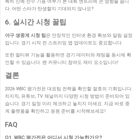
특히 신예 선수 기용 여부가 본 대회 엔트리에 큰 영향을 줍니
다. 어떤 스타가 탄생할지 기대되지 않나요?
6. 실시간 시청 꿀팁
야구 생중계 시청 팁
은 안정적인 인터넷 환경 확보와 알림 설정
입니다. 경기 시작 전 스트리밍 앱 업데이트도 중요합니다.
또한 멀티뷰 기능을 활용하면 경기 데이터와 채팅을 동시에 확
인할 수 있습니다. 팬 커뮤니티 참여도 재미 요소입니다!
결론
2026 WBC 평가전은 대표팀 전력을 확인할 절호의 기회입니다.
치지직, 유튜브, TV 채널까지 다양한 시청 방법이 준비되어 있
습니다. 경기 일정 미리 체크하고 놓치지 마세요. 지금 바로 중
계 플랫폼을 확인하고 응원 준비를 시작해보세요!
FAQ
Q1. WBC 평가전은 어디서 시청 가능한가요?