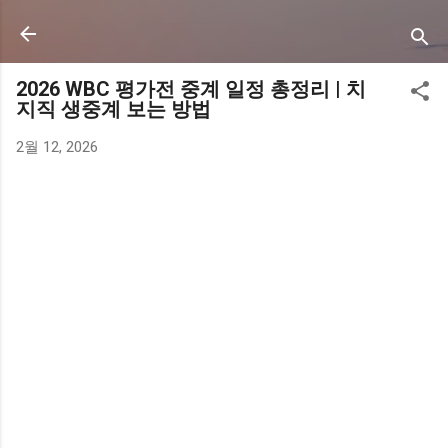
기본 콘텐츠로 건너뛰기
2026 WBC 평가전 중계 일정 총정리 | 치
지직 생중계 보는 방법
2월 12, 2026