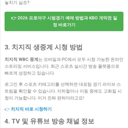
놓치기 싫죠?
👉 2026 프로야구 시범경기 예매 방법과 KBO 개막전 일
정 바로가기
3. 치지직 생중계 시청 방법
치지직 WBC 중계
는 모바일과 PC에서 모두 시청 가능한 온라인
스트리밍 서비스입니다. 최근 스포츠 실시간 방송 플랫폼으로
빠르게 성장하고 있습니다.
로그인 후 스포츠 카테고리를 선택하면 대표팀 경기 라이브 스
트림을 확인할 수 있습니다. 지하철이나 이동 중에도 고화질 시
청이 가능합니다. 이거 진짜 편하더라고요!
👉
치지직 바로 시청하기
4. TV 및 유튜브 방송 채널 정보