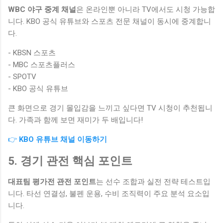
WBC 야구 중계 채널
은 온라인뿐 아니라 TV에서도 시청 가능합
니다. KBO 공식 유튜브와 스포츠 전문 채널이 동시에 중계합니
다.
- KBSN 스포츠
- MBC 스포츠플러스
- SPOTV
- KBO 공식 유튜브
큰 화면으로 경기 몰입감을 느끼고 싶다면 TV 시청이 추천됩니
다. 가족과 함께 보면 재미가 두 배입니다!
👉
KBO 유튜브 채널 이동하기
5. 경기 관전 핵심 포인트
대표팀 평가전 관전 포인트
는 선수 조합과 실전 전략 테스트입
니다. 타선 연결성, 불펜 운용, 수비 조직력이 주요 분석 요소입
니다.