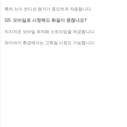
특히 선수 컨디션 평가가 중요하게 작용합니다.
Q5. 모바일로 시청해도 화질이 괜찮나요?
치지직은 모바일 최적화 스트리밍을 제공합니다.
와이파이 환경에서는 고화질 시청도 가능합니다.