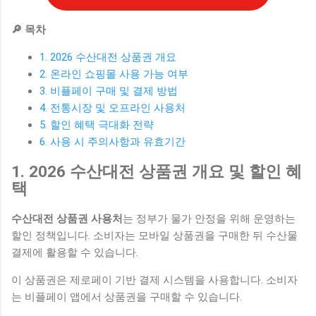
🔎 목차
1. 2026 수산대전 상품권 개요
2. 온라인 쇼핑몰 사용 가능 여부
3. 비플페이 구매 및 결제 방법
4. 전통시장 및 오프라인 사용처
5. 할인 혜택 극대화 전략
6. 사용 시 주의사항과 유효기간
1. 2026 수산대전 상품권 개요 및 할인 혜
택
수산대전 상품권 사용처
는 정부가 물가 안정을 위해 운영하는
할인 정책입니다. 소비자는 모바일 상품권을 구매한 뒤 수산물
결제에 활용할 수 있습니다.
이 상품권은 제로페이 기반 결제 시스템을 사용합니다. 소비자
는 비플페이 앱에서 상품권을 구매할 수 있습니다.