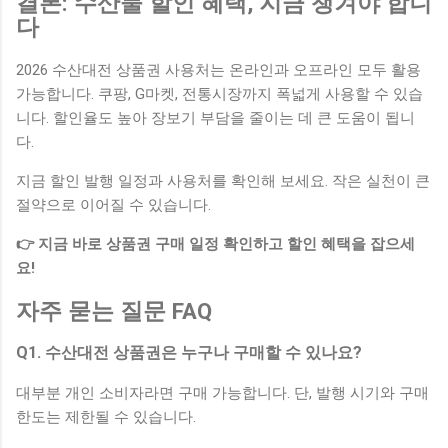
결론: 수산물 할인 혜택, 지금 챙겨야 합니
다
2026 수산대전 상품권 사용처는 온라인과 오프라인 모두 활용
가능합니다. 쿠팡, G마켓, 전통시장까지 폭넓게 사용할 수 있습
니다. 할인율도 높아 장보기 부담을 줄이는 데 큰 도움이 됩니
다.
지금 할인 발행 일정과 사용처를 확인해 보세요. 작은 실천이 큰
절약으로 이어질 수 있습니다.
👉 지금 바로 상품권 구매 일정 확인하고 할인 혜택을 잡으세
요!
자주 묻는 질문 FAQ
Q1. 수산대전 상품권은 누구나 구매할 수 있나요?
대부분 개인 소비자라면 구매 가능합니다. 단, 발행 시기와 구매
한도는 제한될 수 있습니다.