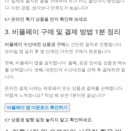
다. 실제로 필자는 굴을 구매하며 추가 카드 할인까지 받았습니
다. 이런 경험, 생각보다 만족도가 높습니다!
👉 온라인 특가 상품을 먼저 확인해 보세요.
3. 비플페이 구매 및 결제 방법 1분 정리
비플페이 수산대전 상품권 구매
는 간단한 절차로 진행됩니다.
모바일 앱 설치 후 몇 단계만 거치면 구매가 완료됩니다.
첫째, 비플페이 앱을 설치합니다. 둘째, 공공 모바일 상품권 메뉴
를 선택합니다. 셋째, 대한민국 수산대전을 선택 후 결제하면 됩
니다.
온라인 결제 시에는 제로페이 또는 상품권 결제를 선택합니다.
어렵게 느껴졌나요? 막상 해 보면 1분이면 끝납니다!
비플페이 앱 다운로드 확인하기
👉 상품권 발행 일정 놓치지 말고 확인하세요.