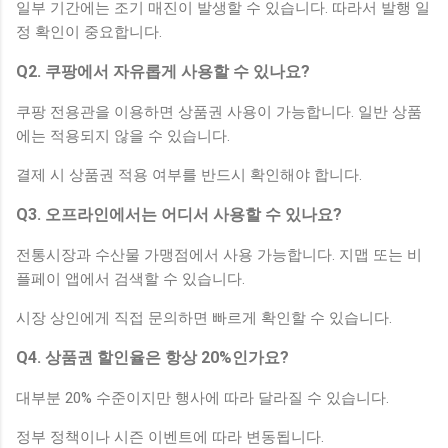
일부 기간에는 조기 매진이 발생할 수 있습니다. 따라서 발행 일
정 확인이 중요합니다.
Q2. 쿠팡에서 자유롭게 사용할 수 있나요?
쿠팡 전용관을 이용하면 상품권 사용이 가능합니다. 일반 상품
에는 적용되지 않을 수 있습니다.
결제 시 상품권 적용 여부를 반드시 확인해야 합니다.
Q3. 오프라인에서는 어디서 사용할 수 있나요?
전통시장과 수산물 가맹점에서 사용 가능합니다. 지맵 또는 비
플페이 앱에서 검색할 수 있습니다.
시장 상인에게 직접 문의하면 빠르게 확인할 수 있습니다.
Q4. 상품권 할인율은 항상 20%인가요?
대부분 20% 수준이지만 행사에 따라 달라질 수 있습니다.
정부 정책이나 시즌 이벤트에 따라 변동됩니다.