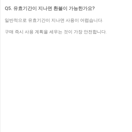
Q5. 유효기간이 지나면 환불이 가능한가요?
일반적으로 유효기간이 지나면 사용이 어렵습니다.
구매 즉시 사용 계획을 세우는 것이 가장 안전합니다.