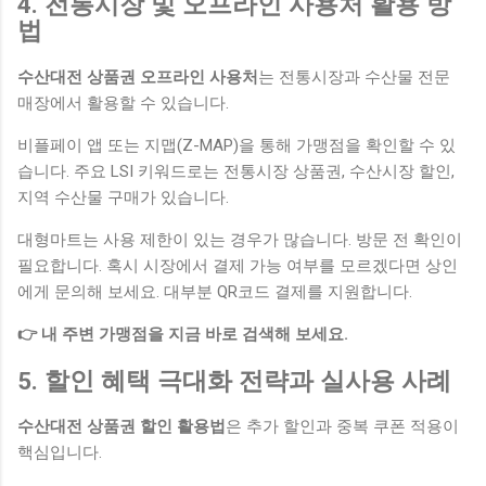
4. 전통시장 및 오프라인 사용처 활용 방
법
수산대전 상품권 오프라인 사용처
는 전통시장과 수산물 전문
매장에서 활용할 수 있습니다.
비플페이 앱 또는 지맵(Z-MAP)을 통해 가맹점을 확인할 수 있
습니다. 주요 LSI 키워드로는 전통시장 상품권, 수산시장 할인,
지역 수산물 구매가 있습니다.
대형마트는 사용 제한이 있는 경우가 많습니다. 방문 전 확인이
필요합니다. 혹시 시장에서 결제 가능 여부를 모르겠다면 상인
에게 문의해 보세요. 대부분 QR코드 결제를 지원합니다.
👉 내 주변 가맹점을 지금 바로 검색해 보세요.
5. 할인 혜택 극대화 전략과 실사용 사례
수산대전 상품권 할인 활용법
은 추가 할인과 중복 쿠폰 적용이
핵심입니다.