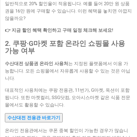
일반적으로 20% 할인율이 적용됩니다. 예를 들어 20만 원 상품
권을 16만 원에 구매할 수 있습니다. 이런 혜택을 놓치면 아깝지
않을까요?
👉 지금 할인 혜택 확인하고 구매 일정 체크해 보세요!
2. 쿠팡·G마켓 포함 온라인 쇼핑몰 사용
가능 여부
수산대전 상품권 온라인 사용처
는 지정된 플랫폼에서 이용 가
능합니다. 모든 쇼핑몰에서 자유롭게 사용할 수 있는 것은 아닙
니다.
대표적인 사용처에는 쿠팡 전용관, 11번가, G마켓, 옥션이 포함
됩니다. 또한 마켓컬리, SSG닷컴, 오아시스마켓 같은 식품 전문
몰에서도 활용할 수 있습니다.
수산대전 전용관 바로가기
온라인 전용관에서는 쿠폰 중복 할인이 가능한 경우가 많습니