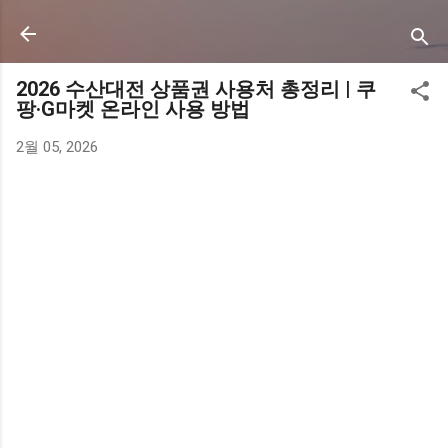
기본 콘텐츠로 건너뛰기
2026 수산대전 상품권 사용처 총정리 | 쿠
팡·G마켓 온라인 사용 방법
2월 05, 2026