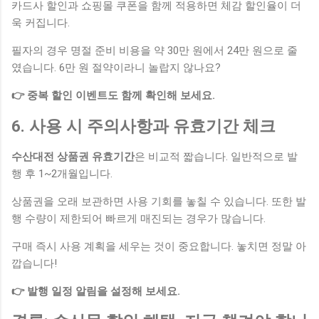
카드사 할인과 쇼핑몰 쿠폰을 함께 적용하면 체감 할인율이 더
욱 커집니다.
필자의 경우 명절 준비 비용을 약 30만 원에서 24만 원으로 줄
였습니다. 6만 원 절약이라니 놀랍지 않나요?
👉 중복 할인 이벤트도 함께 확인해 보세요.
6. 사용 시 주의사항과 유효기간 체크
수산대전 상품권 유효기간
은 비교적 짧습니다. 일반적으로 발
행 후 1~2개월입니다.
상품권을 오래 보관하면 사용 기회를 놓칠 수 있습니다. 또한 발
행 수량이 제한되어 빠르게 매진되는 경우가 많습니다.
구매 즉시 사용 계획을 세우는 것이 중요합니다. 놓치면 정말 아
깝습니다!
👉 발행 일정 알림을 설정해 보세요.