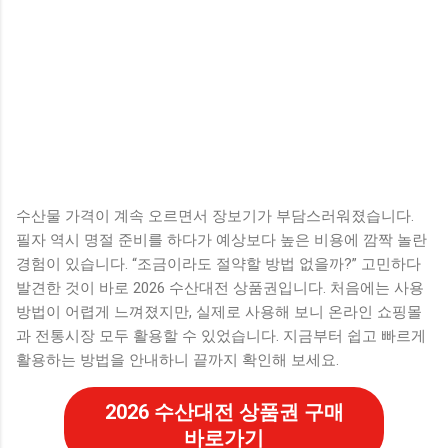
수산물 가격이 계속 오르면서 장보기가 부담스러워졌습니다.
필자 역시 명절 준비를 하다가 예상보다 높은 비용에 깜짝 놀란
경험이 있습니다. “조금이라도 절약할 방법 없을까?” 고민하다
발견한 것이 바로 2026 수산대전 상품권입니다. 처음에는 사용
방법이 어렵게 느껴졌지만, 실제로 사용해 보니 온라인 쇼핑몰
과 전통시장 모두 활용할 수 있었습니다. 지금부터 쉽고 빠르게
활용하는 방법을 안내하니 끝까지 확인해 보세요.
2026 수산대전 상품권 구매
바로가기