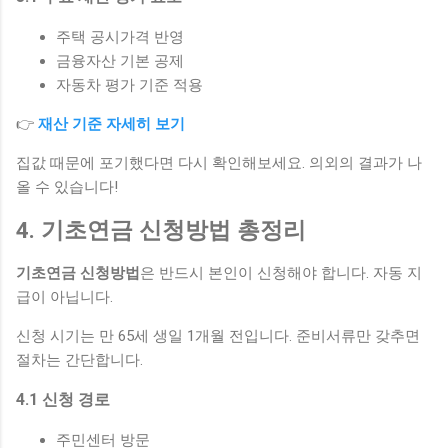
주택 공시가격 반영
금융자산 기본 공제
자동차 평가 기준 적용
👉
재산 기준 자세히 보기
집값 때문에 포기했다면 다시 확인해보세요. 의외의 결과가 나
올 수 있습니다!
4. 기초연금 신청방법 총정리
기초연금 신청방법
은 반드시 본인이 신청해야 합니다. 자동 지
급이 아닙니다.
신청 시기는 만 65세 생일 1개월 전입니다. 준비서류만 갖추면
절차는 간단합니다.
4.1 신청 경로
주민센터 방문