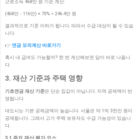
근로소득 468만 원 기준 계산:
(468만 - 116만) × 70% = 246.4만 원
결과적으로 기준 이하가 됩니다. 따라서 수급 대상이 될 수 있습
니다.
👉
연금 모의계산 바로가기
혹시 내 급여도 가능할까? 한 번 계산해보면 답이 바로 나옵니
다.
3. 재산 기준과 주택 영향
기초연금 재산 기준
은 단순 집값이 아닙니다. 지역 공제액이 반
영됩니다.
대도시는 기본 공제금액이 높습니다. 서울은 약 1억 3천만 원이
공제됩니다. 그래서 고가 주택 보유자도 수급 가능성이 있습니
다.
3.1 주요 재산 평가 요소