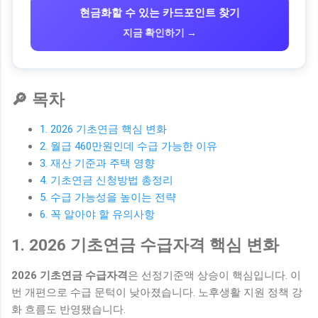
현금화할 수 있는 카드포인트 찾기
지금 확인하기 →
🔎 목차
1. 2026 기초연금 핵심 변화
2. 월급 460만원인데 수급 가능한 이유
3. 재산 기준과 주택 영향
4. 기초연금 신청방법 총정리
5. 수급 가능성을 높이는 전략
6. 꼭 알아야 할 유의사항
1. 2026 기초연금 수급자격 핵심 변화
2026 기초연금 수급자격
은 선정기준액 상승이 핵심입니다. 이
번 개편으로 수급 문턱이 낮아졌습니다. 노후생활 지원 정책 강
화 흐름도 반영됐습니다.