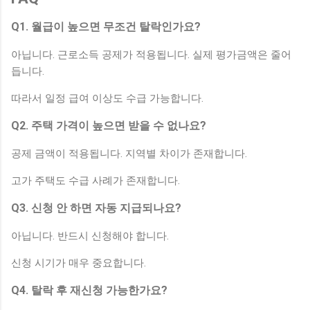
Q1. 월급이 높으면 무조건 탈락인가요?
아닙니다. 근로소득 공제가 적용됩니다. 실제 평가금액은 줄어
듭니다.
따라서 일정 급여 이상도 수급 가능합니다.
Q2. 주택 가격이 높으면 받을 수 없나요?
공제 금액이 적용됩니다. 지역별 차이가 존재합니다.
고가 주택도 수급 사례가 존재합니다.
Q3. 신청 안 하면 자동 지급되나요?
아닙니다. 반드시 신청해야 합니다.
신청 시기가 매우 중요합니다.
Q4. 탈락 후 재신청 가능한가요?