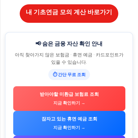
내 기초연금 모의 계산 바로가기
📢 숨은 금융 자산 확인 안내
아직 찾아가지 않은 보험금 · 휴면 예금 · 카드포인트가
있을 수 있습니다.
⏱ 간단 무료 조회
받아야할 미환급 보험료 조회
지금 확인하기 →
잠자고 있는 휴면 예금 조회
지금 확인하기 →