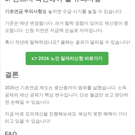
기초연금 주의사항
을 놓치면 수급 시기를 놓칠 수 있습니다.
기준은 매년 변경됩니다. 과거 탈락 경험이 있어도 재신청이 중
요합니다. 신청 지연은 지급액 손실로 이어집니다.
혹시 작년에 탈락하셨나요? 올해는 결과가 달라질 수 있습니다!
👉 2026 노인 일자리신청 바로가기
결론
2026년 기초연금 제도는 중산층까지 범위를 넓혔습니다. 소득
공제와 재산 공제가 핵심 변수입니다. 단순 월급만 보고 판단하
면 손해일 수 있습니다.
지금 바로 모의계산을 진행해보세요. 예상치 못한 혜택이 기다
리고 있을 수 있습니다!
FAQ