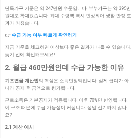
단독가구 기준은 약 247만원 수준입니다. 부부가구는 약 395만
원대로 확대됐습니다. 최대 수령액 역시 인상되어 생활 안정 효
과가 커졌습니다.
👉
수급 가능 여부 빠르게 확인하기
지금 기준을 체크하면 예상보다 좋은 결과가 나올 수 있습니다.
늦기 전에 확인해보세요!
2. 월급 460만원인데 수급 가능한 이유
기초연금 계산법
의 핵심은 소득인정액입니다. 실제 급여가 아
니라 공제 후 금액으로 평가됩니다.
근로소득은 기본공제가 적용됩니다. 이후 70%만 반영됩니다.
이 구조 때문에 수급 가능성이 커집니다. 정말 신기하지 않나
요?
2.1 계산 예시