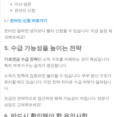
지사 방문
온라인 신청
👉
온라인 신청 바로가기
준비만 잘하면 생각보다 빨리 신청할 수 있습니다. 지금 일정 체
크해보세요!
5. 수급 가능성을 높이는 전략
기초연금 수급 전략
은 소득 구조를 이해하는 것이 핵심입니다.
특히 부부가구는 설계가 중요합니다.
소득이 한쪽에 집중되면 불리할 수 있습니다. 부부 분산 구조가
유리할 때도 있습니다. 이런 전략 차이로 수급 여부가 달라집니
다.
조금만 전략적으로 접근하면 혜택 가능성이 커집니다. 전문가
상담도 고려해보세요!
6. 반드시 확인해야 할 유의사항