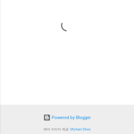
Powered by Blogger
테마 이미지 제공:
Michael Elkan