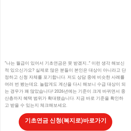
“나는 월급이 있어서 기초연금은 못 받겠지…” 이런 생각 해보신
적 있으신가요? 실제로 많은 분들이 본인은 대상이 아니라고 단
정하고 신청 자체를 포기합니다. 저도 상담 중에 비슷한 사례를
여러 번 봤는데요. 놀랍게도 계산을 다시 해보니 수급 대상이 되
는 경우가 꽤 많았습니다! 2026년에는 기준이 크게 바뀌면서 중
산층까지 혜택 범위가 확대됐습니다. 지금 바로 기준을 확인하
고 받을 수 있는지 체크해보세요.
기초연금 신청(복지로)바로가기