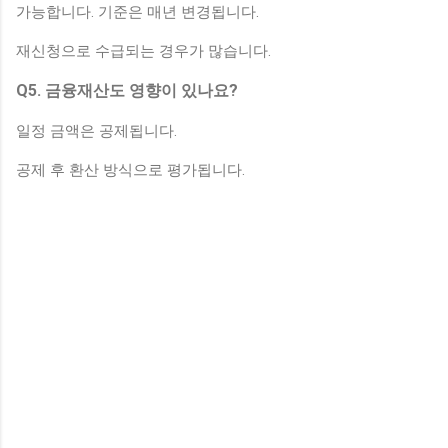
가능합니다. 기준은 매년 변경됩니다.
재신청으로 수급되는 경우가 많습니다.
Q5. 금융재산도 영향이 있나요?
일정 금액은 공제됩니다.
공제 후 환산 방식으로 평가됩니다.