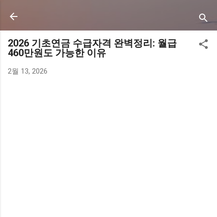
기본 콘텐츠로 건너뛰기
2026 기초연금 수급자격 완벽정리: 월급
460만원도 가능한 이유
2월 13, 2026