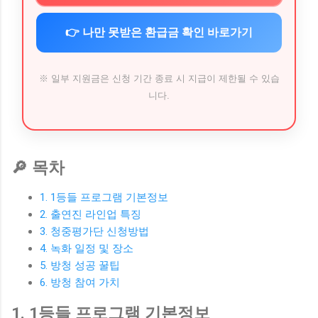
👉 나만 못받은 환급금 확인 바로가기
※ 일부 지원금은 신청 기간 종료 시 지급이 제한될 수 있습
니다.
🔎 목차
1. 1등들 프로그램 기본정보
2. 출연진 라인업 특징
3. 청중평가단 신청방법
4. 녹화 일정 및 장소
5. 방청 성공 꿀팁
6. 방청 참여 가치
1. 1등들 프로그램 기본정보