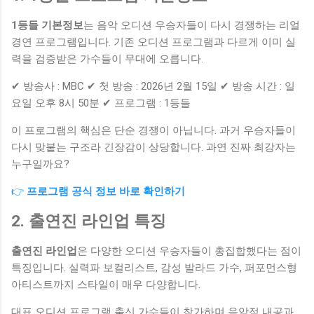
1등들 기본정보
는 음악 오디션 우승자들이 다시 경쟁하는 리얼
경연 프로그램입니다. 기존 오디션 프로그램과 다르게 이미 실
력을 검증받은 가수들이 무대에 오릅니다.
✔ 방송사 : MBC ✔ 첫 방송 : 2026년 2월 15일 ✔ 방송 시간 : 일
요일 오후 8시 50분 ✔ 프로그램 : 1등들
이 프로그램의 핵심은 단순 경쟁이 아닙니다. 과거 우승자들이
다시 맞붙는 구조라 긴장감이 상당합니다. 과연 진짜 최강자는
누구일까요?
👉
프로그램 공식 정보 바로 확인하기
2. 출연진 라인업 특징
출연진 라인업
은 다양한 오디션 우승자들이 총집합했다는 점이
특징입니다. 실력파 보컬리스트, 감성 발라드 가수, 퍼포먼스형
아티스트까지 스타일이 매우 다양합니다.
대표 오디션 프로그램 출신 가수들이 참가하며 음악적 내공과