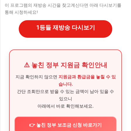
이 프로그램의 재방송 시간을 찾고계신다면 아래 다시보기를
통해 시청하세요!
1등들 재방송 다시보기
⚠️ 놓친 정부 지원금 확인안내
지금 확인하지 않으면
지원금과 환급금을 놓칠 수 있
습니다.
간단 조회만으로 받을 수 있는 금액이 남아 있을 수
있으니
아래에서 바로 확인해보세요.
👉 놓친 정부 보조금 신청 바로가기