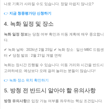
나로 기회가 사라질 수도 있습니다. 정말 아쉽지 않나요?
👉
지금 청중평가단 신청하기
4. 녹화 일정 및 장소
녹화 일정 정보
는 당첨 여부 확인과 이동 계획에 매우 중요합니
다.
✔ 녹화 날짜 : 2026년 2월 25일 ✔ 녹화 장소 : 일산 MBC 드림센
터 ✔ 당첨 발표 : 2월 21일 개별 연락
녹화는 장시간 진행될 수 있습니다. 이동 거리와 시간을 반드시
고려하세요. 예상보다 오래 걸려 놀라는 분들이 많습니다!
👉 녹화 장소 위치 확인하기
5. 방청 전 반드시 알아야 할 유의사항
방청 유의사항
은 입장 가능 여부를 좌우하는 핵심 조건입니다.