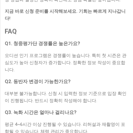
지금 바로 신청 준비를 시작해보세요. 기회는 빠르게 지나갑니
다!
FAQ
Q1. 청중평가단 경쟁률은 높은가요?
오디션 인기 프로그램은 경쟁률이 높습니다. 특히 첫 시즌은 관
심도가 높아 신청자가 증가합니다. 정확한 정보 작성이 중요합
니다.
Q2. 동반자 변경이 가능한가요?
대부분 불가능합니다. 신청 시 입력한 정보 기준으로 입장 확인
이 진행됩니다. 반드시 정확히 작성해야 합니다.
Q3. 녹화 시간은 얼마나 걸리나요?
평균 4~6시간 이상 진행될 수 있습니다. 리허설과 재촬영이 포
함될 수 있습니다. 체력 관리가 중요합니다.