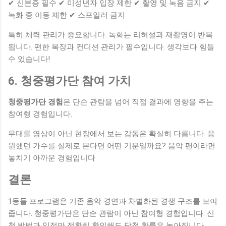
✔ 신분증 필수 ✔ 미성년자 입장 제한 ✔ 촬영 및 녹음 금지 ✔
녹화 중 이동 제한 ✔ 스포일러 금지
특히 체력 관리가 중요합니다. 녹화는 리허설과 재촬영이 반복
됩니다. 편한 복장과 컨디션 관리가 필수입니다. 생각보다 힘들
수 있습니다!
6. 청중평가단 참여 가치
청중평가단 경험
은 단순 관람을 넘어 직접 결과에 영향을 주는
참여형 경험입니다.
무대를 영상이 아닌 현장에서 보는 감동은 확실히 다릅니다. 응
원했던 가수를 실제로 본다면 어떤 기분일까요? 음악 팬이라면
놓치기 아까운 경험입니다.
결론
1등들 프로그램은 기존 음악 경연과 차별화된 경쟁 구조를 보여
줍니다. 청중평가단은 단순 관람이 아닌 참여형 경험입니다. 신
청 방법과 일정만 정확히 확인해도 당첨 확률은 높아집니다.