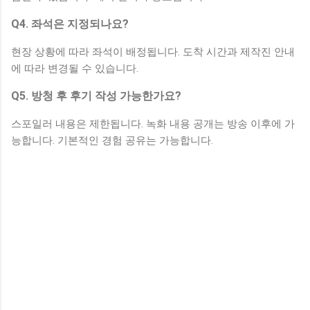
Q4. 좌석은 지정되나요?
현장 상황에 따라 좌석이 배정됩니다. 도착 시간과 제작진 안내
에 따라 변경될 수 있습니다.
Q5. 방청 후 후기 작성 가능한가요?
스포일러 내용은 제한됩니다. 녹화 내용 공개는 방송 이후에 가
능합니다. 기본적인 경험 공유는 가능합니다.