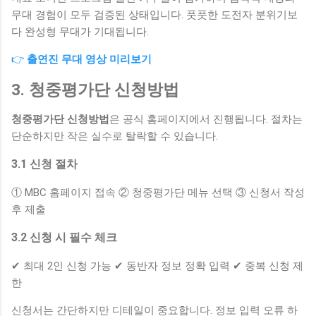
무대 경험이 모두 검증된 상태입니다. 풋풋한 도전자 분위기보
다 완성형 무대가 기대됩니다.
👉
출연진 무대 영상 미리보기
3. 청중평가단 신청방법
청중평가단 신청방법
은 공식 홈페이지에서 진행됩니다. 절차는
단순하지만 작은 실수로 탈락할 수 있습니다.
3.1 신청 절차
① MBC 홈페이지 접속 ② 청중평가단 메뉴 선택 ③ 신청서 작성
후 제출
3.2 신청 시 필수 체크
✔ 최대 2인 신청 가능 ✔ 동반자 정보 정확 입력 ✔ 중복 신청 제
한
신청서는 간단하지만 디테일이 중요합니다. 정보 입력 오류 하