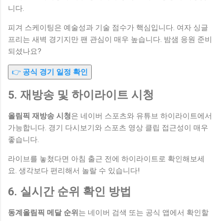
니다.
피겨 스케이팅은 예술성과 기술 점수가 핵심입니다. 여자 싱글
프리는 새벽 경기지만 팬 관심이 매우 높습니다. 밤샘 응원 준비
되셨나요?
👉
공식 경기 일정 확인
5. 재방송 및 하이라이트 시청
올림픽 재방송 시청
은 네이버 스포츠와 유튜브 하이라이트에서
가능합니다. 경기 다시보기와 스포츠 영상 클립 접근성이 매우
좋습니다.
라이브를 놓쳤다면 아침 출근 전에 하이라이트로 확인해보세
요. 생각보다 편리해서 놀랄 수 있습니다!
6. 실시간 순위 확인 방법
동계올림픽 메달 순위
는 네이버 검색 또는 공식 앱에서 확인할