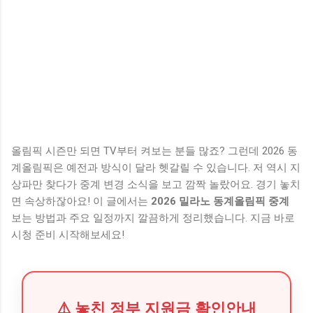
올림픽 시즌만 되면 TV부터 켜보는 분들 많죠? 그런데 2026 동
계올림픽은 예전과 방식이 달라 헷갈릴 수 있습니다. 저 역시 지
상파만 찾다가 중계 변경 소식을 보고 깜짝 놀랐어요. 경기 놓치
면 속상하잖아요! 이 글에서는
2026 밀라노 동계올림픽 중계
보는 방법과 주요 일정까지 깔끔하게 정리했습니다. 지금 바로
시청 준비 시작해보세요!
⚠️ 놓친 정부 지원금 확인안내