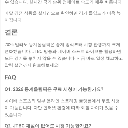
수 있습니다. 실시간 국가 순위 업데이트 속도가 매우 빠릅니다.
메달 경쟁 상황을 실시간으로 확인하면 경기 몰입도가 더욱 높
아집니다.
결론
2026 밀라노 동계올림픽은 중계 방식부터 시청 환경까지 크게
변화했습니다. JTBC 방송과 네이버 스포츠 라이브를 활용하면
모든 경기를 놓치지 않을 수 있습니다. 지금 바로 일정 체크하고
알림 설정까지 완료해보세요!
FAQ
Q1. 2026 동계올림픽은 무료 시청이 가능한가요?
네이버 스포츠와 일부 온라인 스트리밍 플랫폼에서 무료 시청
이 가능합니다. 다만 인터넷 환경에 따라 화질 차이가 있을 수
있습니다.
Q2. JTBC 채널이 없어도 시청 가능한가요?