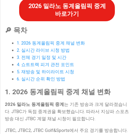
2026 밀라노 동계올림픽 중계
바로가기
🔎 목차
1. 2026 동계올림픽 중계 채널 변화
2. 실시간 라이브 시청 방법
3. 전체 경기 일정 및 시간
4. 쇼트트랙 피겨 관전 포인트
5. 재방송 및 하이라이트 시청
6. 실시간 순위 확인 방법
1. 2026 동계올림픽 중계 채널 변화
2026 밀라노 동계올림픽 중계
는 기존 방송과 크게 달라졌습니
다. JTBC가 독점 중계권을 확보했습니다. 따라서 지상파 스포츠
방송 대신 JTBC 계열 채널 시청이 필요합니다.
JTBC, JTBC2, JTBC Golf&Sports에서 주요 경기를 방송합니다.