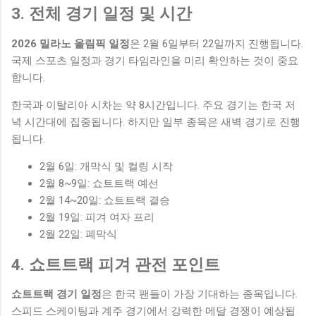
3. 전체 경기 일정 및 시간
2026 밀라노 올림픽 일정
은 2월 6일부터 22일까지 진행됩니다.
국제 스포츠 일정과 경기 타임라인을 미리 확인하는 것이 중요
합니다.
한국과 이탈리아 시차는 약 8시간입니다. 주요 경기는 한국 저
녁 시간대에 집중됩니다. 하지만 일부 종목은 새벽 경기로 진행
됩니다.
2월 6일: 개막식 및 컬링 시작
2월 8~9일: 쇼트트랙 예선
2월 14~20일: 쇼트트랙 결승
2월 19일: 피겨 여자 프리
2월 22일: 폐막식
4. 쇼트트랙 피겨 관전 포인트
쇼트트랙 경기 일정
은 한국 팬들이 가장 기대하는 종목입니다.
스피드 스케이팅과 계주 경기에서 강력한 메달 경쟁이 예상됩