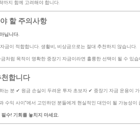
략까지 함께 고려해야 합니다.
알아야 할 주의사항
 아닙니다.
는 자금이 적합합니다. 생활비, 비상금으로는 절대 추천하지 않습니다.
자금처럼 목적이 명확한 중장기 자금이라면 훌륭한 선택이 될 수 있습
 추천합니다
하는 분 ✔ 원금 손실이 두려운 투자 초보자 ✔ 중장기 자금 운용이 
전과 수익 사이”에서 고민하던 분들에게 현실적인 대안이 될 가능성이 
 필수! 기회를 놓치지 마세요.