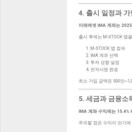
4. 출시 일정과 
미래에셋 IMA 계좌는 202
출시 후에는 M-STOCK 앱
M-STOCK 앱 접속
IMA 계좌 선택
투자 성향 설정
전자서명 완료
최소 가입 금액은 500만~1
5. 세금과 금융
IMA 계좌 수익에는 15.4
주의할 점은 수익이 만기에 