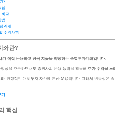
좌란?
핵심
금 비교
방법
종합과세
 할 주의사항
 계좌란?
권사가 직접 운용하고 원금 지급을 약정하는 종합투자계좌입니다.
 안정성을 추구하면서도 증권사의 운용 능력을 활용해
추가 수익을 노
프라, 안정적인 대체투자 자산에 분산 운용됩니다. 그래서 변동성은 줄
보기
조의 핵심