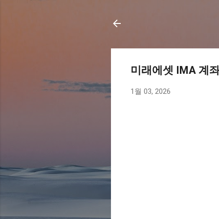
미래에셋 IMA 계
1월 03, 2026