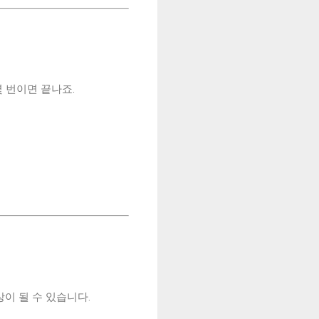
몇 번이면 끝나죠.
이 될 수 있습니다.