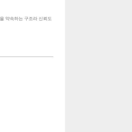
을 약속하는 구조라 신뢰도