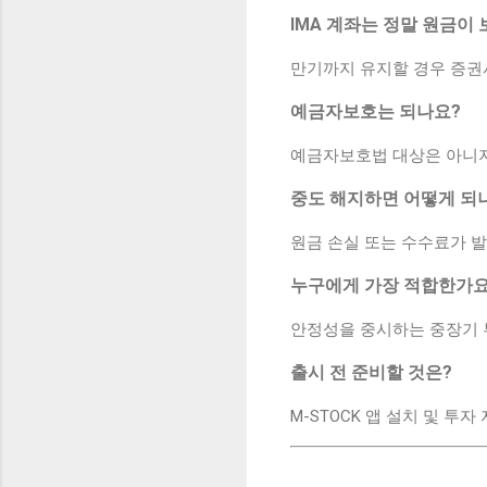
IMA 계좌는 정말 원금이
만기까지 유지할 경우 증권
예금자보호는 되나요?
예금자보호법 대상은 아니지
중도 해지하면 어떻게 되
원금 손실 또는 수수료가 발
누구에게 가장 적합한가요
안정성을 중시하는 중장기 
출시 전 준비할 것은?
M-STOCK 앱 설치 및 투