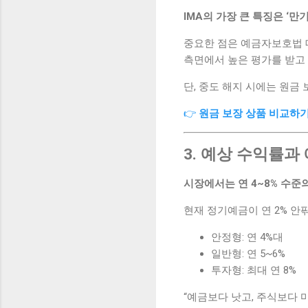
IMA의 가장 큰 특징은 ‘만
중요한 점은 예금자보호법 
측면에서 높은 평가를 받고
단, 중도 해지 시에는 원금
👉
원금 보장 상품 비교하
3. 예상 수익률과
시장에서는 연 4~8% 수준
현재 정기예금이 연 2% 안
안정형: 연 4%대
일반형: 연 5~6%
투자형: 최대 연 8%
“예금보다 낫고, 주식보다 