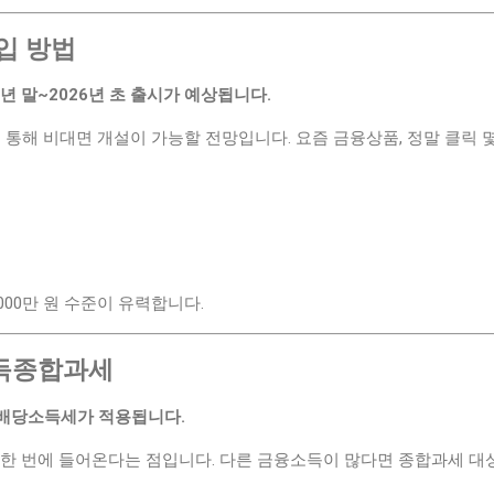
가입 방법
5년 말~2026년 초 출시가 예상됩니다.
을 통해 비대면 개설이 가능할 전망입니다. 요즘 금융상품, 정말 클릭 
,000만 원 수준이 유력합니다.
소득종합과세
% 배당소득세가 적용됩니다.
한 번에 들어온다는 점입니다. 다른 금융소득이 많다면 종합과세 대상