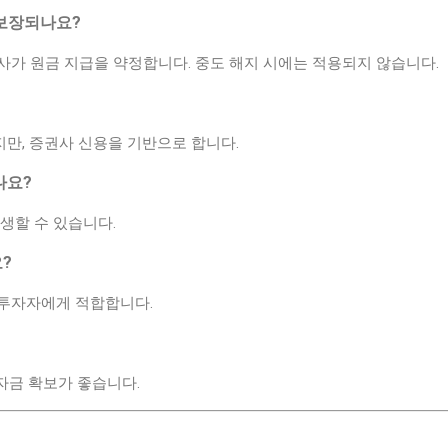
 보장되나요?
사가 원금 지급을 약정합니다. 중도 해지 시에는 적용되지 않습니다.
만, 증권사 신용을 기반으로 합니다.
나요?
생할 수 있습니다.
?
투자자에게 적합합니다.
자 자금 확보가 좋습니다.