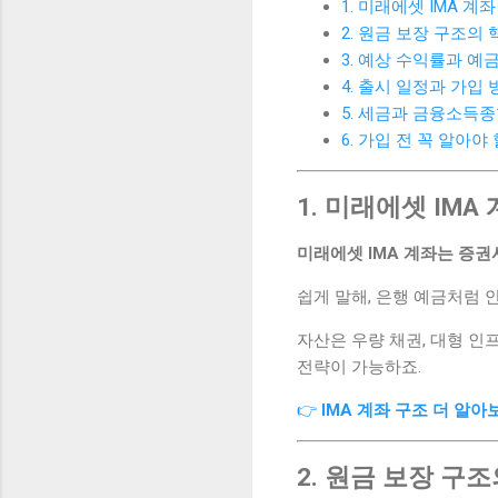
1. 미래에셋 IMA 계
2. 원금 보장 구조의 
3. 예상 수익률과 예
4. 출시 일정과 가입 
5. 세금과 금융소득
6. 가입 전 꼭 알아야
1. 미래에셋 IMA
미래에셋 IMA 계좌는 증
쉽게 말해, 은행 예금처럼
자산은 우량 채권, 대형 인
전략이 가능하죠.
👉
IMA 계좌 구조 더 알아
2. 원금 보장 구