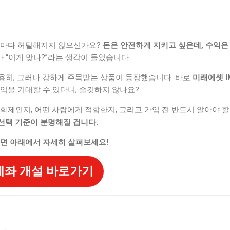
때마다 허탈해지지 않으신가요?
돈은 안전하게 지키고 싶은데, 수익은
 “이게 맞나?”라는 생각이 들었습니다.
용히, 그러나 강하게 주목받는 상품이 등장했습니다. 바로
미래에셋 I
익을 기대할 수 있다니, 솔깃하지 않나요?
왜 화제인지, 어떤 사람에게 적합한지, 그리고 가입 전 반드시 알아야
선택 기준이 분명해질 겁니다.
다면 아래에서 자세히 살펴보세요!
 계좌 개설 바로가기