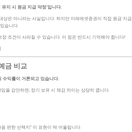
기 유지 시 원금 지급 약정’입니다.
대상은 아니라는 사실입니다. 하지만 미래에셋증권이 직접 원금 지급
 있습니다.
 보장 조건이 사라질 수 있습니다. 이 점은 반드시 기억해야 합니다!
기
 예금 비교
의 수익률이 거론되고 있습니다.
팎임을 감안하면, 장기 보유 시 체감 차이는 상당히 큽니다.
마음 편한 선택지” 이 표현이 딱 어울립니다.