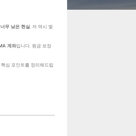
 너무 낮은 현실
. 저 역시 몇
MA 계좌
입니다. 원금 보장
 할 핵심 포인트를 정리해드립