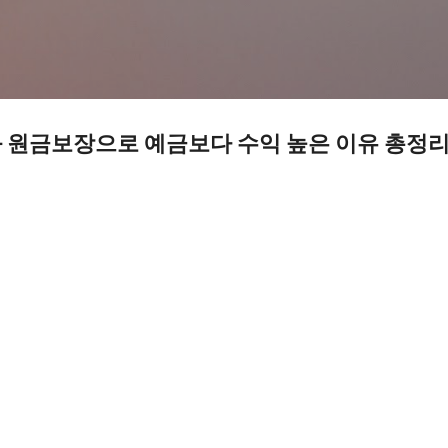
기본 콘텐츠로 건너뛰기
좌 원금보장으로 예금보다 수익 높은 이유 총정