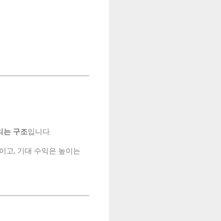
리는 구조
입니다.
이고, 기대 수익은 높이는