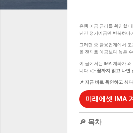
은행 예금 금리를 확인할 
년간 정기예금만 반복하다가
그러던 중 금융업계에서 조
을 전제로 예금보다 높은 수
이 글에서는 IMA 계좌가 
니다. 👉
끝까지 읽고 나면 
📌 지금 바로 확인하고 싶
미래에셋 IMA
🔎 목차