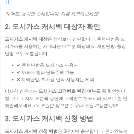
기
이 제도, 놓치면 손해입니다. 지금 체크해보세요!
2. 도시가스 캐시백 대상자 확인
도시가스 캐시백 대상
은 생각보다 간단합니다. 주택난방용 도
시가스를 사용하는 세대라면 대부분 해당돼요. 개별난방, 중앙
난방 모두 포함됩니다.
✔ 주택난방용 도시가스 사용자
✔ 아파트·빌라·단독주택 가능
❌ 지역난방, 취사용 단독 사용자는 제외
이사한 경우에는
도시가스 고객번호 변경 여부
를 꼭 확인해야
합니다. 고지서 오른쪽 상단에 고객번호가 표시돼 있으니 한 번
확인해보세요. 👉
조건만 맞으면 누구나 도전 가능합니다!
3. 도시가스 캐시백 신청 방법
도시가스 캐시백 신청 방법
은 5분이면 충분합니다. 온라인으로