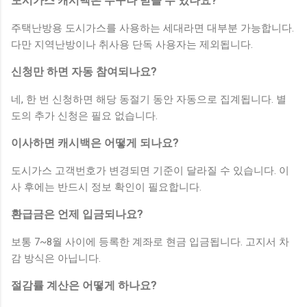
도시가스 캐시백은 누구나 받을 수 있나요?
주택난방용 도시가스를 사용하는 세대라면 대부분 가능합니다.
다만 지역난방이나 취사용 단독 사용자는 제외됩니다.
신청만 하면 자동 참여되나요?
네, 한 번 신청하면 해당 동절기 동안 자동으로 집계됩니다. 별
도의 추가 신청은 필요 없습니다.
이사하면 캐시백은 어떻게 되나요?
도시가스 고객번호가 변경되면 기준이 달라질 수 있습니다. 이
사 후에는 반드시 정보 확인이 필요합니다.
환급금은 언제 입금되나요?
보통 7~8월 사이에 등록한 계좌로 현금 입금됩니다. 고지서 차
감 방식은 아닙니다.
절감률 계산은 어떻게 하나요?