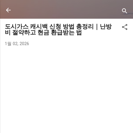
기본 콘텐츠로 건너뛰기
도시가스 캐시백 신청 방법 총정리｜난방
비 절약하고 현금 환급받는 법
1월 02, 2026