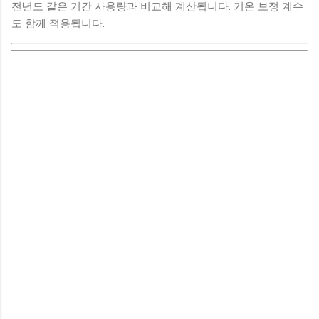
전년도 같은 기간 사용량과 비교해 계산됩니다. 기온 보정 계수
도 함께 적용됩니다.