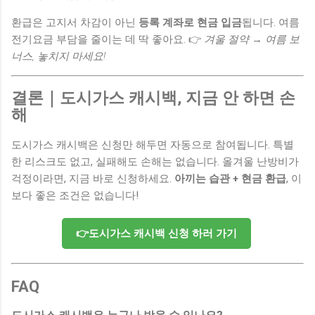
환급은 고지서 차감이 아닌
등록 계좌로 현금 입금
됩니다. 여름
전기요금 부담을 줄이는 데 딱 좋아요. 👉
겨울 절약 → 여름 보
너스, 놓치지 마세요!
결론｜도시가스 캐시백, 지금 안 하면 손
해
도시가스 캐시백은 신청만 해두면 자동으로 참여됩니다. 특별
한 리스크도 없고, 실패해도 손해는 없습니다. 올겨울 난방비가
걱정이라면, 지금 바로 신청하세요.
아끼는 습관 + 현금 환급
, 이
보다 좋은 조건은 없습니다!
👉도시가스 캐시백 신청 하러 가기
FAQ