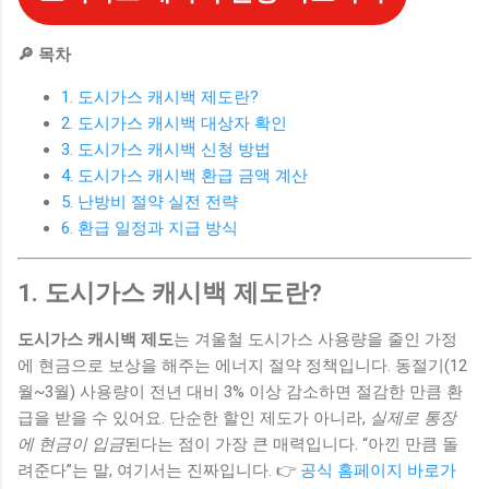
🔎 목차
1. 도시가스 캐시백 제도란?
2. 도시가스 캐시백 대상자 확인
3. 도시가스 캐시백 신청 방법
4. 도시가스 캐시백 환급 금액 계산
5. 난방비 절약 실전 전략
6. 환급 일정과 지급 방식
1. 도시가스 캐시백 제도란?
도시가스 캐시백 제도
는 겨울철 도시가스 사용량을 줄인 가정
에 현금으로 보상을 해주는 에너지 절약 정책입니다. 동절기(12
월~3월) 사용량이 전년 대비 3% 이상 감소하면 절감한 만큼 환
급을 받을 수 있어요. 단순한 할인 제도가 아니라,
실제로 통장
에 현금이 입금
된다는 점이 가장 큰 매력입니다. “아낀 만큼 돌
려준다”는 말, 여기서는 진짜입니다. 👉
공식 홈페이지 바로가