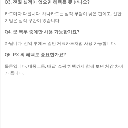
Q3. 전월 실적이 없으면 혜택을 못 받나요?
카드마다 다릅니다. 하나카드는 실적 부담이 낮은 편이고, 신한·
기업은 실적 구간이 있습니다.
Q4. 군 복무 중에만 사용 가능한가요?
아닙니다. 전역 후에도 일반 체크카드처럼 사용 가능합니다.
Q5. PX 외 혜택도 중요한가요?
물론입니다. 대중교통, 배달, 쇼핑 혜택까지 함께 보면 체감 차이
가 큽니다.