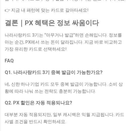
👉 지금 내 패턴에 맞는 카드로 갈아타세요!
결론｜PX 혜택은 정보 싸움이다
나라사랑카드 3기는 “아무거나 발급”하면 손해입니다. 정보를
아는 순간, PX에서 쓰는 돈이 달라집니다. 지금 바로 비교하고
가장 유리한 카드로 선택하세요!
FAQ
Q1. 나라사랑카드 3기 중복 발급이 가능한가요?
네, 신한·하나·기업 카드 모두 중복 발급이 가능합니다. 소비 상
황에 따라 나눠 쓰는 전략도 충분히 가능합니다.
Q2. PX 할인은 자동 적용되나요?
대부분 자동 적용되지만, 일부 캐시백은 익월 지급됩니다. 카드
사별 조건을 반드시 확인하세요.