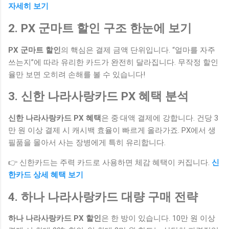
자세히 보기
2. PX 군마트 할인 구조 한눈에 보기
PX 군마트 할인
의 핵심은 결제 금액 단위입니다. “얼마를 자주
쓰는지”에 따라 유리한 카드가 완전히 달라집니다. 무작정 할인
율만 보면 오히려 손해를 볼 수 있습니다!
3. 신한 나라사랑카드 PX 혜택 분석
신한 나라사랑카드 PX 혜택
은 중·대액 결제에 강합니다. 건당 3
만 원 이상 결제 시 캐시백 효율이 빠르게 올라가죠. PX에서 생
필품을 몰아서 사는 장병에게 특히 유리합니다.
👉 신한카드는 주력 카드로 사용하면 체감 혜택이 커집니다.
신
한카드 상세 혜택 보기
4. 하나 나라사랑카드 대량 구매 전략
하나 나라사랑카드 PX 할인
은 한 방이 있습니다. 10만 원 이상