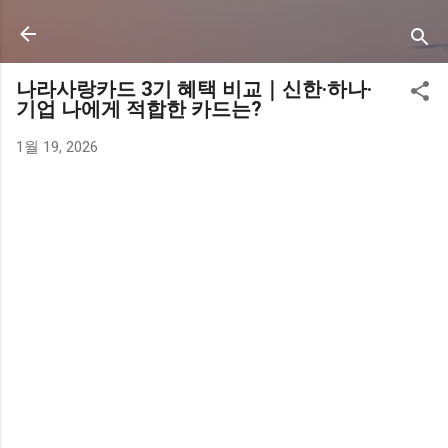
기본 콘텐츠로 건너뛰기
나라사랑카드 3기 혜택 비교｜신한·하나·
기업 나에게 적합한 카드는?
1월 19, 2026