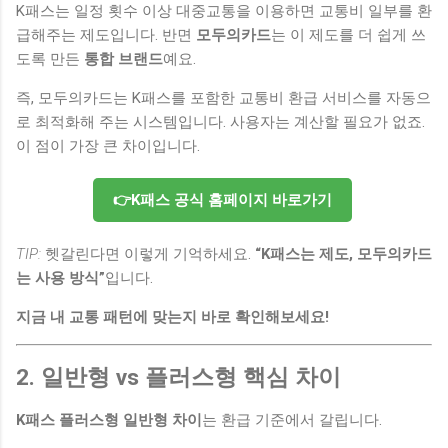
K패스는 일정 횟수 이상 대중교통을 이용하면 교통비 일부를 환
급해주는 제도입니다. 반면
모두의카드
는 이 제도를 더 쉽게 쓰
도록 만든
통합 브랜드
예요.
즉, 모두의카드는 K패스를 포함한 교통비 환급 서비스를 자동으
로 최적화해 주는 시스템입니다. 사용자는 계산할 필요가 없죠.
이 점이 가장 큰 차이입니다.
👉K패스 공식 홈페이지 바로가기
TIP:
헷갈린다면 이렇게 기억하세요.
“K패스는 제도, 모두의카드
는 사용 방식”
입니다.
지금 내 교통 패턴에 맞는지 바로 확인해보세요!
2. 일반형 vs 플러스형 핵심 차이
K패스 플러스형 일반형 차이
는 환급 기준에서 갈립니다.