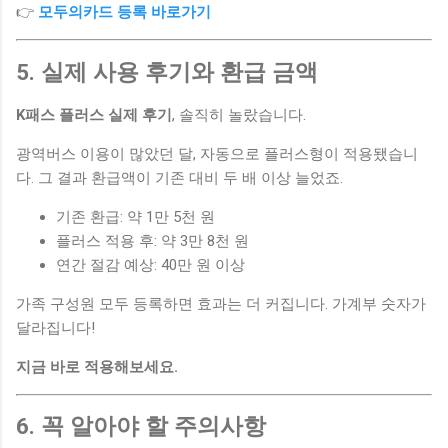
👉
모두의카드 등록 바로가기
5. 실제 사용 후기와 환급 금액
K패스 플러스 실제 후기
, 솔직히 놀랐습니다.
광역버스 이용이 많았던 달, 자동으로 플러스형이 적용됐습니
다. 그 결과 환급액이 기존 대비 두 배 이상 늘었죠.
기존 환급: 약 1만 5천 원
플러스 적용 후: 약 3만 8천 원
연간 절감 예상: 40만 원 이상
가족 구성원 모두 등록하면 효과는 더 커집니다. 가계부 숫자가
달라집니다!
지금 바로 적용해보세요.
6. 꼭 알아야 할 주의사항