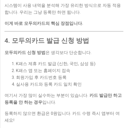
시스템이 사용 내역을 분석해 가장 유리한 방식으로 자동 적용
합니다. 우리는 그냥 등록만 하면 됩니다.
이게 바로 모두의카드의 핵심 장점입니다.
4. 모두의카드 발급 신청 방법
모두의카드 신청 방법
은 생각보다 단순합니다.
K패스 제휴 카드 발급 (신한, 국민, 삼성 등)
K패스 앱 또는 홈페이지 접속
회원가입 후 카드번호 등록
실사용 카드와 등록 카드 일치 확인
여기서 가장 많이 실수하는 부분이 있습니다.
카드 발급만 하고
등록을 안 하는 경우
입니다.
등록하지 않으면 환급은 0원입니다. 카드 수령 즉시 앱부터 여
세요!