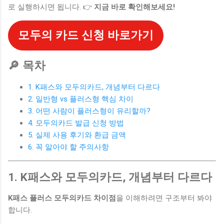
로 실행하시면 됩니다. 👉
지금 바로 확인해보세요!
모두의 카드 신청 바로가기
🔎 목차
1. K패스와 모두의카드, 개념부터 다르다
2. 일반형 vs 플러스형 핵심 차이
3. 어떤 사람이 플러스형이 유리할까?
4. 모두의카드 발급 신청 방법
5. 실제 사용 후기와 환급 금액
6. 꼭 알아야 할 주의사항
1. K패스와 모두의카드, 개념부터 다르다
K패스 플러스 모두의카드 차이점
을 이해하려면 구조부터 봐야
합니다.