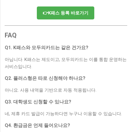
👉K패스 등록 바로가기
FAQ
Q1. K패스와 모두의카드는 같은 건가요?
아닙니다. K패스는 제도이고, 모두의카드는 이를 통합 운영하는
서비스입니다.
Q2. 플러스형은 따로 신청해야 하나요?
아니요. 사용 내역을 기반으로 자동 적용됩니다.
Q3. 대학생도 신청할 수 있나요?
네, 제휴 카드 발급이 가능하다면 누구나 이용할 수 있습니다.
Q4. 환급금은 언제 들어오나요?