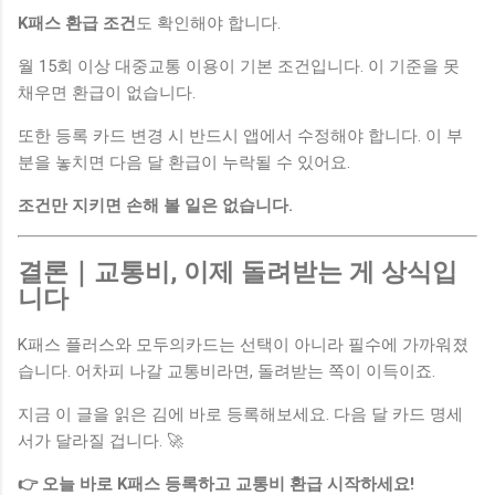
K패스 환급 조건
도 확인해야 합니다.
월 15회 이상 대중교통 이용이 기본 조건입니다. 이 기준을 못
채우면 환급이 없습니다.
또한 등록 카드 변경 시 반드시 앱에서 수정해야 합니다. 이 부
분을 놓치면 다음 달 환급이 누락될 수 있어요.
조건만 지키면 손해 볼 일은 없습니다.
결론｜교통비, 이제 돌려받는 게 상식입
니다
K패스 플러스와 모두의카드는 선택이 아니라 필수에 가까워졌
습니다. 어차피 나갈 교통비라면, 돌려받는 쪽이 이득이죠.
지금 이 글을 읽은 김에 바로 등록해보세요. 다음 달 카드 명세
서가 달라질 겁니다. 🚀
👉 오늘 바로 K패스 등록하고 교통비 환급 시작하세요!