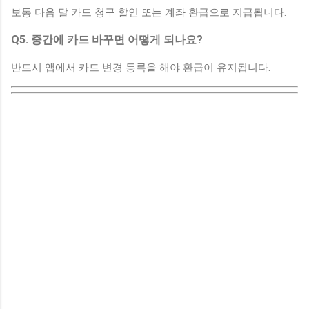
보통 다음 달 카드 청구 할인 또는 계좌 환급으로 지급됩니다.
Q5. 중간에 카드 바꾸면 어떻게 되나요?
반드시 앱에서 카드 변경 등록을 해야 환급이 유지됩니다.