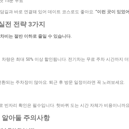
첫 15분 무료
돌담길과 바로 연결돼 있어 데이트 코스로도 좋아요.
“이런 곳이 있었어
 실전 전략 3가지
차비는 절반 이하로 줄일 수 있습니다.
인 차량은 최대 50% 이상 할인됩니다. 전기차는 무료 주차 시간까지 
 전환되는 주차장이 많아요. 퇴근 후 방문 일정이라면 꼭 노려보세요.
인
로 빈자리 확인은 필수입니다. 헛바퀴 도는 시간 자체가 비용이니까요
 꼭 알아둘 주의사항