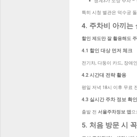
청계3가 노상 주차 – 
특히 시청 별관은 덕수궁 
4. 주차비 아끼는
할인 제도만 잘 활용해도 주
4.1 할인 대상 먼저 체크
전기차, 다둥이 카드, 장애
4.2 시간대 전략 활용
평일 저녁 18시 이후 무료
4.3 실시간 주차 정보 확
출발 전
서울주차정보 앱
으
5. 처음 방문 시