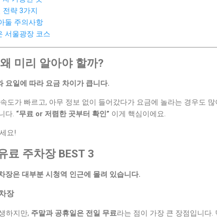
전 전략 3가지
 알아둘 주의사항
좋은 서울광장 코스
, 왜 미리 알아야 할까?
 요일에 따라 요금 차이가 큽니다.
속도가 빠르고, 아무 정보 없이 들어갔다가 요금에 놀라는 경우도 많
니다.
“무료 or 저렴한 곳부터 확인”
이게 핵심이에요.
세요!
유료 주차장 BEST 3
차장은 대부분 시청역 인근에 몰려 있습니다.
주차장
발생하지만,
주말과 공휴일은 전일 무료
라는 점이 가장 큰 장점입니다.