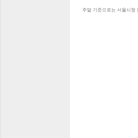
주말 기준으로는 서울시청 