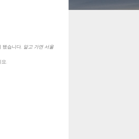
게 됐습니다.
알고 가면 서울
요.