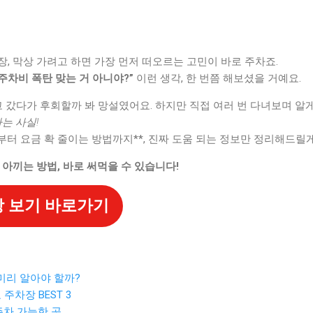
, 막상 가려고 하면 가장 먼저 떠오르는 고민이 바로 주차죠.
“주차비 폭탄 맞는 거 아니야?”
이런 생각, 한 번쯤 해보셨을 거예요.
고 갔다가 후회할까 봐 망설였어요. 하지만 직접 여러 번 다녀보며 알
는 사실!
부터 요금 확 줄이는 방법까지**, 진짜 도움 되는 정보만 정리해드릴게
 아끼는 방법, 바로 써먹을 수 있습니다!
 보기 바로가기
 미리 알아야 할까?
 주차장 BEST 3
 주차 가능한 곳