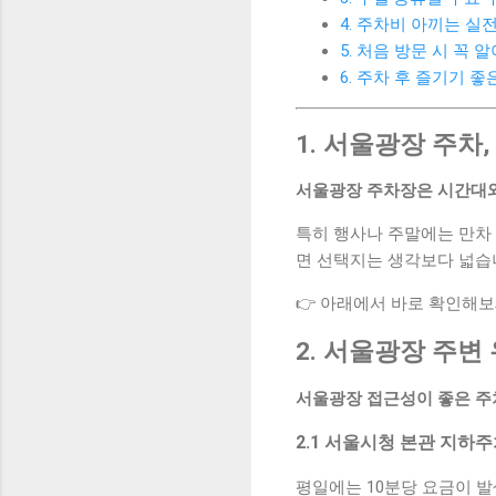
4. 주차비 아끼는 실
5. 처음 방문 시 꼭
6. 주차 후 즐기기 
1. 서울광장 주차
서울광장 주차장은 시간대와
특히 행사나 주말에는 만차 
면 선택지는 생각보다 넓습
👉 아래에서 바로 확인해보
2. 서울광장 주변 
서울광장 접근성이 좋은 주
2.1 서울시청 본관 지하
평일에는 10분당 요금이 