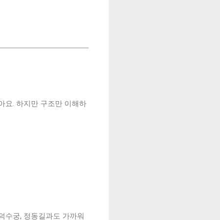
아요. 하지만 구조만 이해하
 덕수궁, 정동길과도 가까워