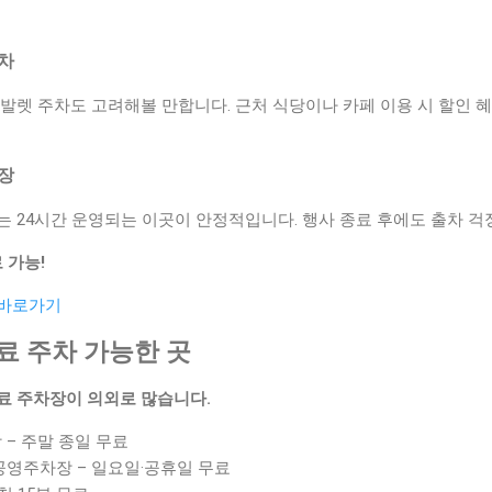
주차
발렛 주차도 고려해볼 만합니다. 근처 식당이나 카페 이용 시 할인 
차장
 24시간 운영되는 이곳이 안정적입니다. 행사 종료 후에도 출차 걱
 가능!
 바로가기
무료 주차 가능한 곳
료 주차장이 의외로 많습니다.
– 주말 종일 무료
공영주차장 – 일요일·공휴일 무료