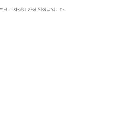
본관 주차장이 가장 안정적입니다.