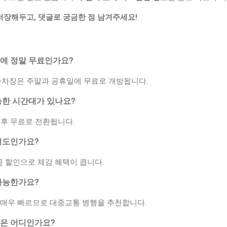
 저장해두고, 댓글로 궁금한 점 남겨주세요!
말에 정말 무료인가요?
 주차장은 주말과 공휴일에 무료로 개방됩니다.
가능한 시간대가 있나요?
이후 무료로 전환됩니다.
 정도인가요?
요금 할인으로 체감 혜택이 큽니다.
 가능한가요?
 매우 빠르므로 대중교통 병행을 추천합니다.
장은 어디인가요?