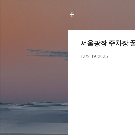
서울광장 주차장 꿀
12월 19, 2025