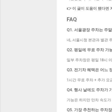
👉 이 글이 도움이 됐다면
FAQ
Q1. 서울광장 주차는 주
네, 서울시청 본관과 별관
Q2. 평일에 무료 주차 
일부 주차장은 평일 18시 
Q3. 전기차 혜택은 어느
1시간 무료 주차 + 추가 
Q4. 행사 날에도 주차가
가능은 하지만 만차 속도가
Q5. 가장 추천하는 주차