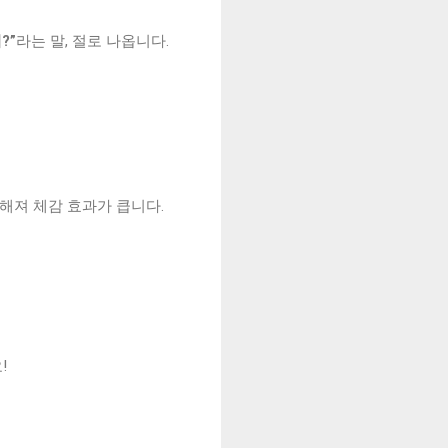
?”
라는 말, 절로 나옵니다.
더해져 체감 효과가 큽니다.
!