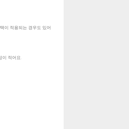
혜택이 적용되는 경우도 있어
정이 적어요.