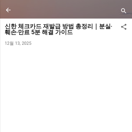
기본 콘텐츠로 건너뛰기
신한 체크카드 재발급 방법 총정리｜분실·
훼손·만료 5분 해결 가이드
12월 13, 2025