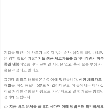
지갑을 열었는데 카드가 보이지 않는 순간, 심장이 철렁 내려앉
은 경험 있으신가요?
저도 최근 체크카드를 잃어버리면서 하루
종일 멘붕
이었습니다. 은행 갈 시간은 없고, 혹시 모를 부정 사
용은 걱정되고 말이죠.
그런데 의외로 해결책은 가까이에 있었습니다.
신한 체크카드
재발급
, 직접 해보니 5분도 안 걸리더군요. 이 글에서는 제가 실
제로 처리한 경험을 바탕으로, 가장 빠르고 덜 번거로운 방법만
정리해 드립니다.
👉
지금 바로 문제를 끝내고 싶다면 아래 방법부터 확인하세요.