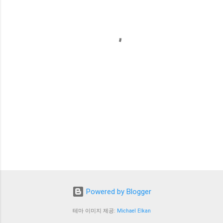
Powered by Blogger
테마 이미지 제공:
Michael Elkan