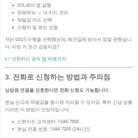
SOL페이 앱 실행
전체메뉴 → 내 카드 관리
재발급 카드 선택
수령지 및 본인 인증
저는 GS25 수령을 선택했는데, 퇴근길에 받아서 정말 편했습니
다. 이런 거 은근 감동이죠?
👉
신한카드 공식 앱 바로가기
3. 전화로 신청하는 방법과 주의점
상담원 연결을 선호한다면 전화 신청도 가능합니다.
분실 신고와 재발급을 동시에 처리할 수 있어요. 특히 긴급 상황
이라면 이 방법이 안정적입니다.
신한카드 고객센터: 1544-7000
분실 전용 번호: 1544-7200 (24시간)