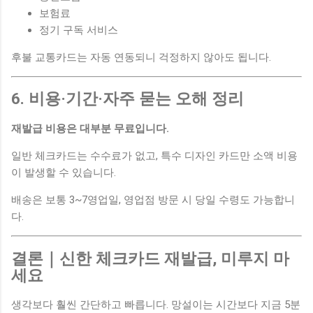
보험료
정기 구독 서비스
후불 교통카드는 자동 연동되니 걱정하지 않아도 됩니다.
6. 비용·기간·자주 묻는 오해 정리
재발급 비용은 대부분 무료입니다.
일반 체크카드는 수수료가 없고, 특수 디자인 카드만 소액 비용
이 발생할 수 있습니다.
배송은 보통 3~7영업일, 영업점 방문 시 당일 수령도 가능합니
다.
결론｜신한 체크카드 재발급, 미루지 마
세요
생각보다 훨씬 간단하고 빠릅니다. 망설이는 시간보다 지금 5분