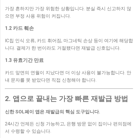
가장 흔하지만 가장 위험한 상황입니다. 분실 즉시 신고하지 않
으면 부정 사용 위험이 커집니다.
1.2 카드 훼손
IC칩 인식 오류, 카드 휘어짐, 마그네틱 손상 등이 여기에 해당합
니다. 결제가 한 번이라도 거절됐다면 재발급 신호입니다.
1.3 유효기간 만료
카드 앞면의 연월이 지났다면 더 이상 사용이 불가능합니다. 안
내 문자를 못 받았다면 직접 신청해야 합니다.
2. 앱으로 끝내는 가장 빠른 재발급 방법
신한 SOL페이 앱은 재발급의 핵심 도구입니다.
24시간 언제든 신청 가능하고, 은행 방문 없이 집이나 편의점에
서 수령할 수 있습니다.