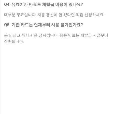
Q4. 유효기간 만료도 재발급 비용이 있나요?
대부분 무료입니다. 자동 갱신이 안 됐다면 직접 신청하세요.
Q5. 기존 카드는 언제부터 사용 불가인가요?
분실 신고 즉시 사용 정지됩니다. 훼손·만료는 재발급 시점부터
전환됩니다.