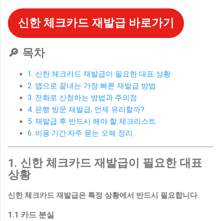
신한 체크카드 재발급 바로가기
🔎 목차
1. 신한 체크카드 재발급이 필요한 대표 상황
2. 앱으로 끝내는 가장 빠른 재발급 방법
3. 전화로 신청하는 방법과 주의점
4. 은행 방문 재발급, 언제 유리할까?
5. 재발급 후 반드시 해야 할 체크리스트
6. 비용·기간·자주 묻는 오해 정리
1. 신한 체크카드 재발급이 필요한 대표
상황
신한 체크카드 재발급은 특정 상황에서 반드시 필요합니다.
1.1 카드 분실