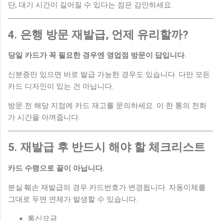
단, 대기 시간이 길어질 수 있다는 점은 감안하세요.
4. 은행 방문 재발급, 언제 유리할까?
당일 카드가 꼭 필요한 경우엔 영업점 방문이 답입니다.
신분증만 있으면 바로 발급 가능한 경우도 있습니다. 다만 모든
카드 디자인이 있는 건 아닙니다.
방문 전 해당 지점에 카드 재고를 문의하세요. 이 한 통의 전화
가 시간을 아껴줍니다.
5. 재발급 후 반드시 해야 할 체크리스트
카드 수령으로 끝이 아닙니다.
분실·훼손 재발급의 경우 카드번호가 변경됩니다. 자동이체를
그대로 두면 연체가 발생할 수 있습니다.
통신요금