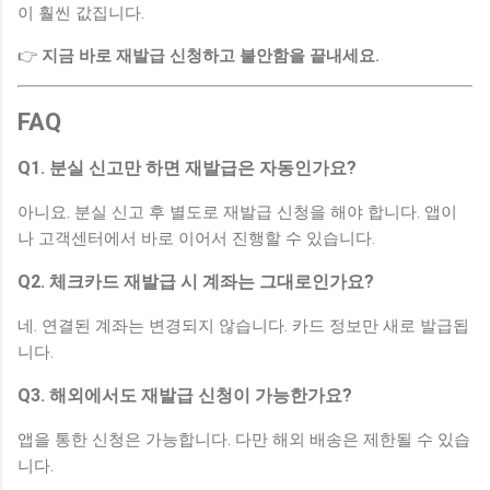
이 훨씬 값집니다.
👉
지금 바로 재발급 신청하고 불안함을 끝내세요.
FAQ
Q1. 분실 신고만 하면 재발급은 자동인가요?
아니요. 분실 신고 후 별도로 재발급 신청을 해야 합니다. 앱이
나 고객센터에서 바로 이어서 진행할 수 있습니다.
Q2. 체크카드 재발급 시 계좌는 그대로인가요?
네. 연결된 계좌는 변경되지 않습니다. 카드 정보만 새로 발급됩
니다.
Q3. 해외에서도 재발급 신청이 가능한가요?
앱을 통한 신청은 가능합니다. 다만 해외 배송은 제한될 수 있습
니다.