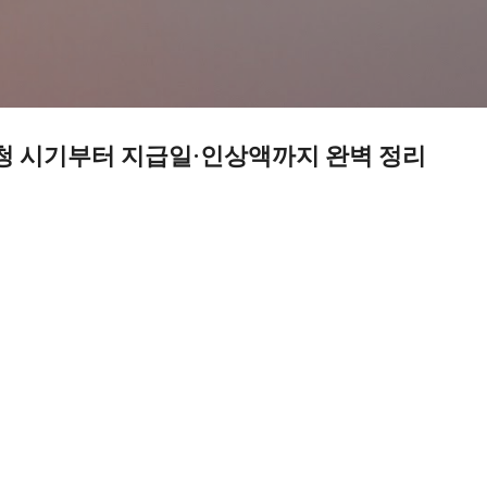
기본 콘텐츠로 건너뛰기
신청 시기부터 지급일·인상액까지 완벽 정리