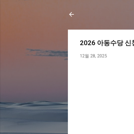
2026 아동수당 
12월 28, 2025