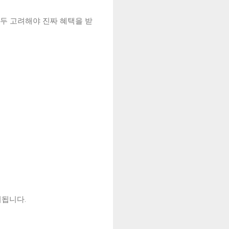
 모두 고려해야 진짜 혜택을 받
리됩니다.