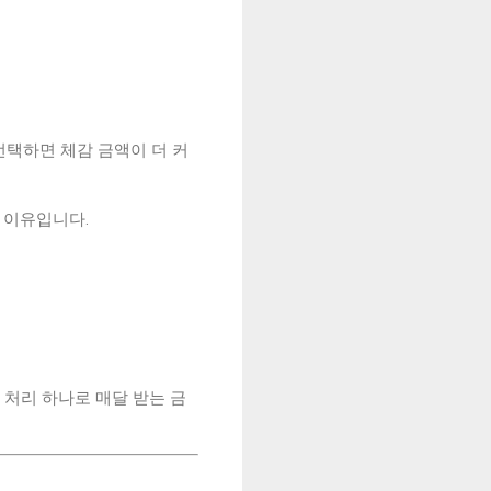
선택하면 체감 금액이 더 커
 이유입니다.
 처리 하나로 매달 받는 금