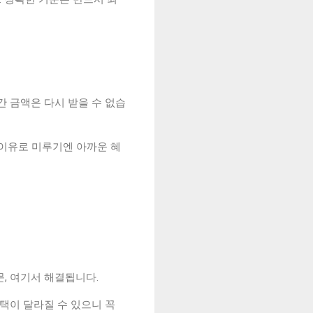
간 금액은 다시 받을 수 없습
 이유로 미루기엔 아까운 혜
문, 여기서 해결됩니다.
택이 달라질 수 있으니 꼭