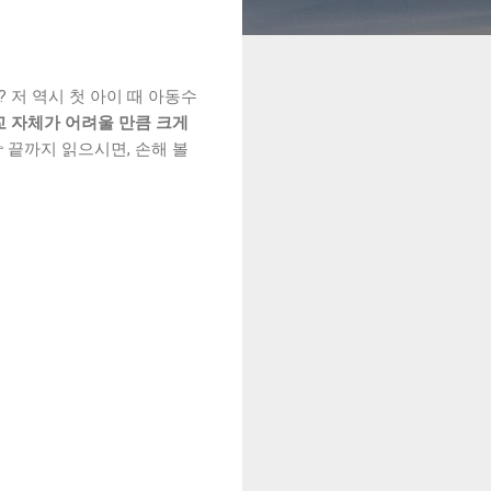
? 저 역시 첫 아이 때 아동수
교 자체가 어려울 만큼 크게
 끝까지 읽으시면, 손해 볼