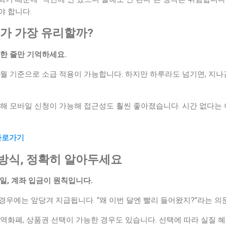
야 합니다.
언제가 가장 유리할까?
이 한 줄만 기억하세요.
월 기준으로 소급 적용이 가능합니다. 하지만 하루라도 넘기면, 지나
통해 모바일 신청이 가능해 접근성도 훨씬 좋아졌습니다. 시간 없다는
바로가기
 방식, 정확히 알아두세요
일, 계좌 입금이 원칙입니다.
경우에는 앞당겨 지급됩니다. “왜 이번 달엔 빨리 들어왔지?”라는 의
역화폐, 상품권 선택이 가능한 경우도 있습니다. 선택에 따라 실질 혜