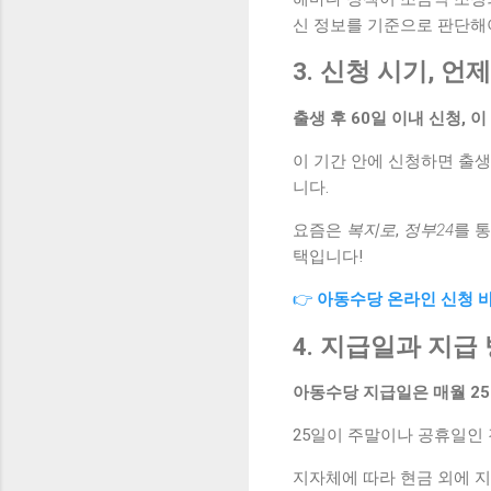
신 정보를 기준으로 판단해
3. 신청 시기, 
출생 후 60일 이내 신청, 
이 기간 안에 신청하면 출생
니다.
요즘은
복지로
,
정부24
를 
택입니다!
👉
아동수당 온라인 신청 
4. 지급일과 지급
아동수당 지급일은 매월 25
25일이 주말이나 공휴일인 
지자체에 따라 현금 외에 지