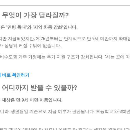
당, 무엇이 가장 달라질까?
은 ‘연령 확대’와 ‘지역 차등 강화’입니다.
지만 지급되었지만, 2026년부터는 단계적으로 만 9세 미만까지 확대
가 상당히 커질 수밖에 없습니다.
비수도권 거주 가정에는 추가 지원 구조가 강화됩니다. “사는 곳에 따
책 바로 확인하기
령, 어디까지 받을 수 있을까?
급 대상은 만 9세 미만 아동입니다.
니라, 생년월일 기준으로 지급 여부가 판단됩니다. 초등학교 2~3학
기 때문에 “작년에 안 됐으니 올해도 안 된다”는 생각은 위험합니다