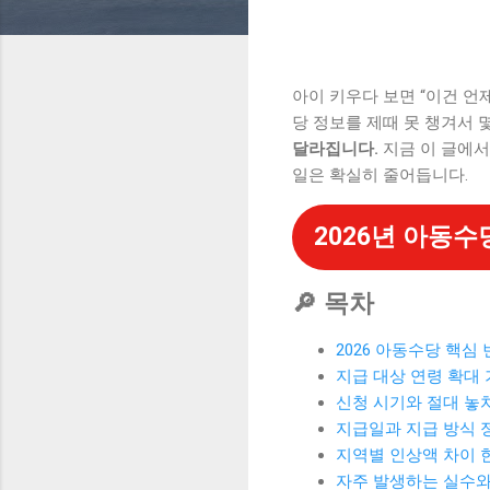
아이 키우다 보면 “이건 언제
당 정보를 제때 못 챙겨서 
달라집니다.
지금 이 글에서
일은 확실히 줄어듭니다.
2026년 아동
🔎 목차
2026 아동수당 핵심
지급 대상 연령 확대
신청 시기와 절대 놓
지급일과 지급 방식 
지역별 인상액 차이 
자주 발생하는 실수와