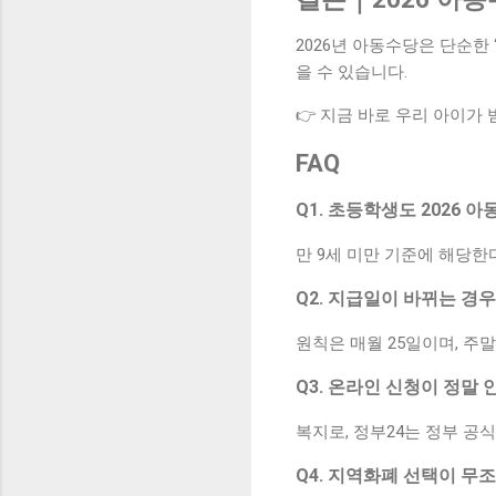
2026년 아동수당은 단순한 
을 수 있습니다.
👉 지금 바로 우리 아이가
FAQ
Q1. 초등학생도 2026 
만 9세 미만 기준에 해당
Q2. 지급일이 바뀌는 경
원칙은 매월 25일이며, 주
Q3. 온라인 신청이 정말
복지로, 정부24는 정부 
Q4. 지역화폐 선택이 무