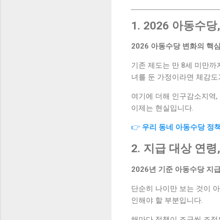
1. 2026 아동수
2026 아동수당 변화의 핵심
기존 제도는 만 8세 미만까
녀를 둔 가정이라면 체감도
여기에 더해 인구감소지역, 
이제는 현실입니다.
👉
우리 동네 아동수당 정
2. 지급 대상 연
2026년 기준 아동수당 지
단순히 나이만 보는 것이 아
인해야 할 부분입니다.
해마다 정책이 조금씩 조정되