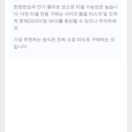
한정판성과 인기 콜라보 요소로 리셀 가능성은 높습니
다. 다만 리셀 전용 구매는 사이즈·품질 리스크 및 도덕
적 문제(프리미엄 과다)를 동반할 수 있으니 주의하세
요.
가장 추천하는 방식은 진짜 소장 의도로 구매하는 것
입니다.