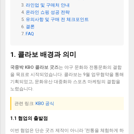
라인업 및 구매처 안내
온라인 쇼핑 성공 전략
유의사항 및 구매 전 체크포인트
결론
FAQ
1. 콜라보 배경과 의미
국중박 KBO 콜라보 굿즈
는 야구 문화와 전통문화의 결합
을 목표로 시작되었습니다. 콜라보는 9월 업무협약을 통해
기획되었고, 문화유산 대중화와 스포츠 마케팅의 결합을
노렸습니다.
관련 링크:
KBO 공식
1.1 협업의 출발점
이번 협업은 단순 굿즈 제작이 아니라 ‘전통을 체험하게 하