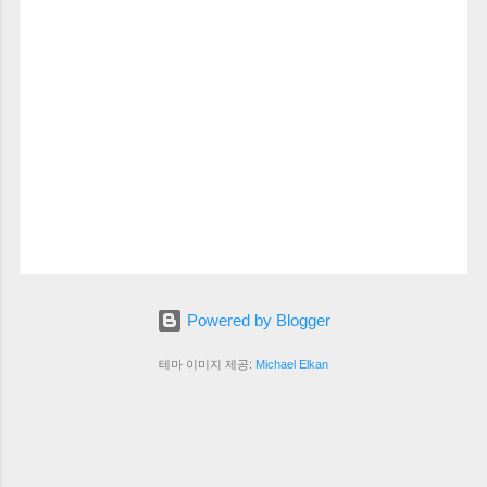
Powered by Blogger
테마 이미지 제공:
Michael Elkan