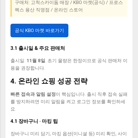
구매처: 고척스카이돔 매장 / KBO 마켓(공식) / 프로스
펙스 용산 직영점 / 온라인 스토어
공식 KBO 마켓 바로가기
3.1 출시일 & 주요 판매처
출시일:
11월 8일
. 초기 물량은 한정이므로 공식 판매처 이
용을 권장합니다.
4. 온라인 쇼핑 성공 전략
빠른 접속과 알림 설정
이 핵심입니다. 출시 직후 접속 실패
를 방지하려면 미리 알림을 켜고 로그인 정보를 확인하세
요.
4.1 장바구니 · 마킹 팁
장바구니 미리 담기, 마킹 옵션(이니셜 등) 미리 확인, 사이