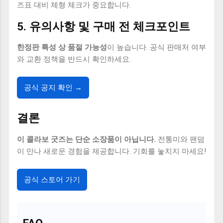
즈표 대비 체형 체크가 중요합니다.
5. 유의사항 및 구매 전 체크포인트
한정판 특성 상 품절 가능성
이 높습니다. 공식 판매처 여부
와 교환 정책을 반드시 확인하세요.
공식 공지 확인 →
결론
이 콜라보 굿즈는 단순 소장품이 아닙니다.
전통미와 팬덤
이 만나 새로운 경험을 제공합니다. 기회를 놓치지 마세요!
공식 스토어 가기