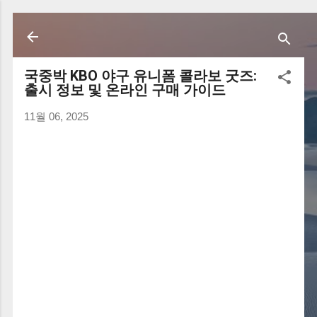
기본 콘텐츠로 건너뛰기
국중박 KBO 야구 유니폼 콜라보 굿즈:
출시 정보 및 온라인 구매 가이드
11월 06, 2025