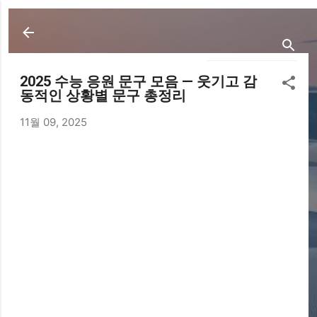
기본 콘텐츠로 건너뛰기
2025 수능 응원 문구 모음 — 웃기고 감
동적인 상황별 문구 총정리
11월 09, 2025