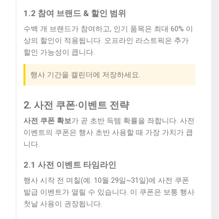
1.2 참여 브랜드 & 할인 범위
수백 개 브랜드가 참여하고, 인기 품목은 최대 60% 이
상의 할인이 적용됩니다. 오프라인 라스트픽은 추가
할인 가능성이 큽니다.
행사 기간을 캘린더에 저장하세요.
2. 사전 쿠폰·이벤트 전략
사전 쿠폰 확보
가 곧 초반 득템 확률을 좌합니다. 사전
이벤트의 쿠폰은 행사 초반 사용할 때 가장 가치가 큽
니다.
2.1 사전 이벤트 타임라인
행사 시작 전 며칠(예: 10월 29일~31일)에 사전 쿠폰
발급 이벤트가 열릴 수 있습니다. 이 쿠폰은 보통 행사
첫날 사용이 권장됩니다.