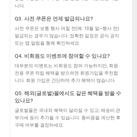
니다.
Q3. 사전 쿠폰은 언제 발급되나요?
사전 쿠폰은 보통 행사 며칠 전(예: 10월 말~행사 전)
발급되는 경우가 많습니다. 정확한 일정은 공식 공지
또는 앱 알림을 통해 확인하세요.
Q4. 비회원도 이벤트에 참여할 수 있나요?
대부분의 이벤트는 비회원도 참여 가능하지만, 회원
전용 쿠폰·적립 혜택을 받으려면 회원가입을 추천합
니다. 회원 가입은 간단하며 추가 혜택이 많습니다.
Q5. 해외(글로벌)몰에서도 같은 혜택을 받을 수
있나요?
글로벌몰은 국내와 혜택이 달라질 수 있고, 배송비·관
부가세 등이 추가될 수 있습니다. 총비용을 계산한 후
구매 여부를 결정하세요.