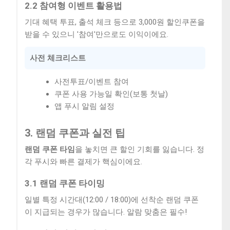
2.2 참여형 이벤트 활용법
기대 혜택 투표, 출석 체크 등으로 3,000원 할인쿠폰을
받을 수 있으니 '참여'만으로도 이익이에요.
사전 체크리스트
사전투표/이벤트 참여
쿠폰 사용 가능일 확인(보통 첫날)
앱 푸시 알림 설정
3. 랜덤 쿠폰과 실전 팁
랜덤 쿠폰 타임
을 놓치면 큰 할인 기회를 잃습니다. 정
각 푸시와 빠른 결제가 핵심이에요.
3.1 랜덤 쿠폰 타이밍
일별 특정 시간대(12:00 / 18:00)에 선착순 랜덤 쿠폰
이 지급되는 경우가 많습니다. 알람 맞춤은 필수!