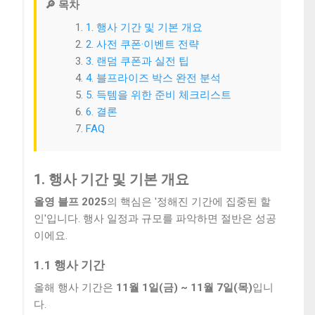
🔎 목차
1. 행사 기간 및 기본 개요
2. 사전 쿠폰·이벤트 전략
3. 랜덤 쿠폰과 실전 팁
4. 블프라이즈 박스 완전 분석
5. 득템을 위한 준비 체크리스트
6. 결론
FAQ
1. 행사 기간 및 기본 개요
올영 블프 2025
의 핵심은 '정해진 기간에 집중된 할
인'입니다. 행사 일정과 규모를 파악하면 절반은 성공
이에요.
1.1 행사 기간
올해 행사 기간은
11월 1일(금) ~ 11월 7일(목)
입니
다.