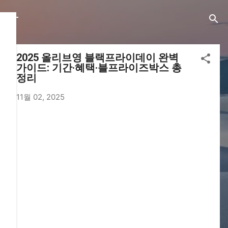
기본 콘텐츠로 건너뛰기
2025 올리브영 블랙프라이데이 완벽
가이드: 기간·혜택·블프라이즈박스 총
정리
11월 02, 2025