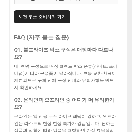
사전 쿠폰 준비하러 가기
FAQ (자주 묻는 질문)
Q1. 블프라이즈 박스 구성은 매장마다 다르나
요?
네. 랜덤 구성으로 매장·브랜드·박스 종류(라이트/프리
미엄)에 따라 구성품이 달라집니다. 보통 교환·환불이
제한되므로 구매 전에 구성 안내와 유의사항을 반드
시 확인하세요.
Q2. 온라인과 오프라인 중 어디가 더 유리한가
요?
온라인은 앱 전용 쿠폰·라이브 혜택이 강하고, 오프라
인은 라스트픽·현장 한정 특가가 강점입니다. 원하는
상품과 상황에 따라 양쪽을 병행하면 가장 효율적입