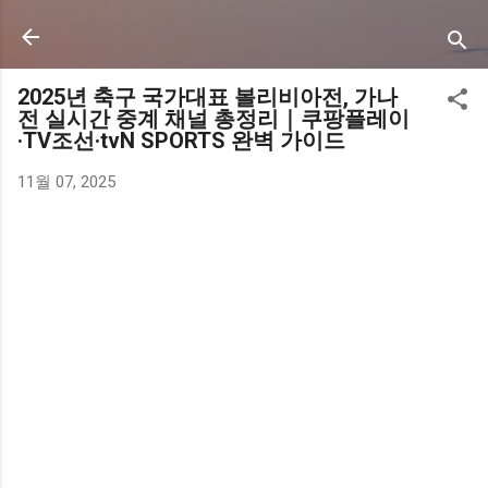
기본 콘텐츠로 건너뛰기
2025년 축구 국가대표 볼리비아전, 가나
전 실시간 중계 채널 총정리｜쿠팡플레이
·TV조선·tvN SPORTS 완벽 가이드
11월 07, 2025