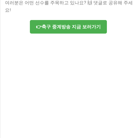
여러분은 어떤 선수를 주목하고 있나요? 🙌 댓글로 공유해 주세
요!
👉축구 중계방송 지금 보러가기