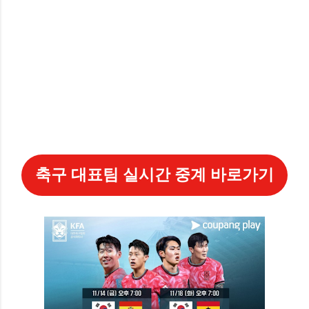
축구 대표팀 실시간 중계 바로가기