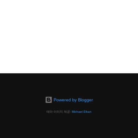
Powered by Blogger
테마 이미지 제공:
Michael Elkan