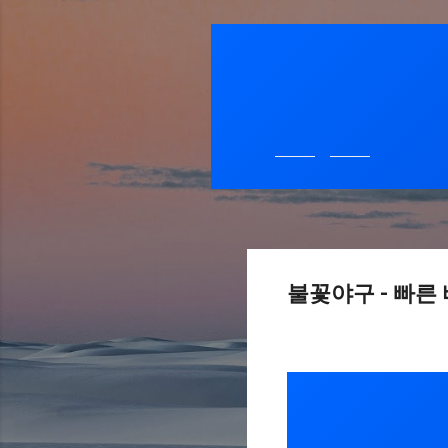
불꽃야구 - 빠른