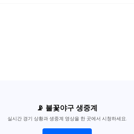
📡 불꽃야구 생중계
실시간 경기 상황과 생중계 영상을 한 곳에서 시청하세요.