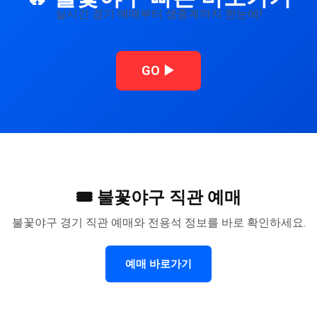
실시간 경기 예매부터 생중계까지 한눈에!
GO ▶
🎟 불꽃야구 직관 예매
불꽃야구 경기 직관 예매와 전용석 정보를 바로 확인하세요.
예매 바로가기