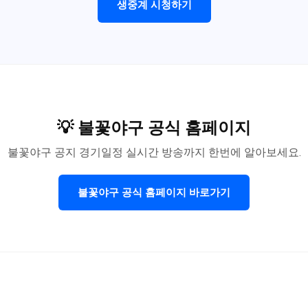
생중계 시청하기
💡 불꽃야구 공식 홈페이지
불꽃야구 공지 경기일정 실시간 방송까지 한번에 알아보세요.
불꽃야구 공식 홈페이지 바로가기