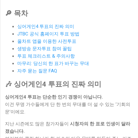
🔎 목차
싱어게인4 투표의 진짜 의미
JTBC 공식 홈페이지 투표 방법
올차트 앱을 이용한 사전투표
생방송 문자투표 참여 꿀팁
투표 체크리스트 & 주의사항
마무리: 당신의 한 표가 바꾸는 무대
자주 묻는 질문 FAQ
🎶 싱어게인4 투표의 진짜 의미
싱어게인4 투표는 단순한 인기 경쟁이 아닙니다.
이건 무명 가수들에게 단 한 번의 무대를 더 설 수 있는 ‘기회의
문’이에요.
지난 시즌에도 많은 참가자들이
시청자의 한 표로 인생이 달라
졌습니다.