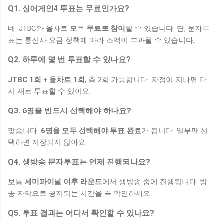
Q1. 싱어게인4 투표는 무료인가요?
네. JTBC와 올차트 모두
무료로 참여
할 수 있습니다. 단, 문자투
표는 통신사 요금 정책에 따라 소액이 부과될 수 있습니다.
Q2. 하루에 몇 번 투표할 수 있나요?
JTBC 1회 + 올차트 1회
, 총 2회 가능합니다. 자정이 지나면 다
시 새로 투표할 수 있어요.
Q3. 6명을 반드시 선택해야 하나요?
맞습니다.
6명을 모두 선택해야 투표 완료
가 됩니다. 일부만 선
택하면 저장되지 않아요.
Q4. 생방송 문자투표는 언제 진행되나요?
보통
세미파이널 이후 라운드
에서 생방송 중에 진행됩니다. 방
송 자막으로 공지되는 시간을 꼭 확인하세요.
Q5. 투표 결과는 어디서 확인할 수 있나요?