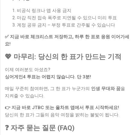
비공식 링크나 앱 사용 금지
마감 직전 접속 폭주로 지연될 수 있으니 미리 투표
계정 공유 금지 – 부정 투표로 간주될 수 있습니다
✅ 지금 바로 체크리스트 저장하고, 하루 한 표로 응원 이어가세
요!
💖 마무리: 당신의 한 표가 만드는 기적
이제 여러분도 아셨죠?
싱어게인4 투표는 어렵지 않습니다. 단 3분!
매일 꾸준히 참여하면, 그 한 표가 누군가의
인생 무대와 꿈
을
지켜줄 수 있습니다.
👉 지금 바로 JTBC 또는 올차트 앱에서 투표 시작하세요!
당신의 한 표가 그들의 음악 여정을 밝히는 불빛이 됩니다.
❓ 자주 묻는 질문 (FAQ)