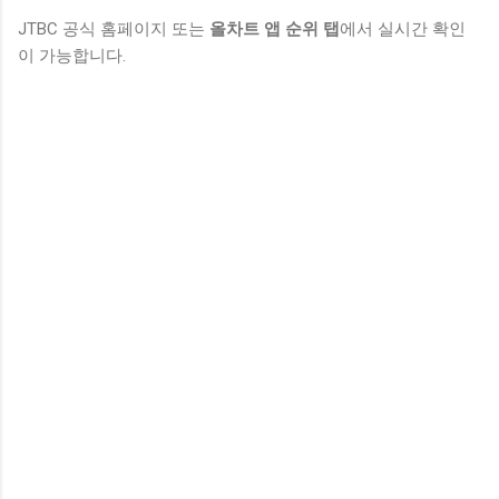
JTBC 공식 홈페이지 또는
올차트 앱 순위 탭
에서 실시간 확인
이 가능합니다.