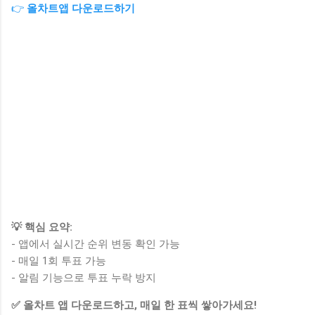
👉
올차트앱 다운로드하기
💡 핵심 요약:
- 앱에서 실시간 순위 변동 확인 가능
- 매일 1회 투표 가능
- 알림 기능으로 투표 누락 방지
✅ 올차트 앱 다운로드하고, 매일 한 표씩 쌓아가세요!