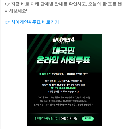
👉 지금 바로 아래 단계별 안내를 확인하고, 오늘의 한 표를 행
사해보세요!
👉
싱어게인4 투표 바로가기